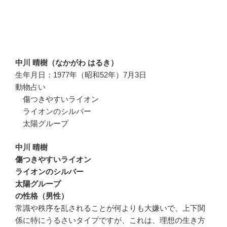
中川 晴樹（なかがわ はるき）
生年月日：1977年（昭和52年）7月3日
動物占い
傷つきやすいライオン
ライオンのシルバー
太陽グループ
中川 晴樹
傷つきやすいライオン
ライオンのシルバー
太陽グループ
の性格（男性）
常識や秩序を乱されることが何よりも大嫌いで、上下関
係に特にうるさいタイプですが、これは、理想の生き方