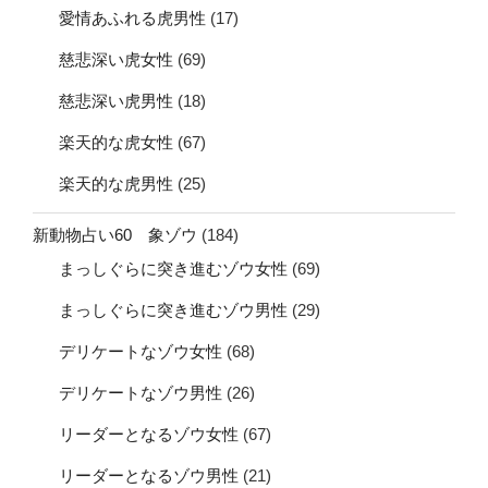
愛情あふれる虎男性
(17)
慈悲深い虎女性
(69)
慈悲深い虎男性
(18)
楽天的な虎女性
(67)
楽天的な虎男性
(25)
新動物占い60 象ゾウ
(184)
まっしぐらに突き進むゾウ女性
(69)
まっしぐらに突き進むゾウ男性
(29)
デリケートなゾウ女性
(68)
デリケートなゾウ男性
(26)
リーダーとなるゾウ女性
(67)
リーダーとなるゾウ男性
(21)