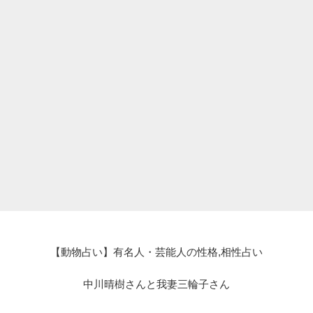
【動物占い】有名人・芸能人の性格,相性占い
中川晴樹さんと我妻三輪子さん