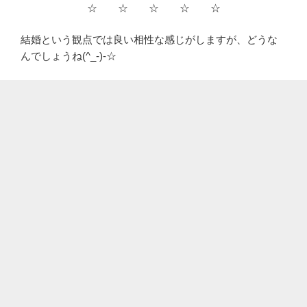
☆ ☆ ☆ ☆ ☆
結婚という観点では良い相性な感じがしますが、どうな
んでしょうね(^_-)-☆