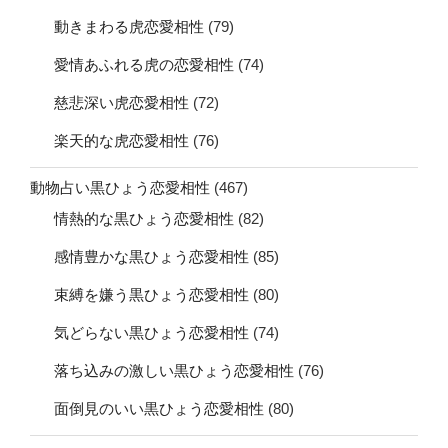
動きまわる虎恋愛相性
(79)
愛情あふれる虎の恋愛相性
(74)
慈悲深い虎恋愛相性
(72)
楽天的な虎恋愛相性
(76)
動物占い黒ひょう恋愛相性
(467)
情熱的な黒ひょう恋愛相性
(82)
感情豊かな黒ひょう恋愛相性
(85)
束縛を嫌う黒ひょう恋愛相性
(80)
気どらない黒ひょう恋愛相性
(74)
落ち込みの激しい黒ひょう恋愛相性
(76)
面倒見のいい黒ひょう恋愛相性
(80)