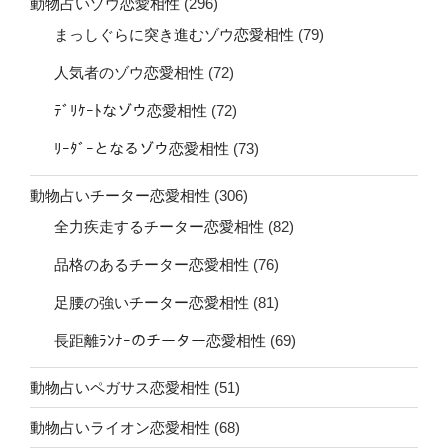
動物占いゾウ恋愛相性
(296)
まっしぐらに突き進むゾウ恋愛相性
(79)
人気者のゾウ恋愛相性
(72)
ﾃﾞﾘｹｰﾄなゾウ恋愛相性
(72)
ﾘｰﾀﾞｰとなるゾウ恋愛相性
(73)
動物占いチーター恋愛相性
(306)
全力疾走するチーター恋愛相性
(82)
品格のあるチーター恋愛相性
(76)
足腰の強いチーター恋愛相性
(81)
長距離ﾗﾝﾅｰのチーター恋愛相性
(69)
動物占いペガサス恋愛相性
(51)
動物占いライオン恋愛相性
(68)