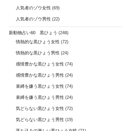
人気者のゾウ女性
(69)
人気者のゾウ男性
(22)
新動物占い60 黒ひょう
(248)
情熱的な黒ひょう女性
(72)
情熱的な黒ひょう男性
(24)
感情豊かな黒ひょう女性
(74)
感情豊かな黒ひょう男性
(24)
束縛を嫌う黒ひょう女性
(74)
束縛を嫌う黒ひょう男性
(24)
気どらない黒ひょう女性
(72)
気どらない黒ひょう男性
(19)
落ち込みの激しい黒ひょう女性
(71)