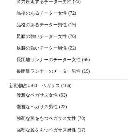
全力疾走するチーター男性
(23)
品格のあるチーター女性
(72)
品格のあるチーター男性
(19)
足腰の強いチーター女性
(76)
足腰の強いチーター男性
(22)
長距離ランナーのチーター女性
(65)
長距離ランナーのチーター男性
(19)
新動物占い60 ペガサス
(166)
優雅なペガサス女性
(63)
優雅なペガサス男性
(22)
強靭な翼をもつペガサス女性
(70)
強靭な翼をもつペガサス男性
(17)