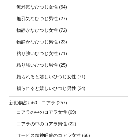
無邪気なひつじ女性
(64)
無邪気なひつじ男性
(27)
物静かなひつじ女性
(72)
物静かなひつじ男性
(23)
粘り強いひつじ女性
(71)
粘り強いひつじ男性
(25)
頼られると嬉しいひつじ女性
(71)
頼られると嬉しいひつじ男性
(24)
新動物占い60 コアラ
(257)
コアラの中のコアラ女性
(69)
コアラの中のコアラ男性
(22)
サービス精神旺盛のコアラ女性
(66)