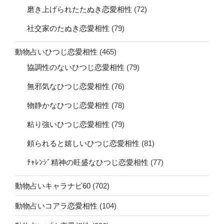
磨き上げられたたぬき恋愛相性
(72)
社交家のたぬき恋愛相性
(79)
動物占いひつじ恋愛相性
(465)
協調性のないひつじ恋愛相性
(79)
無邪気なひつじ恋愛相性
(76)
物静かなひつじ恋愛相性
(78)
粘り強いひつじ恋愛相性
(79)
頼られると嬉しいひつじ恋愛相性
(81)
ﾁｬﾚﾝｼﾞ精神の旺盛なひつじ恋愛相性
(77)
動物占いキャラナビ60
(702)
動物占いコアラ恋愛相性
(104)