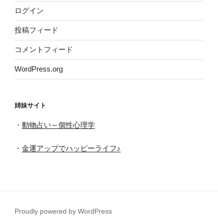
ログイン
投稿フィード
コメントフィード
WordPress.org
姉妹サイト
・
動物占い～個性心理学
・
金運アップでハッピーライフ♪
Proudly powered by WordPress