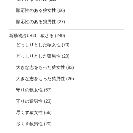
順応性のある狼女性
(66)
順応性のある狼男性
(27)
新動物占い60 猿さる
(240)
どっしりとした猿女性
(70)
どっしりとした猿男性
(20)
大きな志をもった猿女性
(83)
大きな志をもった猿男性
(26)
守りの猿女性
(67)
守りの猿男性
(23)
尽くす猿女性
(66)
尽くす猿男性
(20)