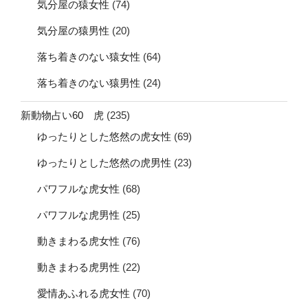
気分屋の猿女性
(74)
気分屋の猿男性
(20)
落ち着きのない猿女性
(64)
落ち着きのない猿男性
(24)
新動物占い60 虎
(235)
ゆったりとした悠然の虎女性
(69)
ゆったりとした悠然の虎男性
(23)
パワフルな虎女性
(68)
パワフルな虎男性
(25)
動きまわる虎女性
(76)
動きまわる虎男性
(22)
愛情あふれる虎女性
(70)