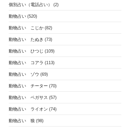
個別占い（電話占い）
(2)
動物占い
(520)
動物占い こじか
(82)
動物占い たぬき
(73)
動物占い ひつじ
(109)
動物占い コアラ
(113)
動物占い ゾウ
(69)
動物占い チーター
(70)
動物占い ペガサス
(57)
動物占い ライオン
(74)
動物占い 狼
(98)