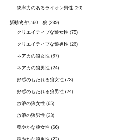
統率力のあるライオン男性
(20)
新動物占い60 狼
(239)
クリエイティブな狼女性
(75)
クリエイティブな狼男性
(26)
ネアカの狼女性
(67)
ネアカの狼男性
(24)
好感のもたれる狼女性
(73)
好感のもたれる狼男性
(24)
放浪の狼女性
(65)
放浪の狼男性
(23)
穏やかな狼女性
(66)
穏やかな狼男性
(22)