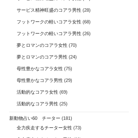
サービス精神旺盛のコアラ男性
(28)
フットワークの軽いコアラ女性
(68)
フットワークの軽いコアラ男性
(26)
夢とロマンのコアラ女性
(70)
夢とロマンのコアラ男性
(24)
母性豊かなコアラ女性
(75)
母性豊かなコアラ男性
(29)
活動的なコアラ女性
(69)
活動的なコアラ男性
(25)
新動物占い60 チーター
(181)
全力疾走するチーター女性
(73)