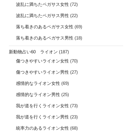
波乱に満ちたペガサス女性
(72)
波乱に満ちたペガサス男性
(22)
落ち着きのあるペガサス女性
(69)
落ち着きのあるペガサス男性
(18)
新動物占い60 ライオン
(187)
傷つきやすいライオン女性
(70)
傷つきやすいライオン男性
(27)
感情的なライオン女性
(69)
感情的なライオン男性
(25)
我が道を行くライオン女性
(73)
我が道を行くライオン男性
(23)
統率力のあるライオン女性
(68)