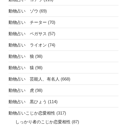
動物占い ゾウ
(69)
動物占い チーター
(70)
動物占い ペガサス
(57)
動物占い ライオン
(74)
動物占い 狼
(98)
動物占い 猿
(98)
動物占い 芸能人、有名人
(668)
動物占い 虎
(98)
動物占い 黒ひょう
(114)
動物占いこじか恋愛相性
(317)
しっかり者のこじか恋愛相性
(87)