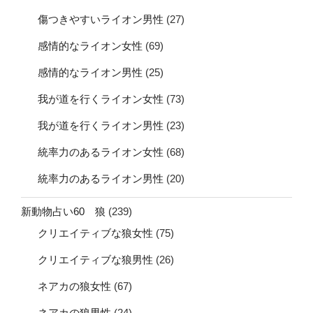
傷つきやすいライオン男性
(27)
感情的なライオン女性
(69)
感情的なライオン男性
(25)
我が道を行くライオン女性
(73)
我が道を行くライオン男性
(23)
統率力のあるライオン女性
(68)
統率力のあるライオン男性
(20)
新動物占い60 狼
(239)
クリエイティブな狼女性
(75)
クリエイティブな狼男性
(26)
ネアカの狼女性
(67)
ネアカの狼男性
(24)