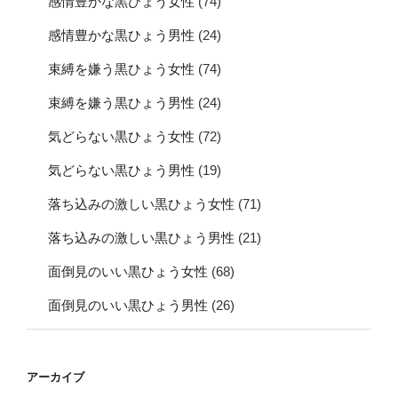
感情豊かな黒ひょう女性
(74)
感情豊かな黒ひょう男性
(24)
束縛を嫌う黒ひょう女性
(74)
束縛を嫌う黒ひょう男性
(24)
気どらない黒ひょう女性
(72)
気どらない黒ひょう男性
(19)
落ち込みの激しい黒ひょう女性
(71)
落ち込みの激しい黒ひょう男性
(21)
面倒見のいい黒ひょう女性
(68)
面倒見のいい黒ひょう男性
(26)
アーカイブ