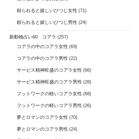
頼られると嬉しいひつじ女性
(71)
頼られると嬉しいひつじ男性
(24)
新動物占い60 コアラ
(257)
コアラの中のコアラ女性
(69)
コアラの中のコアラ男性
(22)
サービス精神旺盛のコアラ女性
(66)
サービス精神旺盛のコアラ男性
(28)
フットワークの軽いコアラ女性
(68)
フットワークの軽いコアラ男性
(26)
夢とロマンのコアラ女性
(70)
夢とロマンのコアラ男性
(24)