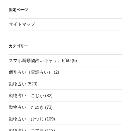
固定ページ
サイトマップ
カテゴリー
スマホ新動物占いキャラナビ60
(6)
個別占い（電話占い）
(2)
動物占い
(520)
動物占い こじか
(82)
動物占い たぬき
(73)
動物占い ひつじ
(109)
動物占い コアラ
(113)