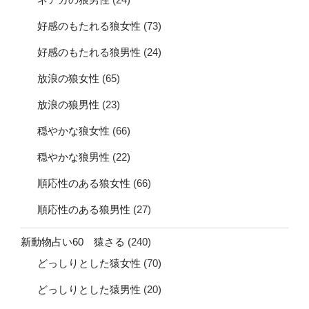
好感のもたれる狼女性
(73)
好感のもたれる狼男性
(24)
放浪の狼女性
(65)
放浪の狼男性
(23)
穏やかな狼女性
(66)
穏やかな狼男性
(22)
順応性のある狼女性
(66)
順応性のある狼男性
(27)
新動物占い60 猿さる
(240)
どっしりとした猿女性
(70)
どっしりとした猿男性
(20)