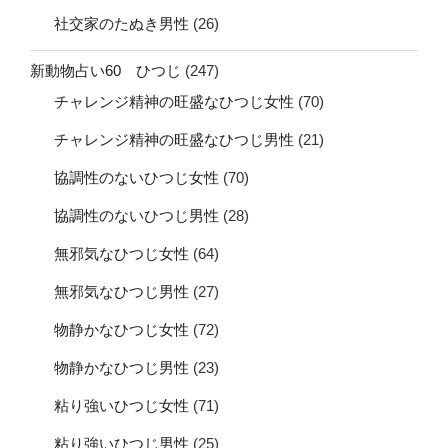
社交家のたぬき男性
(26)
新動物占い60 ひつじ
(247)
チャレンジ精神の旺盛なひつじ女性
(70)
チャレンジ精神の旺盛なひつじ男性
(21)
協調性のないひつじ女性
(70)
協調性のないひつじ男性
(28)
無邪気なひつじ女性
(64)
無邪気なひつじ男性
(27)
物静かなひつじ女性
(72)
物静かなひつじ男性
(23)
粘り強いひつじ女性
(71)
粘り強いひつじ男性
(25)