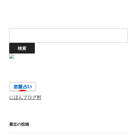
にほんブログ村
最近の投稿