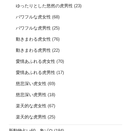
ゆったりとした悠然の虎男性
(23)
パワフルな虎女性
(68)
パワフルな虎男性
(25)
動きまわる虎女性
(76)
動きまわる虎男性
(22)
愛情あふれる虎女性
(70)
愛情あふれる虎男性
(17)
慈悲深い虎女性
(69)
慈悲深い虎男性
(18)
楽天的な虎女性
(67)
楽天的な虎男性
(25)
新動物占い60 象ゾウ
(184)