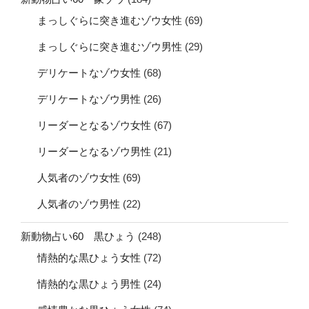
まっしぐらに突き進むゾウ女性
(69)
まっしぐらに突き進むゾウ男性
(29)
デリケートなゾウ女性
(68)
デリケートなゾウ男性
(26)
リーダーとなるゾウ女性
(67)
リーダーとなるゾウ男性
(21)
人気者のゾウ女性
(69)
人気者のゾウ男性
(22)
新動物占い60 黒ひょう
(248)
情熱的な黒ひょう女性
(72)
情熱的な黒ひょう男性
(24)