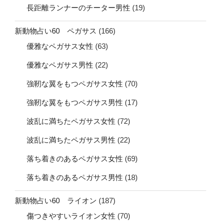
長距離ランナーのチーター男性
(19)
新動物占い60 ペガサス
(166)
優雅なペガサス女性
(63)
優雅なペガサス男性
(22)
強靭な翼をもつペガサス女性
(70)
強靭な翼をもつペガサス男性
(17)
波乱に満ちたペガサス女性
(72)
波乱に満ちたペガサス男性
(22)
落ち着きのあるペガサス女性
(69)
落ち着きのあるペガサス男性
(18)
新動物占い60 ライオン
(187)
傷つきやすいライオン女性
(70)