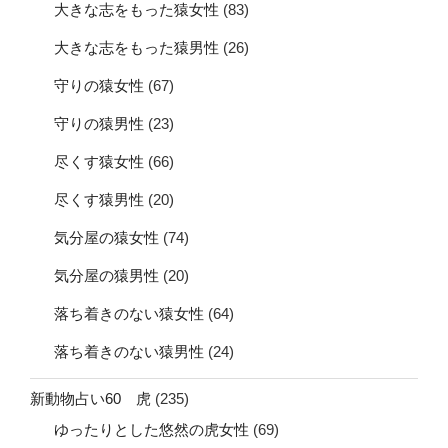
大きな志をもった猿女性
(83)
大きな志をもった猿男性
(26)
守りの猿女性
(67)
守りの猿男性
(23)
尽くす猿女性
(66)
尽くす猿男性
(20)
気分屋の猿女性
(74)
気分屋の猿男性
(20)
落ち着きのない猿女性
(64)
落ち着きのない猿男性
(24)
新動物占い60 虎
(235)
ゆったりとした悠然の虎女性
(69)