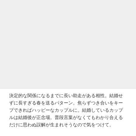
決定的な関係になるまでに長い助走がある相性。結婚せ
ずに長すぎる春を送るパターン。焦らずつき合いをキー
プできればハッピーなカップルに。結婚しているカップ
ルは結婚後が正念場。普段言葉がなくてもわかり合える
だけに思わぬ誤解が生まれそうなので気をつけて。