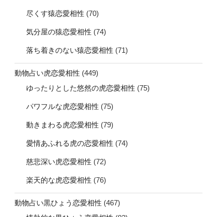
尽くす猿恋愛相性
(70)
気分屋の猿恋愛相性
(74)
落ち着きのない猿恋愛相性
(71)
動物占い虎恋愛相性
(449)
ゆったりとした悠然の虎恋愛相性
(75)
パワフルな虎恋愛相性
(75)
動きまわる虎恋愛相性
(79)
愛情あふれる虎の恋愛相性
(74)
慈悲深い虎恋愛相性
(72)
楽天的な虎恋愛相性
(76)
動物占い黒ひょう恋愛相性
(467)