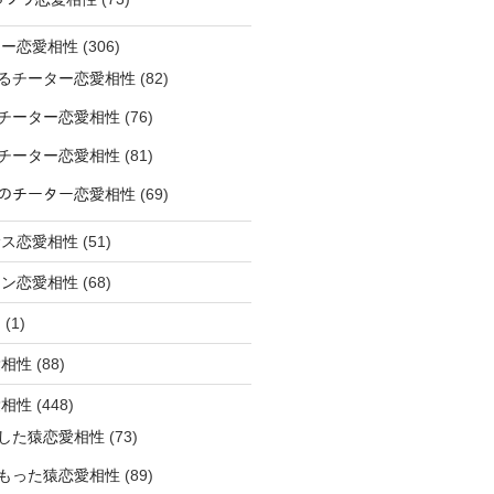
ター恋愛相性
(306)
るチーター恋愛相性
(82)
チーター恋愛相性
(76)
チーター恋愛相性
(81)
ﾅｰのチーター恋愛相性
(69)
サス恋愛相性
(51)
オン恋愛相性
(68)
ミ
(1)
愛相性
(88)
愛相性
(448)
した猿恋愛相性
(73)
もった猿恋愛相性
(89)