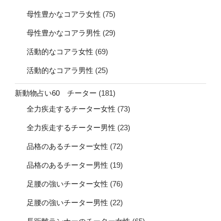
母性豊かなコアラ女性
(75)
母性豊かなコアラ男性
(29)
活動的なコアラ女性
(69)
活動的なコアラ男性
(25)
新動物占い60 チーター
(181)
全力疾走するチーター女性
(73)
全力疾走するチーター男性
(23)
品格のあるチーター女性
(72)
品格のあるチーター男性
(19)
足腰の強いチーター女性
(76)
足腰の強いチーター男性
(22)