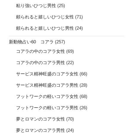
粘り強いひつじ男性
(25)
頼られると嬉しいひつじ女性
(71)
頼られると嬉しいひつじ男性
(24)
新動物占い60 コアラ
(257)
コアラの中のコアラ女性
(69)
コアラの中のコアラ男性
(22)
サービス精神旺盛のコアラ女性
(66)
サービス精神旺盛のコアラ男性
(28)
フットワークの軽いコアラ女性
(68)
フットワークの軽いコアラ男性
(26)
夢とロマンのコアラ女性
(70)
夢とロマンのコアラ男性
(24)