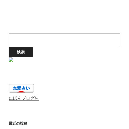
ョ
ン
にほんブログ村
最近の投稿