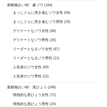
新動物占い60 象ゾウ
(184)
まっしぐらに突き進むゾウ女性
(69)
まっしぐらに突き進むゾウ男性
(29)
デリケートなゾウ女性
(68)
デリケートなゾウ男性
(26)
リーダーとなるゾウ女性
(67)
リーダーとなるゾウ男性
(21)
人気者のゾウ女性
(69)
人気者のゾウ男性
(22)
新動物占い60 黒ひょう
(248)
情熱的な黒ひょう女性
(72)
情熱的な黒ひょう男性
(24)