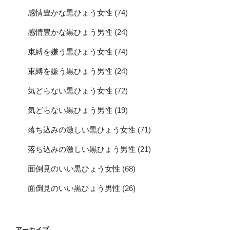
感情豊かな黒ひょう女性
(74)
感情豊かな黒ひょう男性
(24)
束縛を嫌う黒ひょう女性
(74)
束縛を嫌う黒ひょう男性
(24)
気どらない黒ひょう女性
(72)
気どらない黒ひょう男性
(19)
落ち込みの激しい黒ひょう女性
(71)
落ち込みの激しい黒ひょう男性
(21)
面倒見のいい黒ひょう女性
(68)
面倒見のいい黒ひょう男性
(26)
アーカイブ