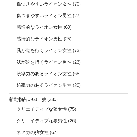
傷つきやすいライオン女性
(70)
傷つきやすいライオン男性
(27)
感情的なライオン女性
(69)
感情的なライオン男性
(25)
我が道を行くライオン女性
(73)
我が道を行くライオン男性
(23)
統率力のあるライオン女性
(68)
統率力のあるライオン男性
(20)
新動物占い60 狼
(239)
クリエイティブな狼女性
(75)
クリエイティブな狼男性
(26)
ネアカの狼女性
(67)