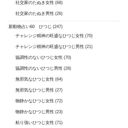
社交家のたぬき女性
(68)
社交家のたぬき男性
(26)
新動物占い60 ひつじ
(247)
チャレンジ精神の旺盛なひつじ女性
(70)
チャレンジ精神の旺盛なひつじ男性
(21)
協調性のないひつじ女性
(70)
協調性のないひつじ男性
(28)
無邪気なひつじ女性
(64)
無邪気なひつじ男性
(27)
物静かなひつじ女性
(72)
物静かなひつじ男性
(23)
粘り強いひつじ女性
(71)