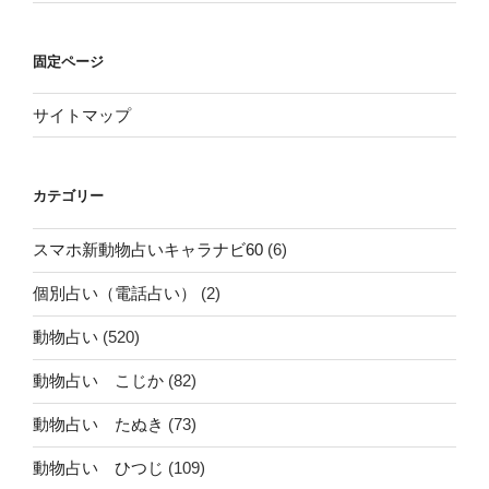
固定ページ
サイトマップ
カテゴリー
スマホ新動物占いキャラナビ60
(6)
個別占い（電話占い）
(2)
動物占い
(520)
動物占い こじか
(82)
動物占い たぬき
(73)
動物占い ひつじ
(109)