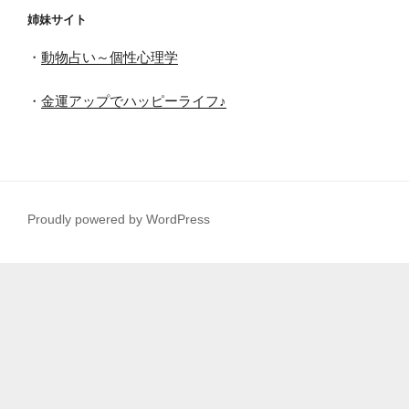
姉妹サイト
・
動物占い～個性心理学
・
金運アップでハッピーライフ♪
Proudly powered by WordPress