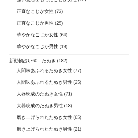
正直なこじか女性
(73)
正直なこじか男性
(29)
華やかなこじか女性
(64)
華やかなこじか男性
(19)
新動物占い60 たぬき
(182)
人間味あふれるたぬき女性
(77)
人間味あふれるたぬき男性
(25)
大器晩成のたぬき女性
(71)
大器晩成のたぬき男性
(18)
磨き上げられたたぬき女性
(65)
磨き上げられたたぬき男性
(21)