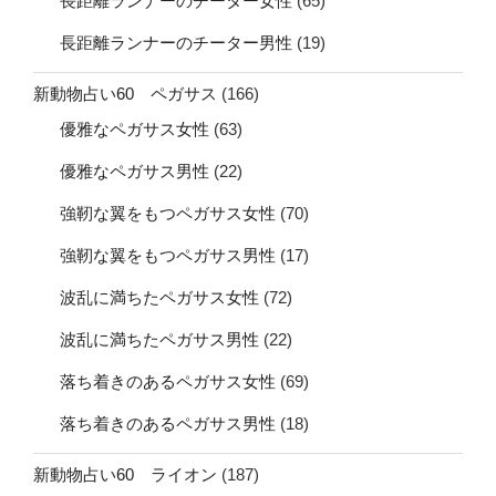
長距離ランナーのチーター女性
(65)
長距離ランナーのチーター男性
(19)
新動物占い60 ペガサス
(166)
優雅なペガサス女性
(63)
優雅なペガサス男性
(22)
強靭な翼をもつペガサス女性
(70)
強靭な翼をもつペガサス男性
(17)
波乱に満ちたペガサス女性
(72)
波乱に満ちたペガサス男性
(22)
落ち着きのあるペガサス女性
(69)
落ち着きのあるペガサス男性
(18)
新動物占い60 ライオン
(187)