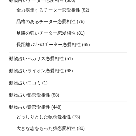
動物占いチーター恋愛相性
(306)
全力疾走するチーター恋愛相性
(82)
品格のあるチーター恋愛相性
(76)
足腰の強いチーター恋愛相性
(81)
長距離ﾗﾝﾅｰのチーター恋愛相性
(69)
動物占いペガサス恋愛相性
(51)
動物占いライオン恋愛相性
(68)
動物占い口コミ
(1)
動物占い狼恋愛相性
(88)
動物占い猿恋愛相性
(448)
どっしりとした猿恋愛相性
(73)
大きな志をもった猿恋愛相性
(89)