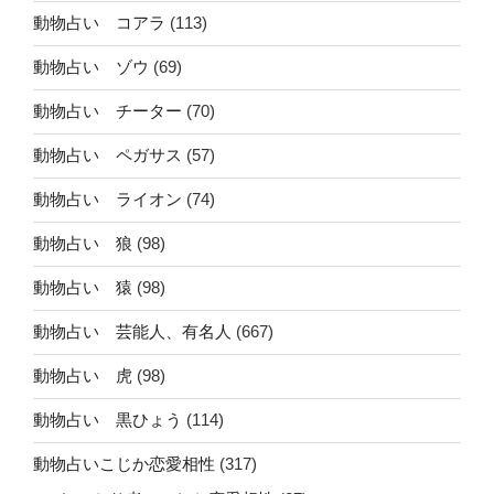
動物占い コアラ
(113)
動物占い ゾウ
(69)
動物占い チーター
(70)
動物占い ペガサス
(57)
動物占い ライオン
(74)
動物占い 狼
(98)
動物占い 猿
(98)
動物占い 芸能人、有名人
(667)
動物占い 虎
(98)
動物占い 黒ひょう
(114)
動物占いこじか恋愛相性
(317)