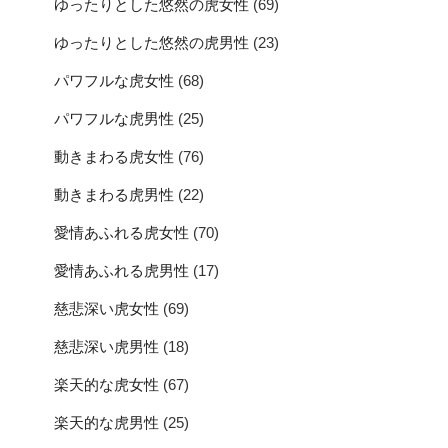
ゆったりとした悠然の虎女性
(69)
ゆったりとした悠然の虎男性
(23)
パワフルな虎女性
(68)
パワフルな虎男性
(25)
動きまわる虎女性
(76)
動きまわる虎男性
(22)
愛情あふれる虎女性
(70)
愛情あふれる虎男性
(17)
慈悲深い虎女性
(69)
慈悲深い虎男性
(18)
楽天的な虎女性
(67)
楽天的な虎男性
(25)