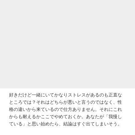
好きだけど一緒にいてかなりストレスがあるのも正直な
ところでは？それはどちらが悪いと言うのではなく、性
格の違いから来ているので仕方ありません。それにこれ
からも耐えるかここでやめておくか。あなたが「我慢し
ている」と思い始めたら、結論はすぐ出てしまいそう。