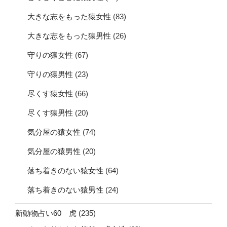
大きな志をもった猿女性
(83)
大きな志をもった猿男性
(26)
守りの猿女性
(67)
守りの猿男性
(23)
尽くす猿女性
(66)
尽くす猿男性
(20)
気分屋の猿女性
(74)
気分屋の猿男性
(20)
落ち着きのない猿女性
(64)
落ち着きのない猿男性
(24)
新動物占い60 虎
(235)