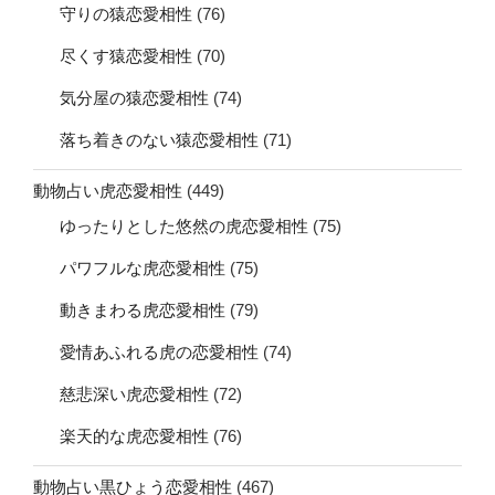
守りの猿恋愛相性
(76)
尽くす猿恋愛相性
(70)
気分屋の猿恋愛相性
(74)
落ち着きのない猿恋愛相性
(71)
動物占い虎恋愛相性
(449)
ゆったりとした悠然の虎恋愛相性
(75)
パワフルな虎恋愛相性
(75)
動きまわる虎恋愛相性
(79)
愛情あふれる虎の恋愛相性
(74)
慈悲深い虎恋愛相性
(72)
楽天的な虎恋愛相性
(76)
動物占い黒ひょう恋愛相性
(467)