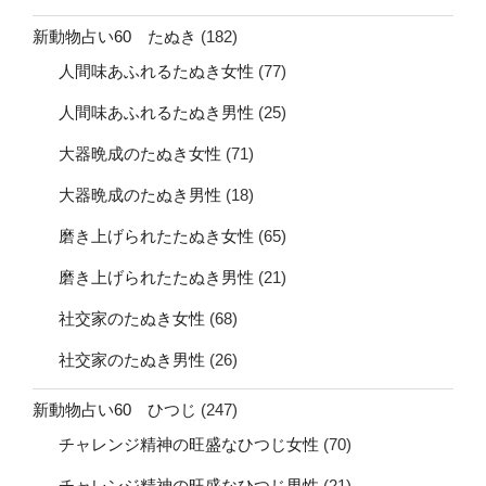
新動物占い60 たぬき
(182)
人間味あふれるたぬき女性
(77)
人間味あふれるたぬき男性
(25)
大器晩成のたぬき女性
(71)
大器晩成のたぬき男性
(18)
磨き上げられたたぬき女性
(65)
磨き上げられたたぬき男性
(21)
社交家のたぬき女性
(68)
社交家のたぬき男性
(26)
新動物占い60 ひつじ
(247)
チャレンジ精神の旺盛なひつじ女性
(70)
チャレンジ精神の旺盛なひつじ男性
(21)