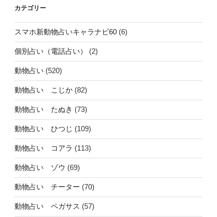
カテゴリー
スマホ新動物占いキャラナビ60
(6)
個別占い（電話占い）
(2)
動物占い
(520)
動物占い こじか
(82)
動物占い たぬき
(73)
動物占い ひつじ
(109)
動物占い コアラ
(113)
動物占い ゾウ
(69)
動物占い チーター
(70)
動物占い ペガサス
(57)