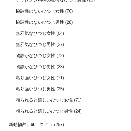
協調性のないひつじ女性
(70)
協調性のないひつじ男性
(28)
無邪気なひつじ女性
(64)
無邪気なひつじ男性
(27)
物静かなひつじ女性
(72)
物静かなひつじ男性
(23)
粘り強いひつじ女性
(71)
粘り強いひつじ男性
(25)
頼られると嬉しいひつじ女性
(71)
頼られると嬉しいひつじ男性
(24)
新動物占い60 コアラ
(257)