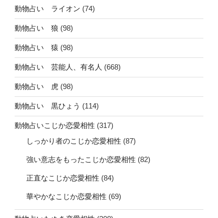
動物占い ライオン
(74)
動物占い 狼
(98)
動物占い 猿
(98)
動物占い 芸能人、有名人
(668)
動物占い 虎
(98)
動物占い 黒ひょう
(114)
動物占いこじか恋愛相性
(317)
しっかり者のこじか恋愛相性
(87)
強い意志をもったこじか恋愛相性
(82)
正直なこじか恋愛相性
(84)
華やかなこじか恋愛相性
(69)