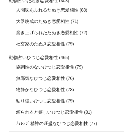
動物占いたぬき恋愛相性
(308)
人間味あふれるたぬき恋愛相性
(88)
大器晩成のたぬき恋愛相性
(71)
磨き上げられたたぬき恋愛相性
(72)
社交家のたぬき恋愛相性
(79)
動物占いひつじ恋愛相性
(465)
協調性のないひつじ恋愛相性
(79)
無邪気なひつじ恋愛相性
(76)
物静かなひつじ恋愛相性
(78)
粘り強いひつじ恋愛相性
(79)
頼られると嬉しいひつじ恋愛相性
(81)
ﾁｬﾚﾝｼﾞ精神の旺盛なひつじ恋愛相性
(77)