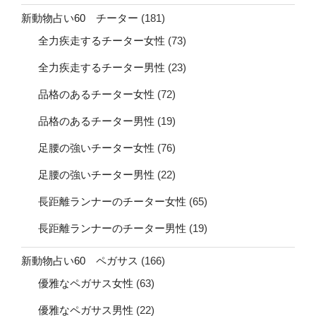
新動物占い60 チーター
(181)
全力疾走するチーター女性
(73)
全力疾走するチーター男性
(23)
品格のあるチーター女性
(72)
品格のあるチーター男性
(19)
足腰の強いチーター女性
(76)
足腰の強いチーター男性
(22)
長距離ランナーのチーター女性
(65)
長距離ランナーのチーター男性
(19)
新動物占い60 ペガサス
(166)
優雅なペガサス女性
(63)
優雅なペガサス男性
(22)