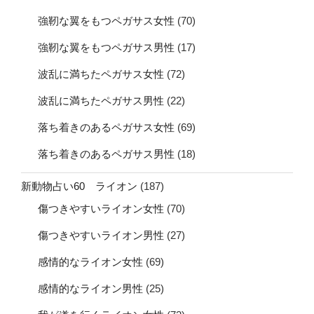
強靭な翼をもつペガサス女性
(70)
強靭な翼をもつペガサス男性
(17)
波乱に満ちたペガサス女性
(72)
波乱に満ちたペガサス男性
(22)
落ち着きのあるペガサス女性
(69)
落ち着きのあるペガサス男性
(18)
新動物占い60 ライオン
(187)
傷つきやすいライオン女性
(70)
傷つきやすいライオン男性
(27)
感情的なライオン女性
(69)
感情的なライオン男性
(25)