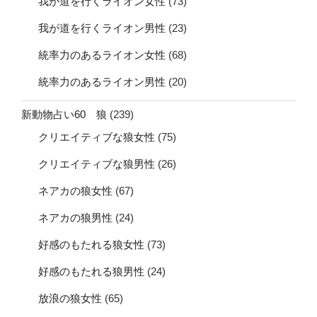
我が道を行くライオン女性
(73)
我が道を行くライオン男性
(23)
統率力のあるライオン女性
(68)
統率力のあるライオン男性
(20)
新動物占い60 狼
(239)
クリエイティブな狼女性
(75)
クリエイティブな狼男性
(26)
ネアカの狼女性
(67)
ネアカの狼男性
(24)
好感のもたれる狼女性
(73)
好感のもたれる狼男性
(24)
放浪の狼女性
(65)