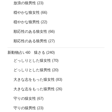
放浪の狼男性
(23)
穏やかな狼女性
(66)
穏やかな狼男性
(22)
順応性のある狼女性
(66)
順応性のある狼男性
(27)
新動物占い60 猿さる
(240)
どっしりとした猿女性
(70)
どっしりとした猿男性
(20)
大きな志をもった猿女性
(83)
大きな志をもった猿男性
(26)
守りの猿女性
(67)
守りの猿男性
(23)