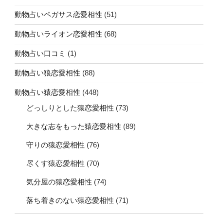
動物占いペガサス恋愛相性
(51)
動物占いライオン恋愛相性
(68)
動物占い口コミ
(1)
動物占い狼恋愛相性
(88)
動物占い猿恋愛相性
(448)
どっしりとした猿恋愛相性
(73)
大きな志をもった猿恋愛相性
(89)
守りの猿恋愛相性
(76)
尽くす猿恋愛相性
(70)
気分屋の猿恋愛相性
(74)
落ち着きのない猿恋愛相性
(71)