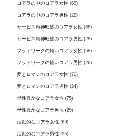
コアラの中のコアラ女性
(69)
コアラの中のコアラ男性
(22)
サービス精神旺盛のコアラ女性
(66)
サービス精神旺盛のコアラ男性
(28)
フットワークの軽いコアラ女性
(68)
フットワークの軽いコアラ男性
(26)
夢とロマンのコアラ女性
(70)
夢とロマンのコアラ男性
(24)
母性豊かなコアラ女性
(75)
母性豊かなコアラ男性
(29)
活動的なコアラ女性
(69)
活動的なコアラ男性
(25)