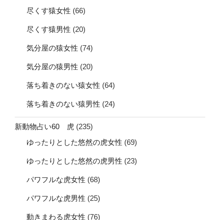
尽くす猿女性
(66)
尽くす猿男性
(20)
気分屋の猿女性
(74)
気分屋の猿男性
(20)
落ち着きのない猿女性
(64)
落ち着きのない猿男性
(24)
新動物占い60 虎
(235)
ゆったりとした悠然の虎女性
(69)
ゆったりとした悠然の虎男性
(23)
パワフルな虎女性
(68)
パワフルな虎男性
(25)
動きまわる虎女性
(76)