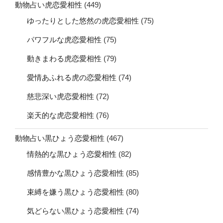
動物占い虎恋愛相性
(449)
ゆったりとした悠然の虎恋愛相性
(75)
パワフルな虎恋愛相性
(75)
動きまわる虎恋愛相性
(79)
愛情あふれる虎の恋愛相性
(74)
慈悲深い虎恋愛相性
(72)
楽天的な虎恋愛相性
(76)
動物占い黒ひょう恋愛相性
(467)
情熱的な黒ひょう恋愛相性
(82)
感情豊かな黒ひょう恋愛相性
(85)
束縛を嫌う黒ひょう恋愛相性
(80)
気どらない黒ひょう恋愛相性
(74)