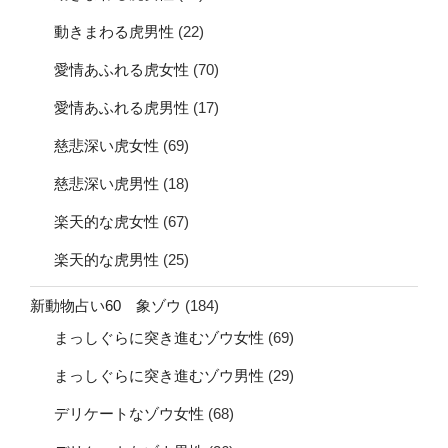
動きまわる虎男性
(22)
愛情あふれる虎女性
(70)
愛情あふれる虎男性
(17)
慈悲深い虎女性
(69)
慈悲深い虎男性
(18)
楽天的な虎女性
(67)
楽天的な虎男性
(25)
新動物占い60 象ゾウ
(184)
まっしぐらに突き進むゾウ女性
(69)
まっしぐらに突き進むゾウ男性
(29)
デリケートなゾウ女性
(68)