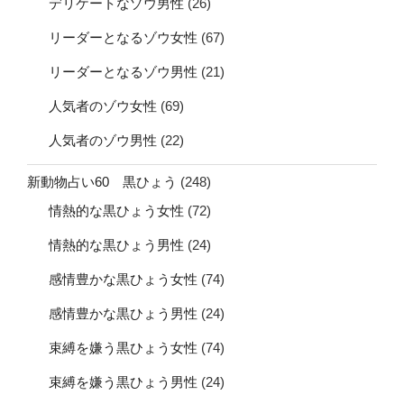
デリケートなゾウ男性
(26)
リーダーとなるゾウ女性
(67)
リーダーとなるゾウ男性
(21)
人気者のゾウ女性
(69)
人気者のゾウ男性
(22)
新動物占い60 黒ひょう
(248)
情熱的な黒ひょう女性
(72)
情熱的な黒ひょう男性
(24)
感情豊かな黒ひょう女性
(74)
感情豊かな黒ひょう男性
(24)
束縛を嫌う黒ひょう女性
(74)
束縛を嫌う黒ひょう男性
(24)