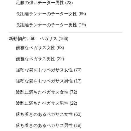
足腰の強いチーター男性
(23)
長距離ランナーのチーター女性
(65)
長距離ランナーのチーター男性
(19)
新動物占い60 ペガサス
(166)
優雅なペガサス女性
(63)
優雅なペガサス男性
(22)
強靭な翼をもつペガサス女性
(70)
強靭な翼をもつペガサス男性
(17)
波乱に満ちたペガサス女性
(72)
波乱に満ちたペガサス男性
(22)
落ち着きのあるペガサス女性
(69)
落ち着きのあるペガサス男性
(18)