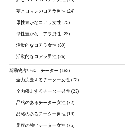
夢とロマンのコアラ男性
(24)
母性豊かなコアラ女性
(75)
母性豊かなコアラ男性
(29)
活動的なコアラ女性
(69)
活動的なコアラ男性
(25)
新動物占い60 チーター
(182)
全力疾走するチーター女性
(73)
全力疾走するチーター男性
(23)
品格のあるチーター女性
(72)
品格のあるチーター男性
(19)
足腰の強いチーター女性
(76)