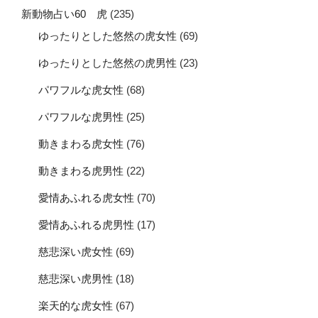
新動物占い60 虎
(235)
ゆったりとした悠然の虎女性
(69)
ゆったりとした悠然の虎男性
(23)
パワフルな虎女性
(68)
パワフルな虎男性
(25)
動きまわる虎女性
(76)
動きまわる虎男性
(22)
愛情あふれる虎女性
(70)
愛情あふれる虎男性
(17)
慈悲深い虎女性
(69)
慈悲深い虎男性
(18)
楽天的な虎女性
(67)