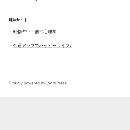
姉妹サイト
・
動物占い～個性心理学
・
金運アップでハッピーライフ♪
Proudly powered by WordPress