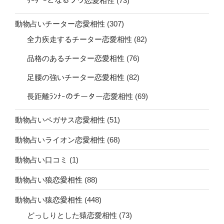
ﾘｰﾀﾞｰとなるゾウ恋愛相性
(73)
動物占いチーター恋愛相性
(307)
全力疾走するチーター恋愛相性
(82)
品格のあるチーター恋愛相性
(76)
足腰の強いチーター恋愛相性
(82)
長距離ﾗﾝﾅｰのチーター恋愛相性
(69)
動物占いペガサス恋愛相性
(51)
動物占いライオン恋愛相性
(68)
動物占い口コミ
(1)
動物占い狼恋愛相性
(88)
動物占い猿恋愛相性
(448)
どっしりとした猿恋愛相性
(73)