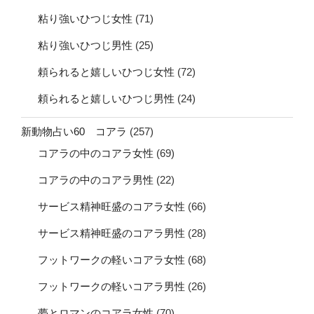
粘り強いひつじ女性
(71)
粘り強いひつじ男性
(25)
頼られると嬉しいひつじ女性
(72)
頼られると嬉しいひつじ男性
(24)
新動物占い60 コアラ
(257)
コアラの中のコアラ女性
(69)
コアラの中のコアラ男性
(22)
サービス精神旺盛のコアラ女性
(66)
サービス精神旺盛のコアラ男性
(28)
フットワークの軽いコアラ女性
(68)
フットワークの軽いコアラ男性
(26)
夢とロマンのコアラ女性
(70)