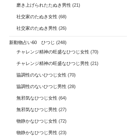
磨き上げられたたぬき男性
(21)
社交家のたぬき女性
(68)
社交家のたぬき男性
(26)
新動物占い60 ひつじ
(248)
チャレンジ精神の旺盛なひつじ女性
(70)
チャレンジ精神の旺盛なひつじ男性
(21)
協調性のないひつじ女性
(70)
協調性のないひつじ男性
(28)
無邪気なひつじ女性
(64)
無邪気なひつじ男性
(27)
物静かなひつじ女性
(72)
物静かなひつじ男性
(23)