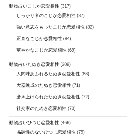
動物占いこじか恋愛相性
(317)
しっかり者のこじか恋愛相性
(87)
強い意志をもったこじか恋愛相性
(82)
正直なこじか恋愛相性
(84)
華やかなこじか恋愛相性
(69)
動物占いたぬき恋愛相性
(308)
人間味あふれるたぬき恋愛相性
(88)
大器晩成のたぬき恋愛相性
(71)
磨き上げられたたぬき恋愛相性
(72)
社交家のたぬき恋愛相性
(79)
動物占いひつじ恋愛相性
(466)
協調性のないひつじ恋愛相性
(79)