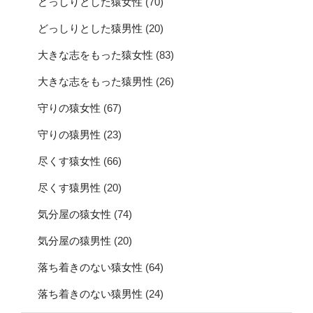
どっしりとした猿女性
(70)
どっしりとした猿男性
(20)
大きな志をもった猿女性
(83)
大きな志をもった猿男性
(26)
守りの猿女性
(67)
守りの猿男性
(23)
尽くす猿女性
(66)
尽くす猿男性
(20)
気分屋の猿女性
(74)
気分屋の猿男性
(20)
落ち着きのない猿女性
(64)
落ち着きのない猿男性
(24)