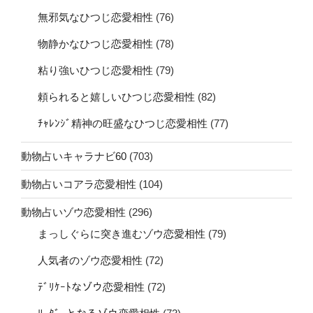
無邪気なひつじ恋愛相性
(76)
物静かなひつじ恋愛相性
(78)
粘り強いひつじ恋愛相性
(79)
頼られると嬉しいひつじ恋愛相性
(82)
ﾁｬﾚﾝｼﾞ精神の旺盛なひつじ恋愛相性
(77)
動物占いキャラナビ60
(703)
動物占いコアラ恋愛相性
(104)
動物占いゾウ恋愛相性
(296)
まっしぐらに突き進むゾウ恋愛相性
(79)
人気者のゾウ恋愛相性
(72)
ﾃﾞﾘｹｰﾄなゾウ恋愛相性
(72)