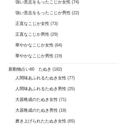
強い意志をもったこじか女性
(74)
強い意志をもったこじか男性
(22)
正直なこじか女性
(73)
正直なこじか男性
(29)
華やかなこじか女性
(64)
華やかなこじか男性
(19)
新動物占い60 たぬき
(182)
人間味あふれるたぬき女性
(77)
人間味あふれるたぬき男性
(25)
大器晩成のたぬき女性
(71)
大器晩成のたぬき男性
(18)
磨き上げられたたぬき女性
(65)