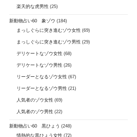
楽天的な虎男性
(25)
新動物占い60 象ゾウ
(184)
まっしぐらに突き進むゾウ女性
(69)
まっしぐらに突き進むゾウ男性
(29)
デリケートなゾウ女性
(68)
デリケートなゾウ男性
(26)
リーダーとなるゾウ女性
(67)
リーダーとなるゾウ男性
(21)
人気者のゾウ女性
(69)
人気者のゾウ男性
(22)
新動物占い60 黒ひょう
(248)
情熱的な黒ひょう女性
(72)