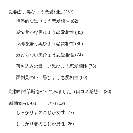
動物占い黒ひょう恋愛相性
(467)
情熱的な黒ひょう恋愛相性
(82)
感情豊かな黒ひょう恋愛相性
(85)
束縛を嫌う黒ひょう恋愛相性
(80)
気どらない黒ひょう恋愛相性
(74)
落ち込みの激しい黒ひょう恋愛相性
(76)
面倒見のいい黒ひょう恋愛相性
(80)
動物相性診断をやってみました（口コミ感想）
(20)
新動物占い60 こじか
(192)
しっかり者のこじか女性
(77)
しっかり者のこじか男性
(26)