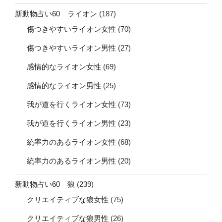
新動物占い60 ライオン
(187)
傷つきやすいライオン女性
(70)
傷つきやすいライオン男性
(27)
感情的なライオン女性
(69)
感情的なライオン男性
(25)
我が道を行くライオン女性
(73)
我が道を行くライオン男性
(23)
統率力のあるライオン女性
(68)
統率力のあるライオン男性
(20)
新動物占い60 狼
(239)
クリエイティブな狼女性
(75)
クリエイティブな狼男性
(26)