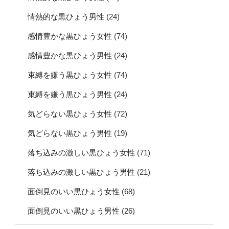
情熱的な黒ひょう男性
(24)
感情豊かな黒ひょう女性
(74)
感情豊かな黒ひょう男性
(24)
束縛を嫌う黒ひょう女性
(74)
束縛を嫌う黒ひょう男性
(24)
気どらない黒ひょう女性
(72)
気どらない黒ひょう男性
(19)
落ち込みの激しい黒ひょう女性
(71)
落ち込みの激しい黒ひょう男性
(21)
面倒見のいい黒ひょう女性
(68)
面倒見のいい黒ひょう男性
(26)