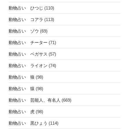
動物占い ひつじ
(110)
動物占い コアラ
(113)
動物占い ゾウ
(69)
動物占い チーター
(71)
動物占い ペガサス
(57)
動物占い ライオン
(74)
動物占い 狼
(98)
動物占い 猿
(98)
動物占い 芸能人、有名人
(669)
動物占い 虎
(98)
動物占い 黒ひょう
(114)