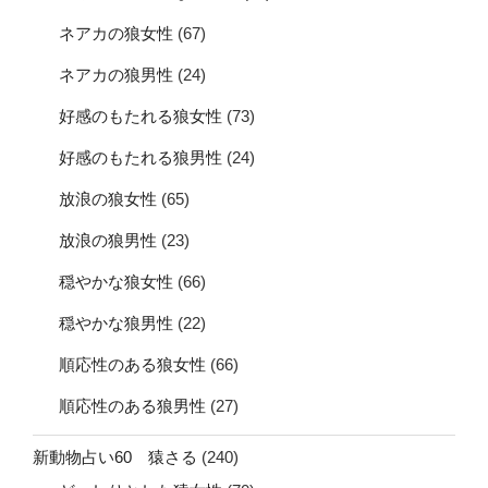
ネアカの狼女性
(67)
ネアカの狼男性
(24)
好感のもたれる狼女性
(73)
好感のもたれる狼男性
(24)
放浪の狼女性
(65)
放浪の狼男性
(23)
穏やかな狼女性
(66)
穏やかな狼男性
(22)
順応性のある狼女性
(66)
順応性のある狼男性
(27)
新動物占い60 猿さる
(240)