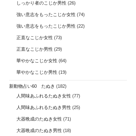
しっかり者のこじか男性
(26)
強い意志をもったこじか女性
(74)
強い意志をもったこじか男性
(22)
正直なこじか女性
(73)
正直なこじか男性
(29)
華やかなこじか女性
(64)
華やかなこじか男性
(19)
新動物占い60 たぬき
(182)
人間味あふれるたぬき女性
(77)
人間味あふれるたぬき男性
(25)
大器晩成のたぬき女性
(71)
大器晩成のたぬき男性
(18)