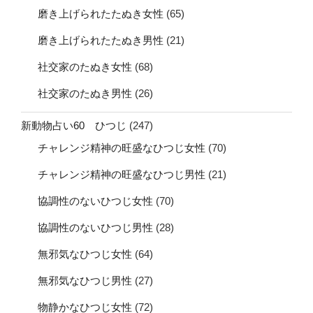
磨き上げられたたぬき女性
(65)
磨き上げられたたぬき男性
(21)
社交家のたぬき女性
(68)
社交家のたぬき男性
(26)
新動物占い60 ひつじ
(247)
チャレンジ精神の旺盛なひつじ女性
(70)
チャレンジ精神の旺盛なひつじ男性
(21)
協調性のないひつじ女性
(70)
協調性のないひつじ男性
(28)
無邪気なひつじ女性
(64)
無邪気なひつじ男性
(27)
物静かなひつじ女性
(72)