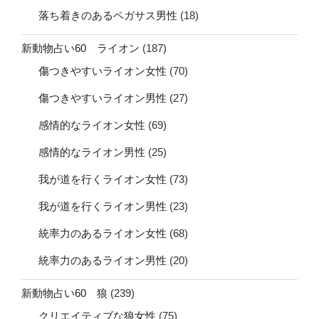
落ち着きのあるペガサス男性
(18)
新動物占い60 ライオン
(187)
傷つきやすいライオン女性
(70)
傷つきやすいライオン男性
(27)
感情的なライオン女性
(69)
感情的なライオン男性
(25)
我が道を行くライオン女性
(73)
我が道を行くライオン男性
(23)
統率力のあるライオン女性
(68)
統率力のあるライオン男性
(20)
新動物占い60 狼
(239)
クリエイティブな狼女性
(75)