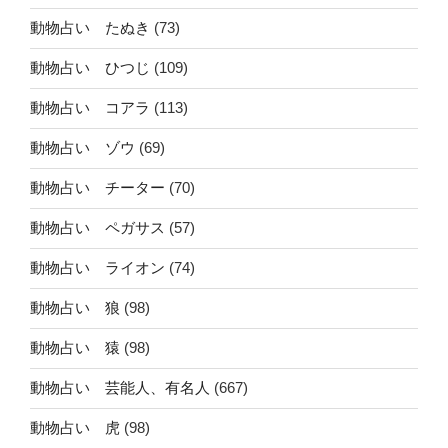
動物占い たぬき
(73)
動物占い ひつじ
(109)
動物占い コアラ
(113)
動物占い ゾウ
(69)
動物占い チーター
(70)
動物占い ペガサス
(57)
動物占い ライオン
(74)
動物占い 狼
(98)
動物占い 猿
(98)
動物占い 芸能人、有名人
(667)
動物占い 虎
(98)