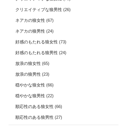
クリエイティブな狼男性
(26)
ネアカの狼女性
(67)
ネアカの狼男性
(24)
好感のもたれる狼女性
(73)
好感のもたれる狼男性
(24)
放浪の狼女性
(65)
放浪の狼男性
(23)
穏やかな狼女性
(66)
穏やかな狼男性
(22)
順応性のある狼女性
(66)
順応性のある狼男性
(27)