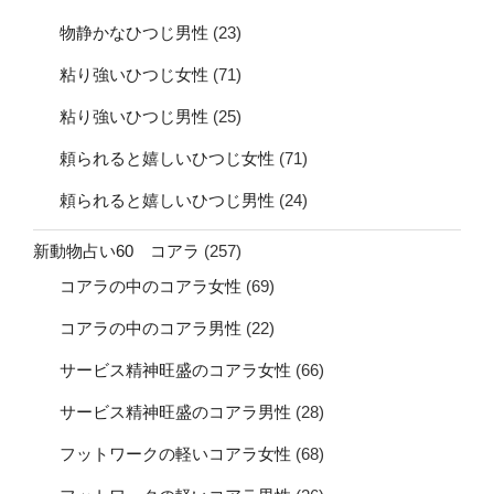
物静かなひつじ男性
(23)
粘り強いひつじ女性
(71)
粘り強いひつじ男性
(25)
頼られると嬉しいひつじ女性
(71)
頼られると嬉しいひつじ男性
(24)
新動物占い60 コアラ
(257)
コアラの中のコアラ女性
(69)
コアラの中のコアラ男性
(22)
サービス精神旺盛のコアラ女性
(66)
サービス精神旺盛のコアラ男性
(28)
フットワークの軽いコアラ女性
(68)