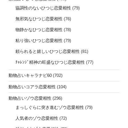
協調性のないひつじ恋愛相性
(79)
無邪気なひつじ恋愛相性
(76)
物静かなひつじ恋愛相性
(78)
粘り強いひつじ恋愛相性
(79)
頼られると嬉しいひつじ恋愛相性
(81)
ﾁｬﾚﾝｼﾞ精神の旺盛なひつじ恋愛相性
(77)
動物占いキャラナビ60
(702)
動物占いコアラ恋愛相性
(104)
動物占いゾウ恋愛相性
(296)
まっしぐらに突き進むゾウ恋愛相性
(79)
人気者のゾウ恋愛相性
(72)