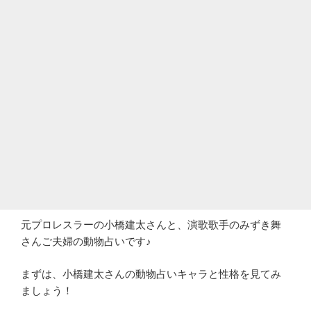
元プロレスラーの小橋建太さんと、演歌歌手のみずき舞
さんご夫婦の動物占いです♪
まずは、小橋建太さんの動物占いキャラと性格を見てみ
ましょう！