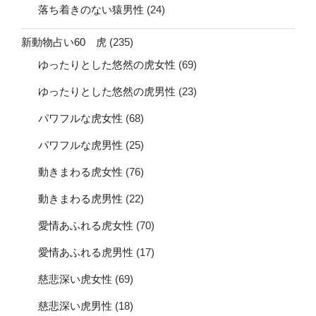
落ち着きのない猿男性
(24)
新動物占い60 虎
(235)
ゆったりとした悠然の虎女性
(69)
ゆったりとした悠然の虎男性
(23)
パワフルな虎女性
(68)
パワフルな虎男性
(25)
動きまわる虎女性
(76)
動きまわる虎男性
(22)
愛情あふれる虎女性
(70)
愛情あふれる虎男性
(17)
慈悲深い虎女性
(69)
慈悲深い虎男性
(18)