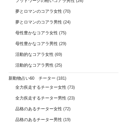
フットワークの軽いコアラ男性
(26)
夢とロマンのコアラ女性
(70)
夢とロマンのコアラ男性
(24)
母性豊かなコアラ女性
(75)
母性豊かなコアラ男性
(29)
活動的なコアラ女性
(69)
活動的なコアラ男性
(25)
新動物占い60 チーター
(181)
全力疾走するチーター女性
(73)
全力疾走するチーター男性
(23)
品格のあるチーター女性
(72)
品格のあるチーター男性
(19)