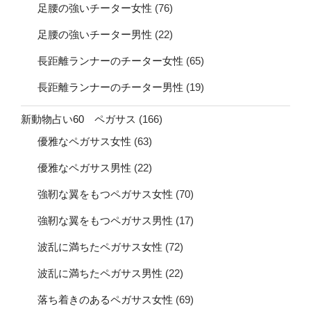
足腰の強いチーター女性
(76)
足腰の強いチーター男性
(22)
長距離ランナーのチーター女性
(65)
長距離ランナーのチーター男性
(19)
新動物占い60 ペガサス
(166)
優雅なペガサス女性
(63)
優雅なペガサス男性
(22)
強靭な翼をもつペガサス女性
(70)
強靭な翼をもつペガサス男性
(17)
波乱に満ちたペガサス女性
(72)
波乱に満ちたペガサス男性
(22)
落ち着きのあるペガサス女性
(69)