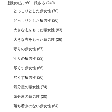
新動物占い60 猿さる
(240)
どっしりとした猿女性
(70)
どっしりとした猿男性
(20)
大きな志をもった猿女性
(83)
大きな志をもった猿男性
(26)
守りの猿女性
(67)
守りの猿男性
(23)
尽くす猿女性
(66)
尽くす猿男性
(20)
気分屋の猿女性
(74)
気分屋の猿男性
(20)
落ち着きのない猿女性
(64)