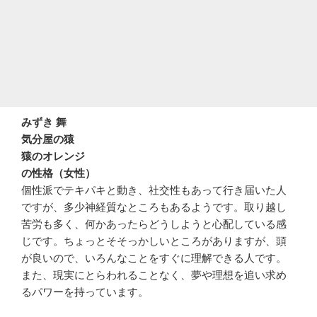
みずき 舞
気分屋の猿
猿のオレンジ
の性格（女性）
個性派でテキパキと動き、社交性もあって行き届いた人
ですが、多少神経質なところもあるようです。取り越し
苦労も多く、何かあったらどうしようと心配している感
じです。ちょっとそそっかしいところがありますが、頭
が良いので、いろんなことをすぐに理解できる人です。
また、現実にとらわれることなく、夢や理想を追い求め
るパワーを持っています。