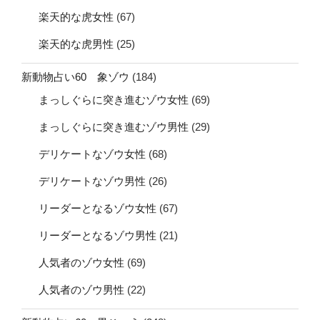
楽天的な虎女性
(67)
楽天的な虎男性
(25)
新動物占い60 象ゾウ
(184)
まっしぐらに突き進むゾウ女性
(69)
まっしぐらに突き進むゾウ男性
(29)
デリケートなゾウ女性
(68)
デリケートなゾウ男性
(26)
リーダーとなるゾウ女性
(67)
リーダーとなるゾウ男性
(21)
人気者のゾウ女性
(69)
人気者のゾウ男性
(22)