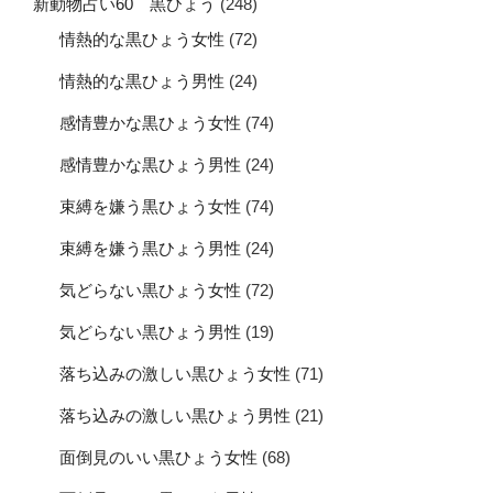
新動物占い60 黒ひょう
(248)
情熱的な黒ひょう女性
(72)
情熱的な黒ひょう男性
(24)
感情豊かな黒ひょう女性
(74)
感情豊かな黒ひょう男性
(24)
束縛を嫌う黒ひょう女性
(74)
束縛を嫌う黒ひょう男性
(24)
気どらない黒ひょう女性
(72)
気どらない黒ひょう男性
(19)
落ち込みの激しい黒ひょう女性
(71)
落ち込みの激しい黒ひょう男性
(21)
面倒見のいい黒ひょう女性
(68)