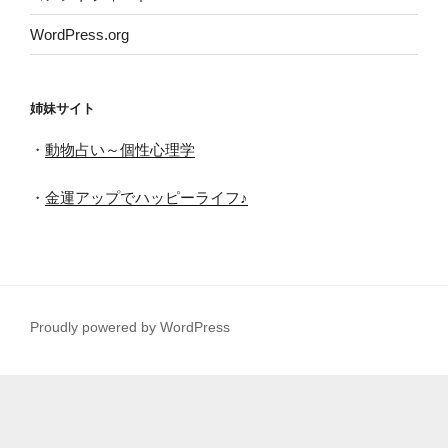
WordPress.org
姉妹サイト
・
動物占い～個性心理学
・
金運アップでハッピーライフ♪
Proudly powered by WordPress