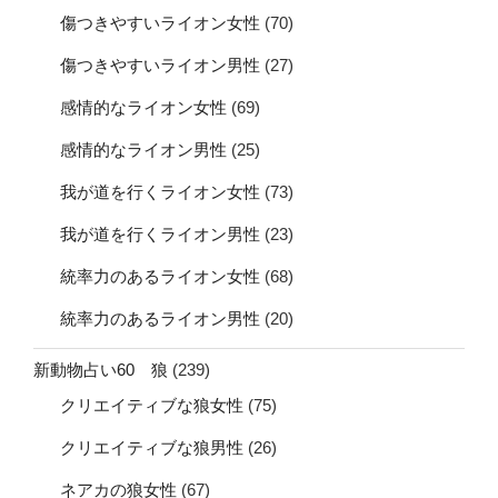
傷つきやすいライオン女性
(70)
傷つきやすいライオン男性
(27)
感情的なライオン女性
(69)
感情的なライオン男性
(25)
我が道を行くライオン女性
(73)
我が道を行くライオン男性
(23)
統率力のあるライオン女性
(68)
統率力のあるライオン男性
(20)
新動物占い60 狼
(239)
クリエイティブな狼女性
(75)
クリエイティブな狼男性
(26)
ネアカの狼女性
(67)