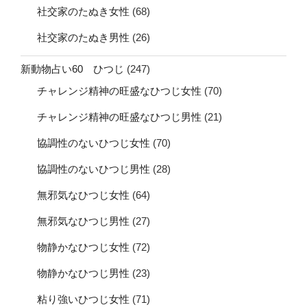
社交家のたぬき女性
(68)
社交家のたぬき男性
(26)
新動物占い60 ひつじ
(247)
チャレンジ精神の旺盛なひつじ女性
(70)
チャレンジ精神の旺盛なひつじ男性
(21)
協調性のないひつじ女性
(70)
協調性のないひつじ男性
(28)
無邪気なひつじ女性
(64)
無邪気なひつじ男性
(27)
物静かなひつじ女性
(72)
物静かなひつじ男性
(23)
粘り強いひつじ女性
(71)