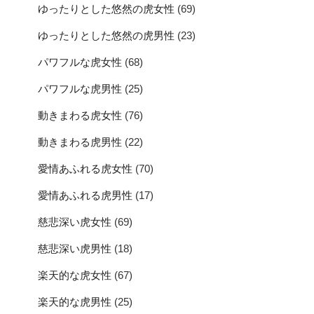
ゆったりとした悠然の虎女性
(69)
ゆったりとした悠然の虎男性
(23)
パワフルな虎女性
(68)
パワフルな虎男性
(25)
動きまわる虎女性
(76)
動きまわる虎男性
(22)
愛情あふれる虎女性
(70)
愛情あふれる虎男性
(17)
慈悲深い虎女性
(69)
慈悲深い虎男性
(18)
楽天的な虎女性
(67)
楽天的な虎男性
(25)