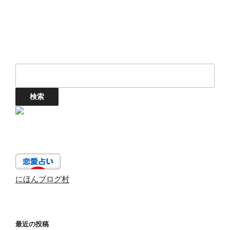
にほんブログ村
最近の投稿