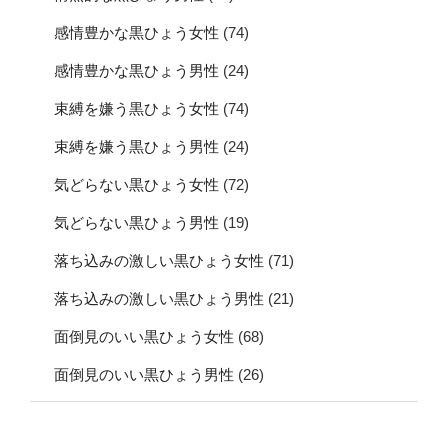
感情豊かな黒ひょう女性
(74)
感情豊かな黒ひょう男性
(24)
束縛を嫌う黒ひょう女性
(74)
束縛を嫌う黒ひょう男性
(24)
気どらない黒ひょう女性
(72)
気どらない黒ひょう男性
(19)
落ち込みの激しい黒ひょう女性
(71)
落ち込みの激しい黒ひょう男性
(21)
面倒見のいい黒ひょう女性
(68)
面倒見のいい黒ひょう男性
(26)