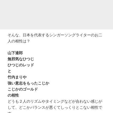
そんな、日本を代表するシンガーソングライターのお二
人の相性は？
山下達郎
無邪気なひつじ
ひつじのレッド
と
竹内まりや
強い意志をもったこじか
こじかのゴールド
の相性
どうも２人のリズムやタイミングなどが合わない感じが
して、どこかバランスが悪くてしっくりとこない相性で