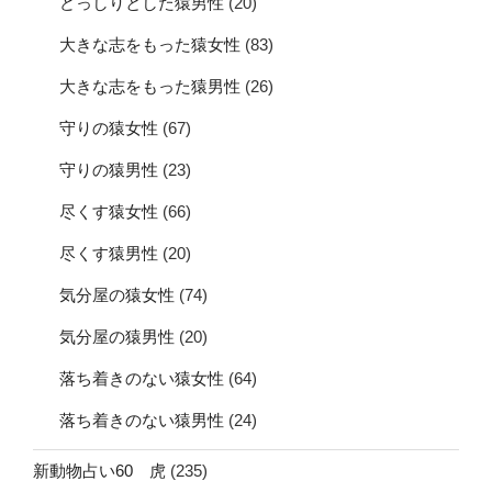
どっしりとした猿男性
(20)
大きな志をもった猿女性
(83)
大きな志をもった猿男性
(26)
守りの猿女性
(67)
守りの猿男性
(23)
尽くす猿女性
(66)
尽くす猿男性
(20)
気分屋の猿女性
(74)
気分屋の猿男性
(20)
落ち着きのない猿女性
(64)
落ち着きのない猿男性
(24)
新動物占い60 虎
(235)