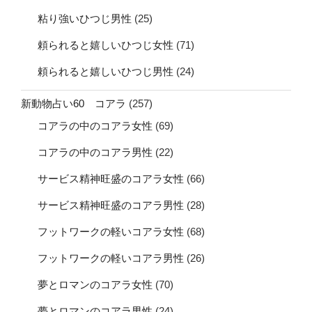
粘り強いひつじ男性
(25)
頼られると嬉しいひつじ女性
(71)
頼られると嬉しいひつじ男性
(24)
新動物占い60 コアラ
(257)
コアラの中のコアラ女性
(69)
コアラの中のコアラ男性
(22)
サービス精神旺盛のコアラ女性
(66)
サービス精神旺盛のコアラ男性
(28)
フットワークの軽いコアラ女性
(68)
フットワークの軽いコアラ男性
(26)
夢とロマンのコアラ女性
(70)
夢とロマンのコアラ男性
(24)