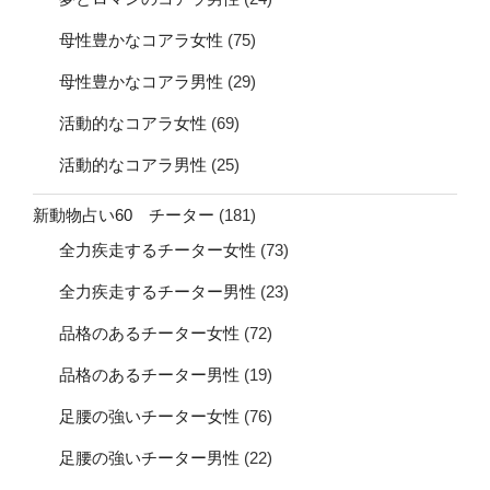
母性豊かなコアラ女性
(75)
母性豊かなコアラ男性
(29)
活動的なコアラ女性
(69)
活動的なコアラ男性
(25)
新動物占い60 チーター
(181)
全力疾走するチーター女性
(73)
全力疾走するチーター男性
(23)
品格のあるチーター女性
(72)
品格のあるチーター男性
(19)
足腰の強いチーター女性
(76)
足腰の強いチーター男性
(22)