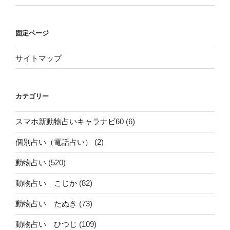
固定ページ
サイトマップ
カテゴリー
スマホ新動物占いキャラナビ60
(6)
個別占い（電話占い）
(2)
動物占い
(520)
動物占い こじか
(82)
動物占い たぬき
(73)
動物占い ひつじ
(109)