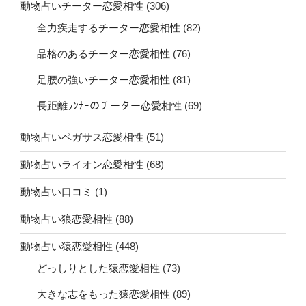
動物占いチーター恋愛相性
(306)
全力疾走するチーター恋愛相性
(82)
品格のあるチーター恋愛相性
(76)
足腰の強いチーター恋愛相性
(81)
長距離ﾗﾝﾅｰのチーター恋愛相性
(69)
動物占いペガサス恋愛相性
(51)
動物占いライオン恋愛相性
(68)
動物占い口コミ
(1)
動物占い狼恋愛相性
(88)
動物占い猿恋愛相性
(448)
どっしりとした猿恋愛相性
(73)
大きな志をもった猿恋愛相性
(89)