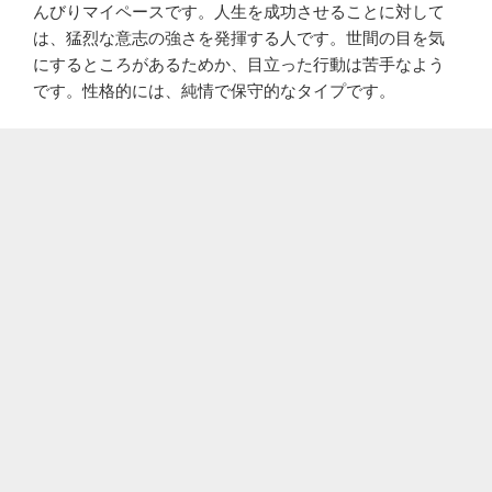
んびりマイペースです。人生を成功させることに対して
は、猛烈な意志の強さを発揮する人です。世間の目を気
にするところがあるためか、目立った行動は苦手なよう
です。性格的には、純情で保守的なタイプです。