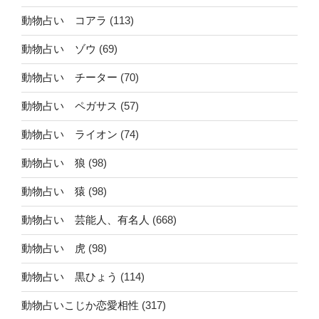
動物占い コアラ
(113)
動物占い ゾウ
(69)
動物占い チーター
(70)
動物占い ペガサス
(57)
動物占い ライオン
(74)
動物占い 狼
(98)
動物占い 猿
(98)
動物占い 芸能人、有名人
(668)
動物占い 虎
(98)
動物占い 黒ひょう
(114)
動物占いこじか恋愛相性
(317)