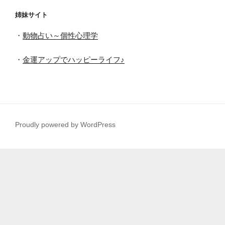
姉妹サイト
・
動物占い～個性心理学
・
金運アップでハッピーライフ♪
Proudly powered by WordPress