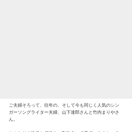
ご夫婦そろって、往年の、そして今も同じく人気のシン
ガーソングライター夫婦、山下達郎さんと竹内まりやさ
ん。