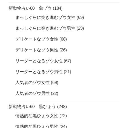
新動物占い60 象ゾウ
(184)
まっしぐらに突き進むゾウ女性
(69)
まっしぐらに突き進むゾウ男性
(29)
デリケートなゾウ女性
(68)
デリケートなゾウ男性
(26)
リーダーとなるゾウ女性
(67)
リーダーとなるゾウ男性
(21)
人気者のゾウ女性
(69)
人気者のゾウ男性
(22)
新動物占い60 黒ひょう
(248)
情熱的な黒ひょう女性
(72)
情熱的な黒ひょう男性
(24)