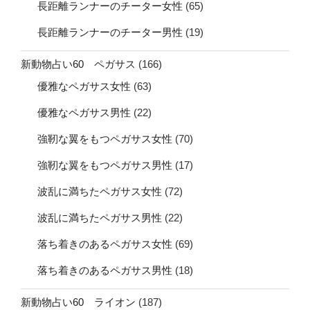
長距離ランナーのチーター女性
(65)
長距離ランナーのチーター男性
(19)
新動物占い60 ペガサス
(166)
優雅なペガサス女性
(63)
優雅なペガサス男性
(22)
強靭な翼をもつペガサス女性
(70)
強靭な翼をもつペガサス男性
(17)
波乱に満ちたペガサス女性
(72)
波乱に満ちたペガサス男性
(22)
落ち着きのあるペガサス女性
(69)
落ち着きのあるペガサス男性
(18)
新動物占い60 ライオン
(187)