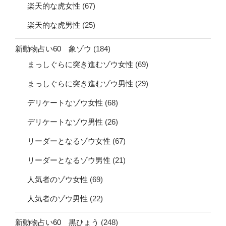
楽天的な虎女性
(67)
楽天的な虎男性
(25)
新動物占い60 象ゾウ
(184)
まっしぐらに突き進むゾウ女性
(69)
まっしぐらに突き進むゾウ男性
(29)
デリケートなゾウ女性
(68)
デリケートなゾウ男性
(26)
リーダーとなるゾウ女性
(67)
リーダーとなるゾウ男性
(21)
人気者のゾウ女性
(69)
人気者のゾウ男性
(22)
新動物占い60 黒ひょう
(248)