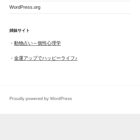
WordPress.org
姉妹サイト
・
動物占い～個性心理学
・
金運アップでハッピーライフ♪
Proudly powered by WordPress