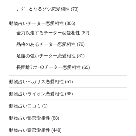
ﾘｰﾀﾞｰとなるゾウ恋愛相性
(73)
動物占いチーター恋愛相性
(306)
全力疾走するチーター恋愛相性
(82)
品格のあるチーター恋愛相性
(76)
足腰の強いチーター恋愛相性
(81)
長距離ﾗﾝﾅｰのチーター恋愛相性
(69)
動物占いペガサス恋愛相性
(51)
動物占いライオン恋愛相性
(68)
動物占い口コミ
(1)
動物占い狼恋愛相性
(88)
動物占い猿恋愛相性
(448)