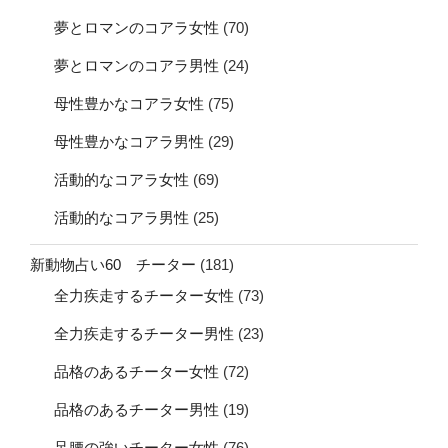
夢とロマンのコアラ女性
(70)
夢とロマンのコアラ男性
(24)
母性豊かなコアラ女性
(75)
母性豊かなコアラ男性
(29)
活動的なコアラ女性
(69)
活動的なコアラ男性
(25)
新動物占い60 チーター
(181)
全力疾走するチーター女性
(73)
全力疾走するチーター男性
(23)
品格のあるチーター女性
(72)
品格のあるチーター男性
(19)
足腰の強いチーター女性
(76)