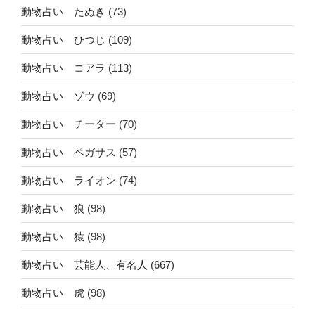
動物占い たぬき
(73)
動物占い ひつじ
(109)
動物占い コアラ
(113)
動物占い ゾウ
(69)
動物占い チーター
(70)
動物占い ペガサス
(57)
動物占い ライオン
(74)
動物占い 狼
(98)
動物占い 猿
(98)
動物占い 芸能人、有名人
(667)
動物占い 虎
(98)