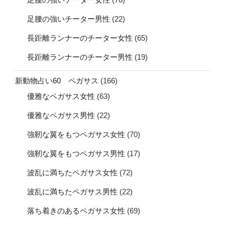
足腰の強いチーター男性
(22)
長距離ランナーのチーター女性
(65)
長距離ランナーのチーター男性
(19)
新動物占い60 ペガサス
(166)
優雅なペガサス女性
(63)
優雅なペガサス男性
(22)
強靭な翼をもつペガサス女性
(70)
強靭な翼をもつペガサス男性
(17)
波乱に満ちたペガサス女性
(72)
波乱に満ちたペガサス男性
(22)
落ち着きのあるペガサス女性
(69)