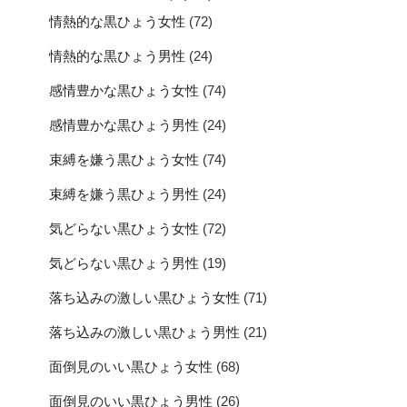
情熱的な黒ひょう女性
(72)
情熱的な黒ひょう男性
(24)
感情豊かな黒ひょう女性
(74)
感情豊かな黒ひょう男性
(24)
束縛を嫌う黒ひょう女性
(74)
束縛を嫌う黒ひょう男性
(24)
気どらない黒ひょう女性
(72)
気どらない黒ひょう男性
(19)
落ち込みの激しい黒ひょう女性
(71)
落ち込みの激しい黒ひょう男性
(21)
面倒見のいい黒ひょう女性
(68)
面倒見のいい黒ひょう男性
(26)