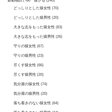
新動物占い60 猿さる
(240)
どっしりとした猿女性
(70)
どっしりとした猿男性
(20)
大きな志をもった猿女性
(83)
大きな志をもった猿男性
(26)
守りの猿女性
(67)
守りの猿男性
(23)
尽くす猿女性
(66)
尽くす猿男性
(20)
気分屋の猿女性
(74)
気分屋の猿男性
(20)
落ち着きのない猿女性
(64)