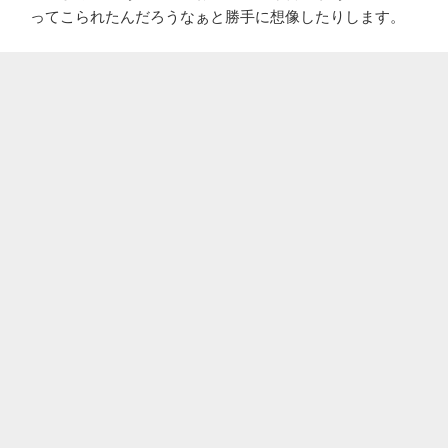
ってこられたんだろうなぁと勝手に想像したりします。