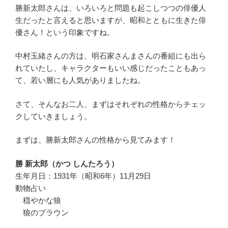
勝新太郎さんは、いろいろと問題も起こしつつの俳優人
生だったと言えると思いますが、昭和とともに生きた俳
優さん！という印象ですね。
中村玉緒さんの方は、明石家さんまさんの番組にも出ら
れていたし、キャラクターもいい感じだったこともあっ
て、若い層にも人気がありましたね。
さて、そんなお二人、まずはそれぞれの性格からチェッ
クしていきましょう。
まずは、勝新太郎さんの性格から見てみます！
勝 新太郎（かつ しんたろう）
生年月日：1931年（昭和6年）11月29日
動物占い
穏やかな狼
狼のブラウン