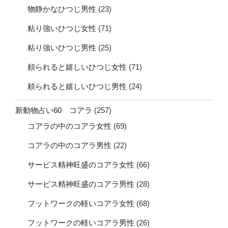
物静かなひつじ男性
(23)
粘り強いひつじ女性
(71)
粘り強いひつじ男性
(25)
頼られると嬉しいひつじ女性
(71)
頼られると嬉しいひつじ男性
(24)
新動物占い60 コアラ
(257)
コアラの中のコアラ女性
(69)
コアラの中のコアラ男性
(22)
サービス精神旺盛のコアラ女性
(66)
サービス精神旺盛のコアラ男性
(28)
フットワークの軽いコアラ女性
(68)
フットワークの軽いコアラ男性
(26)