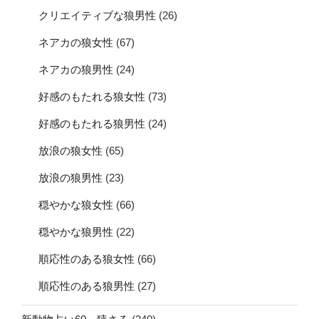
クリエイティブな狼男性
(26)
ネアカの狼女性
(67)
ネアカの狼男性
(24)
好感のもたれる狼女性
(73)
好感のもたれる狼男性
(24)
放浪の狼女性
(65)
放浪の狼男性
(23)
穏やかな狼女性
(66)
穏やかな狼男性
(22)
順応性のある狼女性
(66)
順応性のある狼男性
(27)