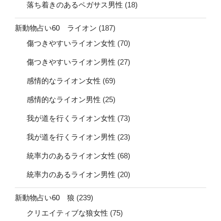
落ち着きのあるペガサス男性
(18)
新動物占い60 ライオン
(187)
傷つきやすいライオン女性
(70)
傷つきやすいライオン男性
(27)
感情的なライオン女性
(69)
感情的なライオン男性
(25)
我が道を行くライオン女性
(73)
我が道を行くライオン男性
(23)
統率力のあるライオン女性
(68)
統率力のあるライオン男性
(20)
新動物占い60 狼
(239)
クリエイティブな狼女性
(75)