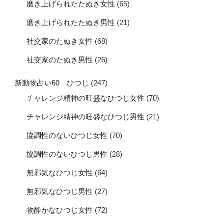
磨き上げられたたぬき女性
(65)
磨き上げられたたぬき男性
(21)
社交家のたぬき女性
(68)
社交家のたぬき男性
(26)
新動物占い60 ひつじ
(247)
チャレンジ精神の旺盛なひつじ女性
(70)
チャレンジ精神の旺盛なひつじ男性
(21)
協調性のないひつじ女性
(70)
協調性のないひつじ男性
(28)
無邪気なひつじ女性
(64)
無邪気なひつじ男性
(27)
物静かなひつじ女性
(72)