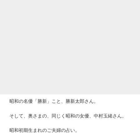
昭和の名優「勝新」こと、勝新太郎さん。
そして、奥さまの、同じく昭和の女優、中村玉緒さん。
昭和初期生まれのご夫婦の占い。