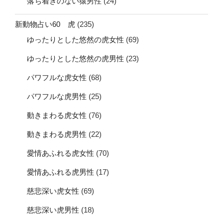
落ち着きのない猿男性
(24)
新動物占い60 虎
(235)
ゆったりとした悠然の虎女性
(69)
ゆったりとした悠然の虎男性
(23)
パワフルな虎女性
(68)
パワフルな虎男性
(25)
動きまわる虎女性
(76)
動きまわる虎男性
(22)
愛情あふれる虎女性
(70)
愛情あふれる虎男性
(17)
慈悲深い虎女性
(69)
慈悲深い虎男性
(18)