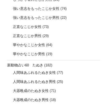
強い意志をもったこじか女性
(74)
強い意志をもったこじか男性
(22)
正直なこじか女性
(73)
正直なこじか男性
(29)
華やかなこじか女性
(64)
華やかなこじか男性
(19)
新動物占い60 たぬき
(182)
人間味あふれるたぬき女性
(77)
人間味あふれるたぬき男性
(25)
大器晩成のたぬき女性
(71)
大器晩成のたぬき男性
(18)