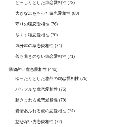
どっしりとした猿恋愛相性
(73)
大きな志をもった猿恋愛相性
(89)
守りの猿恋愛相性
(76)
尽くす猿恋愛相性
(70)
気分屋の猿恋愛相性
(74)
落ち着きのない猿恋愛相性
(71)
動物占い虎恋愛相性
(449)
ゆったりとした悠然の虎恋愛相性
(75)
パワフルな虎恋愛相性
(75)
動きまわる虎恋愛相性
(79)
愛情あふれる虎の恋愛相性
(74)
慈悲深い虎恋愛相性
(72)