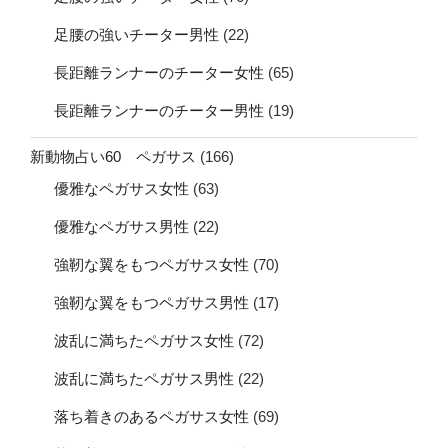
足腰の強いチーター男性
(22)
長距離ランナーのチーター女性
(65)
長距離ランナーのチーター男性
(19)
新動物占い60 ペガサス
(166)
優雅なペガサス女性
(63)
優雅なペガサス男性
(22)
強靭な翼をもつペガサス女性
(70)
強靭な翼をもつペガサス男性
(17)
波乱に満ちたペガサス女性
(72)
波乱に満ちたペガサス男性
(22)
落ち着きのあるペガサス女性
(69)