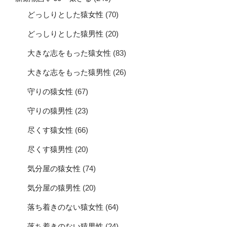
どっしりとした猿女性
(70)
どっしりとした猿男性
(20)
大きな志をもった猿女性
(83)
大きな志をもった猿男性
(26)
守りの猿女性
(67)
守りの猿男性
(23)
尽くす猿女性
(66)
尽くす猿男性
(20)
気分屋の猿女性
(74)
気分屋の猿男性
(20)
落ち着きのない猿女性
(64)
落ち着きのない猿男性
(24)