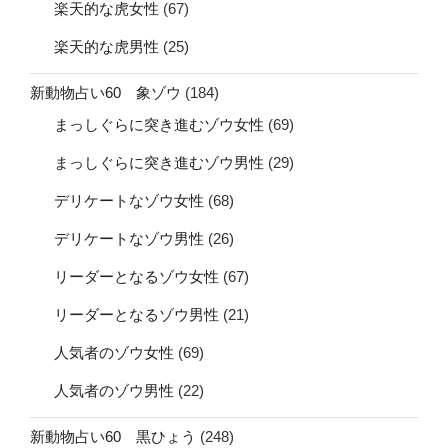
楽天的な虎女性
(67)
楽天的な虎男性
(25)
新動物占い60 象ゾウ
(184)
まっしぐらに突き進むゾウ女性
(69)
まっしぐらに突き進むゾウ男性
(29)
デリケートなゾウ女性
(68)
デリケートなゾウ男性
(26)
リーダーとなるゾウ女性
(67)
リーダーとなるゾウ男性
(21)
人気者のゾウ女性
(69)
人気者のゾウ男性
(22)
新動物占い60 黒ひょう
(248)