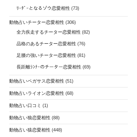
ﾘｰﾀﾞｰとなるゾウ恋愛相性
(73)
動物占いチーター恋愛相性
(306)
全力疾走するチーター恋愛相性
(82)
品格のあるチーター恋愛相性
(76)
足腰の強いチーター恋愛相性
(81)
長距離ﾗﾝﾅｰのチーター恋愛相性
(69)
動物占いペガサス恋愛相性
(51)
動物占いライオン恋愛相性
(68)
動物占い口コミ
(1)
動物占い狼恋愛相性
(88)
動物占い猿恋愛相性
(448)