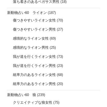
落ち着きのあるペガサス男性
(18)
新動物占い60 ライオン
(187)
傷つきやすいライオン女性
(70)
傷つきやすいライオン男性
(27)
感情的なライオン女性
(69)
感情的なライオン男性
(25)
我が道を行くライオン女性
(73)
我が道を行くライオン男性
(23)
統率力のあるライオン女性
(68)
統率力のあるライオン男性
(20)
新動物占い60 狼
(239)
クリエイティブな狼女性
(75)