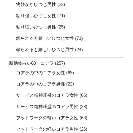
物静かなひつじ男性
(23)
粘り強いひつじ女性
(71)
粘り強いひつじ男性
(25)
頼られると嬉しいひつじ女性
(71)
頼られると嬉しいひつじ男性
(24)
新動物占い60 コアラ
(257)
コアラの中のコアラ女性
(69)
コアラの中のコアラ男性
(22)
サービス精神旺盛のコアラ女性
(66)
サービス精神旺盛のコアラ男性
(28)
フットワークの軽いコアラ女性
(68)
フットワークの軽いコアラ男性
(26)