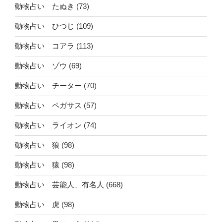
動物占い たぬき
(73)
動物占い ひつじ
(109)
動物占い コアラ
(113)
動物占い ゾウ
(69)
動物占い チーター
(70)
動物占い ペガサス
(57)
動物占い ライオン
(74)
動物占い 狼
(98)
動物占い 猿
(98)
動物占い 芸能人、有名人
(668)
動物占い 虎
(98)