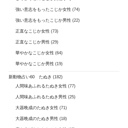
強い意志をもったこじか女性
(74)
強い意志をもったこじか男性
(22)
正直なこじか女性
(73)
正直なこじか男性
(29)
華やかなこじか女性
(64)
華やかなこじか男性
(19)
新動物占い60 たぬき
(182)
人間味あふれるたぬき女性
(77)
人間味あふれるたぬき男性
(25)
大器晩成のたぬき女性
(71)
大器晩成のたぬき男性
(18)