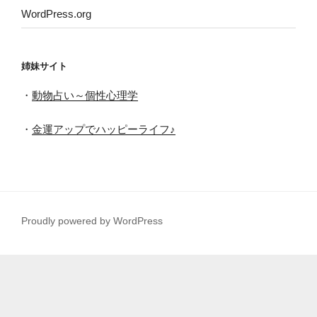
WordPress.org
姉妹サイト
・
動物占い～個性心理学
・
金運アップでハッピーライフ♪
Proudly powered by WordPress