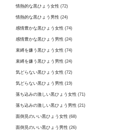
情熱的な黒ひょう女性
(72)
情熱的な黒ひょう男性
(24)
感情豊かな黒ひょう女性
(74)
感情豊かな黒ひょう男性
(24)
束縛を嫌う黒ひょう女性
(74)
束縛を嫌う黒ひょう男性
(24)
気どらない黒ひょう女性
(72)
気どらない黒ひょう男性
(19)
落ち込みの激しい黒ひょう女性
(71)
落ち込みの激しい黒ひょう男性
(21)
面倒見のいい黒ひょう女性
(68)
面倒見のいい黒ひょう男性
(26)