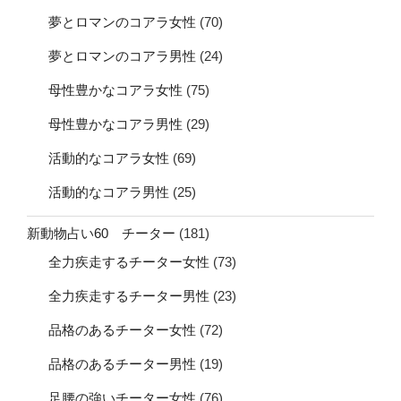
夢とロマンのコアラ女性
(70)
夢とロマンのコアラ男性
(24)
母性豊かなコアラ女性
(75)
母性豊かなコアラ男性
(29)
活動的なコアラ女性
(69)
活動的なコアラ男性
(25)
新動物占い60 チーター
(181)
全力疾走するチーター女性
(73)
全力疾走するチーター男性
(23)
品格のあるチーター女性
(72)
品格のあるチーター男性
(19)
足腰の強いチーター女性
(76)