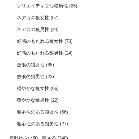
クリエイティブな狼男性
(26)
ネアカの狼女性
(67)
ネアカの狼男性
(24)
好感のもたれる狼女性
(73)
好感のもたれる狼男性
(24)
放浪の狼女性
(65)
放浪の狼男性
(23)
穏やかな狼女性
(66)
穏やかな狼男性
(22)
順応性のある狼女性
(66)
順応性のある狼男性
(27)
新動物占い60 猿さる
(240)