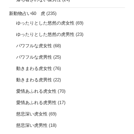
新動物占い60 虎
(235)
ゆったりとした悠然の虎女性
(69)
ゆったりとした悠然の虎男性
(23)
パワフルな虎女性
(68)
パワフルな虎男性
(25)
動きまわる虎女性
(76)
動きまわる虎男性
(22)
愛情あふれる虎女性
(70)
愛情あふれる虎男性
(17)
慈悲深い虎女性
(69)
慈悲深い虎男性
(18)