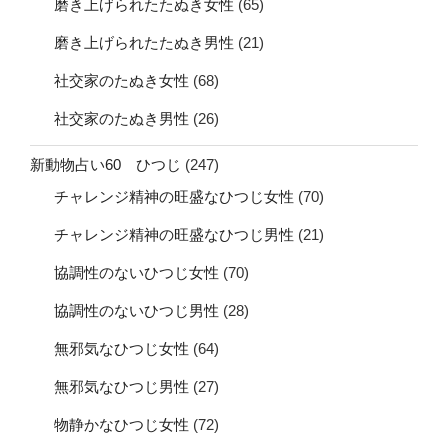
磨き上げられたたぬき女性
(65)
磨き上げられたたぬき男性
(21)
社交家のたぬき女性
(68)
社交家のたぬき男性
(26)
新動物占い60 ひつじ
(247)
チャレンジ精神の旺盛なひつじ女性
(70)
チャレンジ精神の旺盛なひつじ男性
(21)
協調性のないひつじ女性
(70)
協調性のないひつじ男性
(28)
無邪気なひつじ女性
(64)
無邪気なひつじ男性
(27)
物静かなひつじ女性
(72)