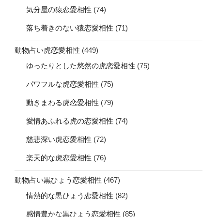
気分屋の猿恋愛相性
(74)
落ち着きのない猿恋愛相性
(71)
動物占い虎恋愛相性
(449)
ゆったりとした悠然の虎恋愛相性
(75)
パワフルな虎恋愛相性
(75)
動きまわる虎恋愛相性
(79)
愛情あふれる虎の恋愛相性
(74)
慈悲深い虎恋愛相性
(72)
楽天的な虎恋愛相性
(76)
動物占い黒ひょう恋愛相性
(467)
情熱的な黒ひょう恋愛相性
(82)
感情豊かな黒ひょう恋愛相性
(85)