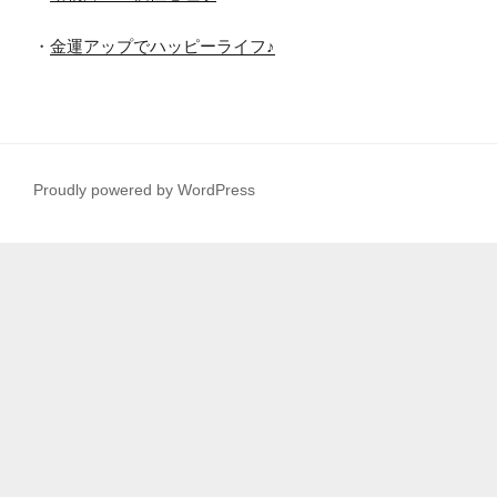
・
金運アップでハッピーライフ♪
Proudly powered by WordPress