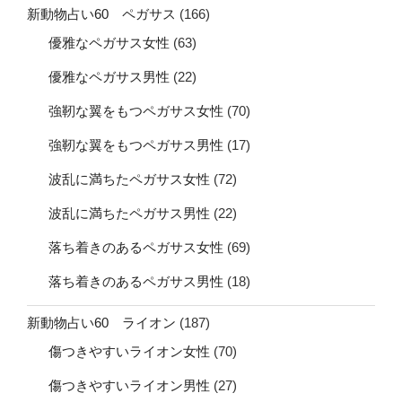
新動物占い60 ペガサス
(166)
優雅なペガサス女性
(63)
優雅なペガサス男性
(22)
強靭な翼をもつペガサス女性
(70)
強靭な翼をもつペガサス男性
(17)
波乱に満ちたペガサス女性
(72)
波乱に満ちたペガサス男性
(22)
落ち着きのあるペガサス女性
(69)
落ち着きのあるペガサス男性
(18)
新動物占い60 ライオン
(187)
傷つきやすいライオン女性
(70)
傷つきやすいライオン男性
(27)