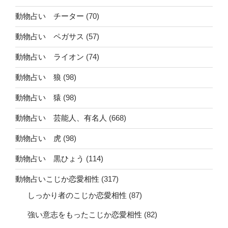
動物占い チーター
(70)
動物占い ペガサス
(57)
動物占い ライオン
(74)
動物占い 狼
(98)
動物占い 猿
(98)
動物占い 芸能人、有名人
(668)
動物占い 虎
(98)
動物占い 黒ひょう
(114)
動物占いこじか恋愛相性
(317)
しっかり者のこじか恋愛相性
(87)
強い意志をもったこじか恋愛相性
(82)