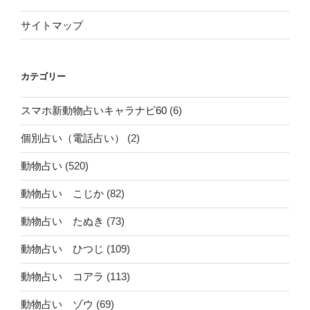
サイトマップ
カテゴリー
スマホ新動物占いキャラナビ60
(6)
個別占い（電話占い）
(2)
動物占い
(520)
動物占い こじか
(82)
動物占い たぬき
(73)
動物占い ひつじ
(109)
動物占い コアラ
(113)
動物占い ゾウ
(69)