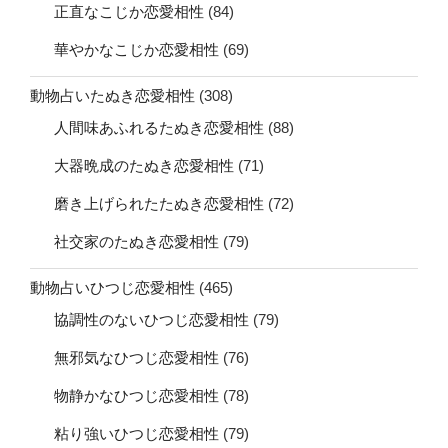
正直なこじか恋愛相性
(84)
華やかなこじか恋愛相性
(69)
動物占いたぬき恋愛相性
(308)
人間味あふれるたぬき恋愛相性
(88)
大器晩成のたぬき恋愛相性
(71)
磨き上げられたたぬき恋愛相性
(72)
社交家のたぬき恋愛相性
(79)
動物占いひつじ恋愛相性
(465)
協調性のないひつじ恋愛相性
(79)
無邪気なひつじ恋愛相性
(76)
物静かなひつじ恋愛相性
(78)
粘り強いひつじ恋愛相性
(79)