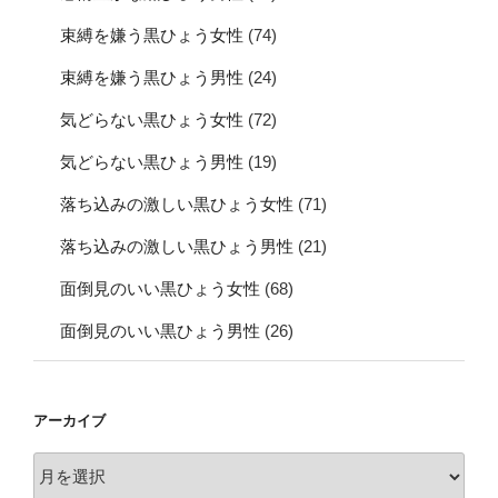
束縛を嫌う黒ひょう女性
(74)
束縛を嫌う黒ひょう男性
(24)
気どらない黒ひょう女性
(72)
気どらない黒ひょう男性
(19)
落ち込みの激しい黒ひょう女性
(71)
落ち込みの激しい黒ひょう男性
(21)
面倒見のいい黒ひょう女性
(68)
面倒見のいい黒ひょう男性
(26)
アーカイブ
ア
ー