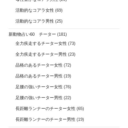
活動的なコアラ女性
(69)
活動的なコアラ男性
(25)
新動物占い60 チーター
(181)
全力疾走するチーター女性
(73)
全力疾走するチーター男性
(23)
品格のあるチーター女性
(72)
品格のあるチーター男性
(19)
足腰の強いチーター女性
(76)
足腰の強いチーター男性
(22)
長距離ランナーのチーター女性
(65)
長距離ランナーのチーター男性
(19)