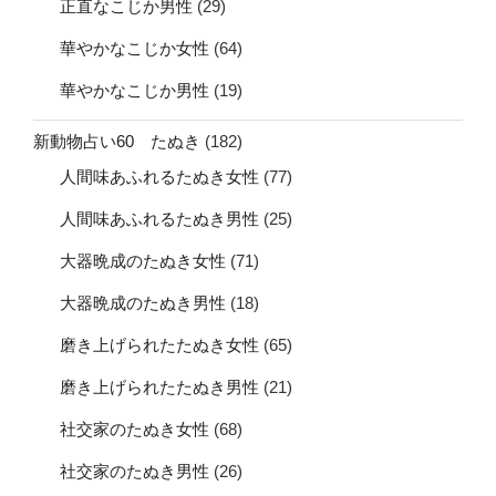
正直なこじか男性
(29)
華やかなこじか女性
(64)
華やかなこじか男性
(19)
新動物占い60 たぬき
(182)
人間味あふれるたぬき女性
(77)
人間味あふれるたぬき男性
(25)
大器晩成のたぬき女性
(71)
大器晩成のたぬき男性
(18)
磨き上げられたたぬき女性
(65)
磨き上げられたたぬき男性
(21)
社交家のたぬき女性
(68)
社交家のたぬき男性
(26)