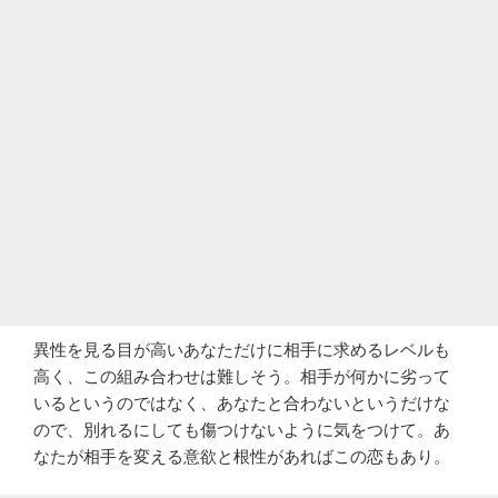
異性を見る目が高いあなただけに相手に求めるレベルも
高く、この組み合わせは難しそう。相手が何かに劣って
いるというのではなく、あなたと合わないというだけな
ので、別れるにしても傷つけないように気をつけて。あ
なたが相手を変える意欲と根性があればこの恋もあり。