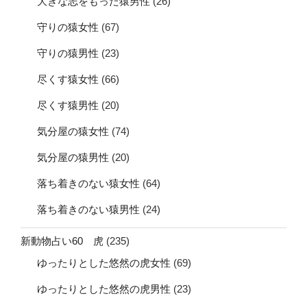
大きな志をもった猿男性
(26)
守りの猿女性
(67)
守りの猿男性
(23)
尽くす猿女性
(66)
尽くす猿男性
(20)
気分屋の猿女性
(74)
気分屋の猿男性
(20)
落ち着きのない猿女性
(64)
落ち着きのない猿男性
(24)
新動物占い60 虎
(235)
ゆったりとした悠然の虎女性
(69)
ゆったりとした悠然の虎男性
(23)