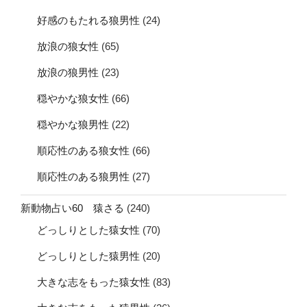
好感のもたれる狼男性
(24)
放浪の狼女性
(65)
放浪の狼男性
(23)
穏やかな狼女性
(66)
穏やかな狼男性
(22)
順応性のある狼女性
(66)
順応性のある狼男性
(27)
新動物占い60 猿さる
(240)
どっしりとした猿女性
(70)
どっしりとした猿男性
(20)
大きな志をもった猿女性
(83)