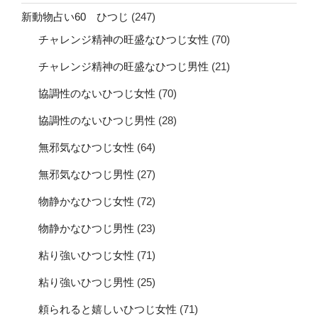
新動物占い60 ひつじ
(247)
チャレンジ精神の旺盛なひつじ女性
(70)
チャレンジ精神の旺盛なひつじ男性
(21)
協調性のないひつじ女性
(70)
協調性のないひつじ男性
(28)
無邪気なひつじ女性
(64)
無邪気なひつじ男性
(27)
物静かなひつじ女性
(72)
物静かなひつじ男性
(23)
粘り強いひつじ女性
(71)
粘り強いひつじ男性
(25)
頼られると嬉しいひつじ女性
(71)