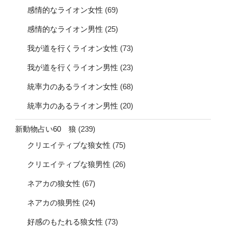
感情的なライオン女性
(69)
感情的なライオン男性
(25)
我が道を行くライオン女性
(73)
我が道を行くライオン男性
(23)
統率力のあるライオン女性
(68)
統率力のあるライオン男性
(20)
新動物占い60 狼
(239)
クリエイティブな狼女性
(75)
クリエイティブな狼男性
(26)
ネアカの狼女性
(67)
ネアカの狼男性
(24)
好感のもたれる狼女性
(73)