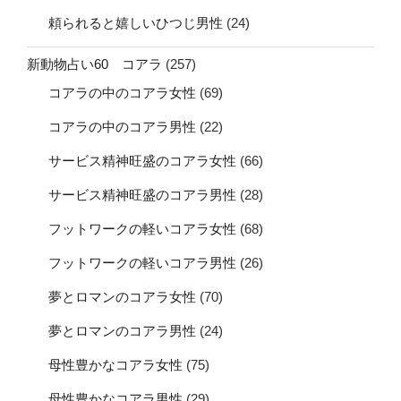
頼られると嬉しいひつじ男性
(24)
新動物占い60 コアラ
(257)
コアラの中のコアラ女性
(69)
コアラの中のコアラ男性
(22)
サービス精神旺盛のコアラ女性
(66)
サービス精神旺盛のコアラ男性
(28)
フットワークの軽いコアラ女性
(68)
フットワークの軽いコアラ男性
(26)
夢とロマンのコアラ女性
(70)
夢とロマンのコアラ男性
(24)
母性豊かなコアラ女性
(75)
母性豊かなコアラ男性
(29)