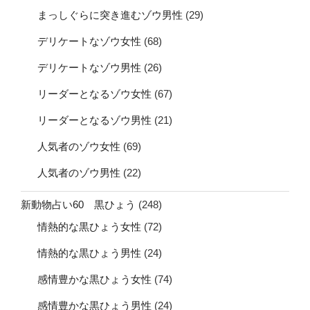
まっしぐらに突き進むゾウ男性
(29)
デリケートなゾウ女性
(68)
デリケートなゾウ男性
(26)
リーダーとなるゾウ女性
(67)
リーダーとなるゾウ男性
(21)
人気者のゾウ女性
(69)
人気者のゾウ男性
(22)
新動物占い60 黒ひょう
(248)
情熱的な黒ひょう女性
(72)
情熱的な黒ひょう男性
(24)
感情豊かな黒ひょう女性
(74)
感情豊かな黒ひょう男性
(24)