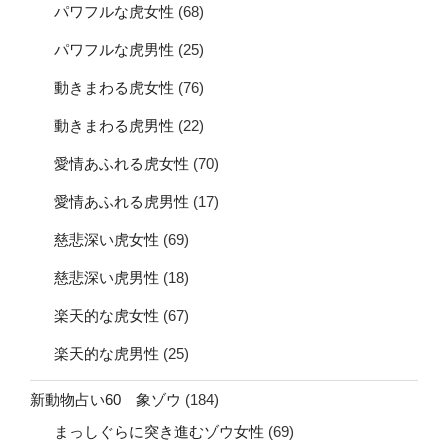
パワフルな虎女性
(68)
パワフルな虎男性
(25)
動きまわる虎女性
(76)
動きまわる虎男性
(22)
愛情あふれる虎女性
(70)
愛情あふれる虎男性
(17)
慈悲深い虎女性
(69)
慈悲深い虎男性
(18)
楽天的な虎女性
(67)
楽天的な虎男性
(25)
新動物占い60 象ゾウ
(184)
まっしぐらに突き進むゾウ女性
(69)