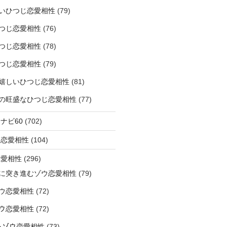
いひつじ恋愛相性
(79)
つじ恋愛相性
(76)
つじ恋愛相性
(78)
つじ恋愛相性
(79)
嬉しいひつじ恋愛相性
(81)
精神の旺盛なひつじ恋愛相性
(77)
ナビ60
(702)
ラ恋愛相性
(104)
恋愛相性
(296)
に突き進むゾウ恋愛相性
(79)
ウ恋愛相性
(72)
なゾウ恋愛相性
(72)
なるゾウ恋愛相性
(73)