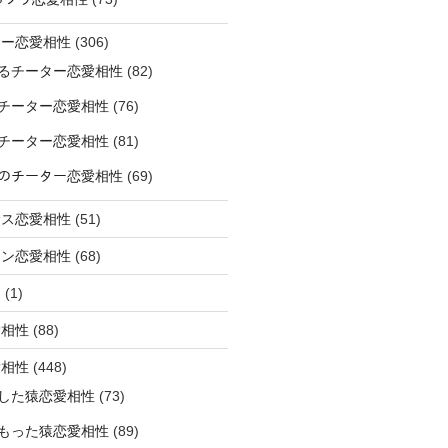
ター恋愛相性
(306)
るチーター恋愛相性
(82)
チーター恋愛相性
(76)
チーター恋愛相性
(81)
ﾅｰのチーター恋愛相性
(69)
サス恋愛相性
(51)
オン恋愛相性
(68)
ミ
(1)
愛相性
(88)
愛相性
(448)
した猿恋愛相性
(73)
もった猿恋愛相性
(89)