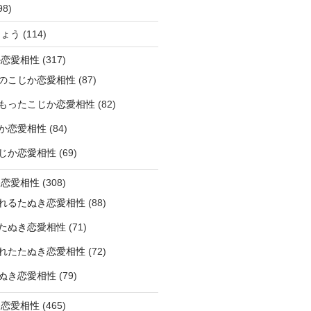
98)
ひょう
(114)
か恋愛相性
(317)
のこじか恋愛相性
(87)
もったこじか恋愛相性
(82)
か恋愛相性
(84)
じか恋愛相性
(69)
き恋愛相性
(308)
れるたぬき恋愛相性
(88)
たぬき恋愛相性
(71)
れたたぬき恋愛相性
(72)
ぬき恋愛相性
(79)
じ恋愛相性
(465)