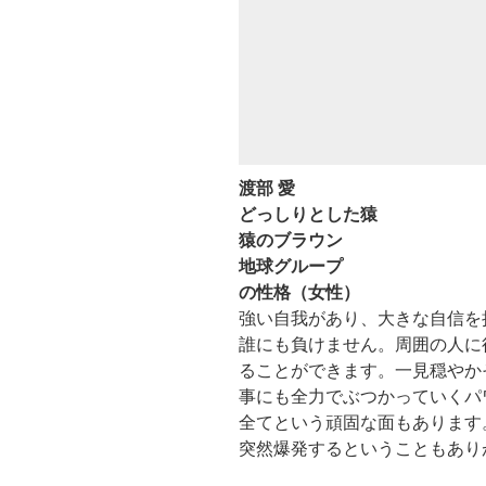
渡部 愛
どっしりとした猿
猿のブラウン
地球グループ
の性格（女性）
強い自我があり、大きな自信を
誰にも負けません。周囲の人に
ることができます。一見穏やか
事にも全力でぶつかっていくパ
全てという頑固な面もあります
突然爆発するということもあり