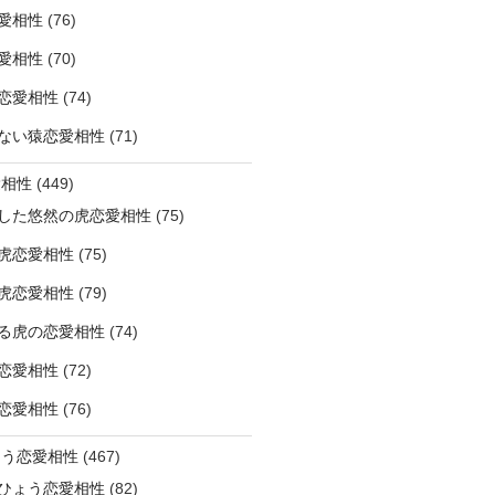
愛相性
(76)
愛相性
(70)
恋愛相性
(74)
ない猿恋愛相性
(71)
愛相性
(449)
した悠然の虎恋愛相性
(75)
虎恋愛相性
(75)
虎恋愛相性
(79)
る虎の恋愛相性
(74)
恋愛相性
(72)
恋愛相性
(76)
ょう恋愛相性
(467)
ひょう恋愛相性
(82)