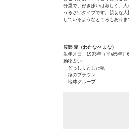
分屋で、好き嫌いは激しく、人
うるさいタイプです。親切な人
しているようなところもありま
渡部 愛（わたなべ まな）
生年月日：1993年（平成5年）6
動物占い
どっしりとした猿
猿のブラウン
地球グループ