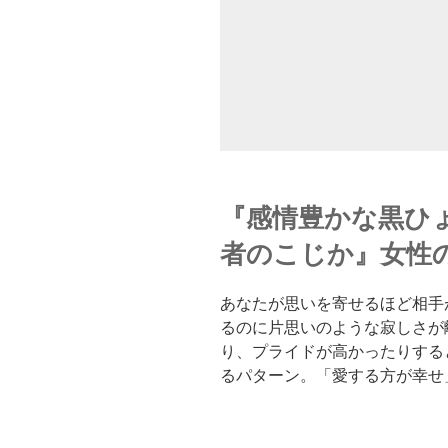
『感情豊かな黒ひ
者のこじか』女性
あなたが思いを寄せるほど相手
るのに片思いのような寂しさが
り、プライドが高かったりする
るパターン。「愛する方が幸せ