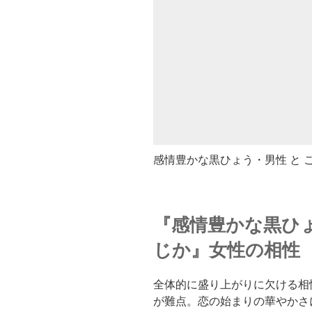
感情豊かな黒ひょう・男性 と 
『感情豊かな黒ひ
じか』女性の相性
全体的に盛り上がりに欠ける相
が難点。恋の始まりの華やかさ