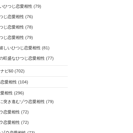
いひつじ恋愛相性
(79)
つじ恋愛相性
(76)
つじ恋愛相性
(78)
つじ恋愛相性
(79)
嬉しいひつじ恋愛相性
(81)
精神の旺盛なひつじ恋愛相性
(77)
ナビ60
(702)
ラ恋愛相性
(104)
恋愛相性
(296)
に突き進むゾウ恋愛相性
(79)
ウ恋愛相性
(72)
なゾウ恋愛相性
(72)
なるゾウ恋愛相性
(73)