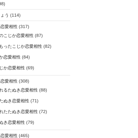
98)
ひょう
(114)
か恋愛相性
(317)
のこじか恋愛相性
(87)
もったこじか恋愛相性
(82)
か恋愛相性
(84)
じか恋愛相性
(69)
き恋愛相性
(308)
れるたぬき恋愛相性
(88)
たぬき恋愛相性
(71)
れたたぬき恋愛相性
(72)
ぬき恋愛相性
(79)
じ恋愛相性
(465)