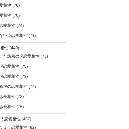
愛相性
(76)
愛相性
(70)
恋愛相性
(74)
ない猿恋愛相性
(71)
愛相性
(449)
した悠然の虎恋愛相性
(75)
虎恋愛相性
(75)
虎恋愛相性
(79)
る虎の恋愛相性
(74)
恋愛相性
(72)
恋愛相性
(76)
ょう恋愛相性
(467)
ひょう恋愛相性
(82)