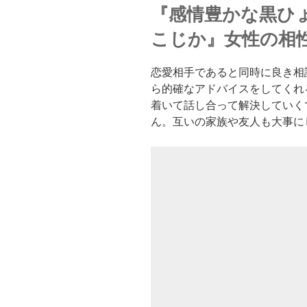
『感情豊かな黒ひ
こじか』女性の相
恋愛相手であると同時に良き相
ら的確なアドバイスをしてくれ
着いて話し合って解決していく
ん。互いの家族や友人も大事に