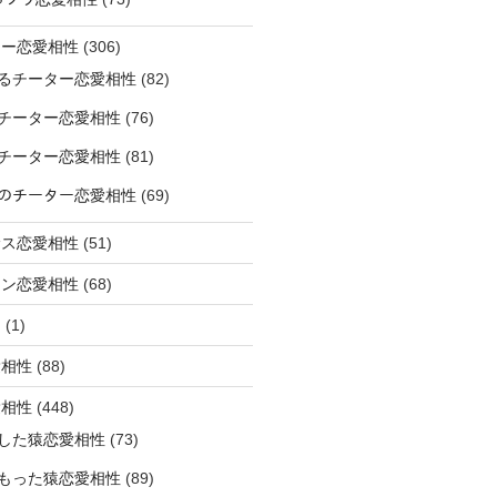
ター恋愛相性
(306)
るチーター恋愛相性
(82)
チーター恋愛相性
(76)
チーター恋愛相性
(81)
ﾅｰのチーター恋愛相性
(69)
サス恋愛相性
(51)
オン恋愛相性
(68)
ミ
(1)
愛相性
(88)
愛相性
(448)
した猿恋愛相性
(73)
もった猿恋愛相性
(89)