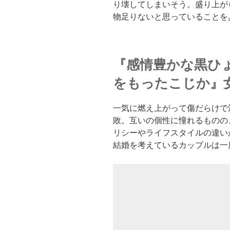
り壊してしまいそう。盛り上が
物足りないと思っていることを
『感情豊かな黒ひ
をもったこじか』
一気に燃え上がって傷だらけで
敗。互いの個性に憧れるものの
リシーやライフスタイルの違い
結婚を考えているカップルは一