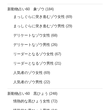
新動物占い60 象ゾウ
(184)
まっしぐらに突き進むゾウ女性
(69)
まっしぐらに突き進むゾウ男性
(29)
デリケートなゾウ女性
(68)
デリケートなゾウ男性
(26)
リーダーとなるゾウ女性
(67)
リーダーとなるゾウ男性
(21)
人気者のゾウ女性
(69)
人気者のゾウ男性
(22)
新動物占い60 黒ひょう
(248)
情熱的な黒ひょう女性
(72)