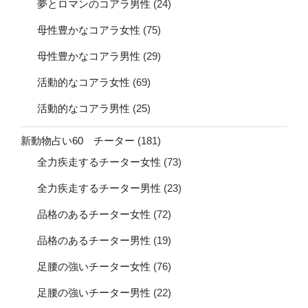
夢とロマンのコアラ男性
(24)
母性豊かなコアラ女性
(75)
母性豊かなコアラ男性
(29)
活動的なコアラ女性
(69)
活動的なコアラ男性
(25)
新動物占い60 チーター
(181)
全力疾走するチーター女性
(73)
全力疾走するチーター男性
(23)
品格のあるチーター女性
(72)
品格のあるチーター男性
(19)
足腰の強いチーター女性
(76)
足腰の強いチーター男性
(22)