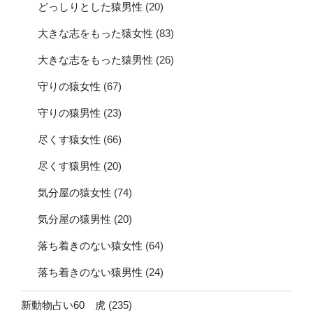
どっしりとした猿男性
(20)
大きな志をもった猿女性
(83)
大きな志をもった猿男性
(26)
守りの猿女性
(67)
守りの猿男性
(23)
尽くす猿女性
(66)
尽くす猿男性
(20)
気分屋の猿女性
(74)
気分屋の猿男性
(20)
落ち着きのない猿女性
(64)
落ち着きのない猿男性
(24)
新動物占い60 虎
(235)