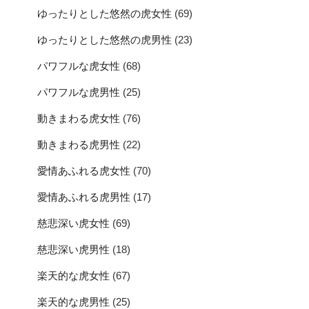
ゆったりとした悠然の虎女性
(69)
ゆったりとした悠然の虎男性
(23)
パワフルな虎女性
(68)
パワフルな虎男性
(25)
動きまわる虎女性
(76)
動きまわる虎男性
(22)
愛情あふれる虎女性
(70)
愛情あふれる虎男性
(17)
慈悲深い虎女性
(69)
慈悲深い虎男性
(18)
楽天的な虎女性
(67)
楽天的な虎男性
(25)