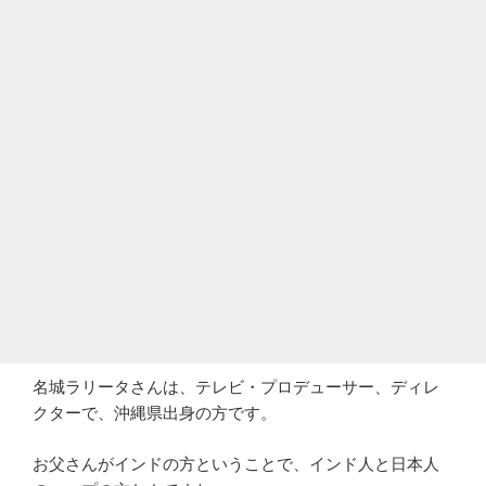
名城ラリータさんは、テレビ・プロデューサー、ディレ
クターで、沖縄県出身の方です。
お父さんがインドの方ということで、インド人と日本人