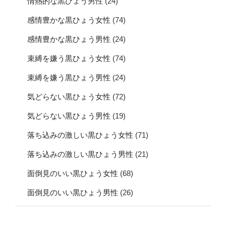
情熱的な黒ひょう男性
(24)
感情豊かな黒ひょう女性
(74)
感情豊かな黒ひょう男性
(24)
束縛を嫌う黒ひょう女性
(74)
束縛を嫌う黒ひょう男性
(24)
気どらない黒ひょう女性
(72)
気どらない黒ひょう男性
(19)
落ち込みの激しい黒ひょう女性
(71)
落ち込みの激しい黒ひょう男性
(21)
面倒見のいい黒ひょう女性
(68)
面倒見のいい黒ひょう男性
(26)