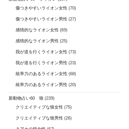
傷つきやすいライオン女性
(70)
傷つきやすいライオン男性
(27)
感情的なライオン女性
(69)
感情的なライオン男性
(25)
我が道を行くライオン女性
(73)
我が道を行くライオン男性
(23)
統率力のあるライオン女性
(68)
統率力のあるライオン男性
(20)
新動物占い60 狼
(239)
クリエイティブな狼女性
(75)
クリエイティブな狼男性
(26)
ネアカの狼女性
(67)