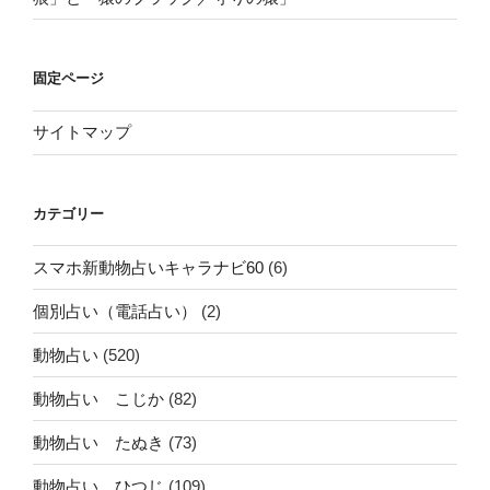
固定ページ
サイトマップ
カテゴリー
スマホ新動物占いキャラナビ60
(6)
個別占い（電話占い）
(2)
動物占い
(520)
動物占い こじか
(82)
動物占い たぬき
(73)
動物占い ひつじ
(109)