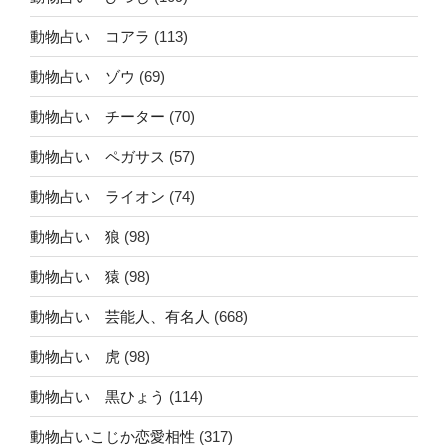
動物占い コアラ
(113)
動物占い ゾウ
(69)
動物占い チーター
(70)
動物占い ペガサス
(57)
動物占い ライオン
(74)
動物占い 狼
(98)
動物占い 猿
(98)
動物占い 芸能人、有名人
(668)
動物占い 虎
(98)
動物占い 黒ひょう
(114)
動物占いこじか恋愛相性
(317)