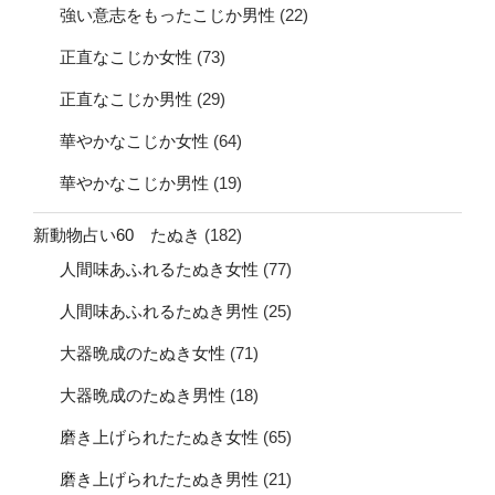
強い意志をもったこじか男性
(22)
正直なこじか女性
(73)
正直なこじか男性
(29)
華やかなこじか女性
(64)
華やかなこじか男性
(19)
新動物占い60 たぬき
(182)
人間味あふれるたぬき女性
(77)
人間味あふれるたぬき男性
(25)
大器晩成のたぬき女性
(71)
大器晩成のたぬき男性
(18)
磨き上げられたたぬき女性
(65)
磨き上げられたたぬき男性
(21)