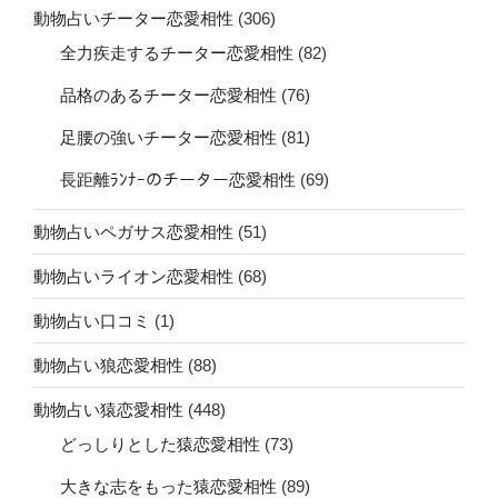
動物占いチーター恋愛相性
(306)
全力疾走するチーター恋愛相性
(82)
品格のあるチーター恋愛相性
(76)
足腰の強いチーター恋愛相性
(81)
長距離ﾗﾝﾅｰのチーター恋愛相性
(69)
動物占いペガサス恋愛相性
(51)
動物占いライオン恋愛相性
(68)
動物占い口コミ
(1)
動物占い狼恋愛相性
(88)
動物占い猿恋愛相性
(448)
どっしりとした猿恋愛相性
(73)
大きな志をもった猿恋愛相性
(89)