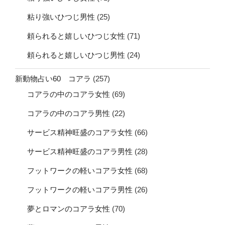
粘り強いひつじ男性
(25)
頼られると嬉しいひつじ女性
(71)
頼られると嬉しいひつじ男性
(24)
新動物占い60 コアラ
(257)
コアラの中のコアラ女性
(69)
コアラの中のコアラ男性
(22)
サービス精神旺盛のコアラ女性
(66)
サービス精神旺盛のコアラ男性
(28)
フットワークの軽いコアラ女性
(68)
フットワークの軽いコアラ男性
(26)
夢とロマンのコアラ女性
(70)