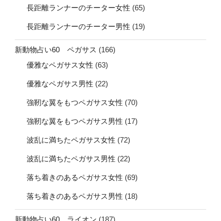
長距離ランナーのチーター女性
(65)
長距離ランナーのチーター男性
(19)
新動物占い60 ペガサス
(166)
優雅なペガサス女性
(63)
優雅なペガサス男性
(22)
強靭な翼をもつペガサス女性
(70)
強靭な翼をもつペガサス男性
(17)
波乱に満ちたペガサス女性
(72)
波乱に満ちたペガサス男性
(22)
落ち着きのあるペガサス女性
(69)
落ち着きのあるペガサス男性
(18)
新動物占い60 ライオン
(187)