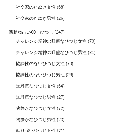
社交家のたぬき女性
(68)
社交家のたぬき男性
(26)
新動物占い60 ひつじ
(247)
チャレンジ精神の旺盛なひつじ女性
(70)
チャレンジ精神の旺盛なひつじ男性
(21)
協調性のないひつじ女性
(70)
協調性のないひつじ男性
(28)
無邪気なひつじ女性
(64)
無邪気なひつじ男性
(27)
物静かなひつじ女性
(72)
物静かなひつじ男性
(23)
粘り強いひつじ女性
(71)