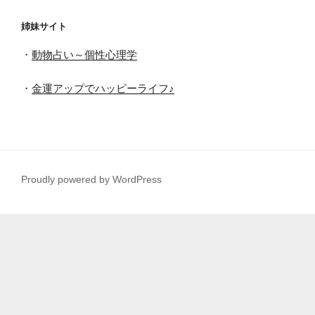
姉妹サイト
・
動物占い～個性心理学
・
金運アップでハッピーライフ♪
Proudly powered by WordPress