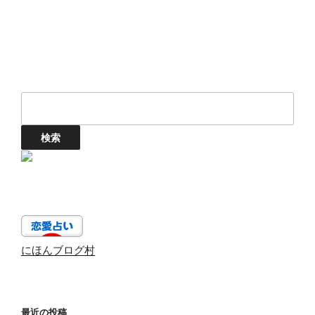
にほんブログ村
最近の投稿