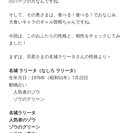
のハープの方なんですね。
そして、その奥さまは、食べる！食べる！でおなじみ、
大食いキャラのギャル曽根ちゃんですね。
今回は、このおふたりの性格と、相性をチェックしてみ
ました！
まずは、旦那さまの名城ラリータさんの性格より～
名城 ラリータ（なしろ ラリータ）
生年月日：1976年（昭和51年）7月22日
動物占い
人気者のゾウ
ゾウのグリーン
名城ラリータ
人気者のゾウ
ゾウのグリーン