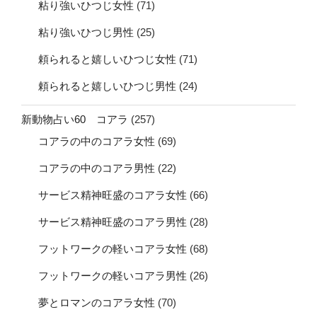
粘り強いひつじ女性
(71)
粘り強いひつじ男性
(25)
頼られると嬉しいひつじ女性
(71)
頼られると嬉しいひつじ男性
(24)
新動物占い60 コアラ
(257)
コアラの中のコアラ女性
(69)
コアラの中のコアラ男性
(22)
サービス精神旺盛のコアラ女性
(66)
サービス精神旺盛のコアラ男性
(28)
フットワークの軽いコアラ女性
(68)
フットワークの軽いコアラ男性
(26)
夢とロマンのコアラ女性
(70)