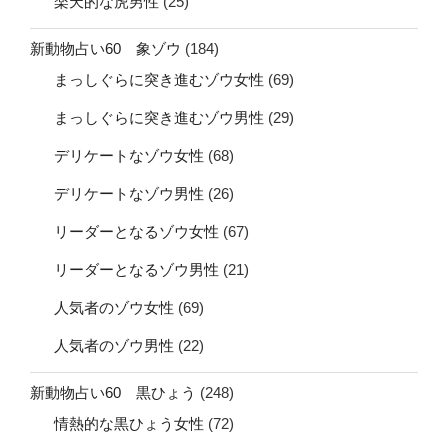
楽天的な虎男性
(25)
新動物占い60 象ゾウ
(184)
まっしぐらに突き進むゾウ女性
(69)
まっしぐらに突き進むゾウ男性
(29)
デリケートなゾウ女性
(68)
デリケートなゾウ男性
(26)
リーダーとなるゾウ女性
(67)
リーダーとなるゾウ男性
(21)
人気者のゾウ女性
(69)
人気者のゾウ男性
(22)
新動物占い60 黒ひょう
(248)
情熱的な黒ひょう女性
(72)