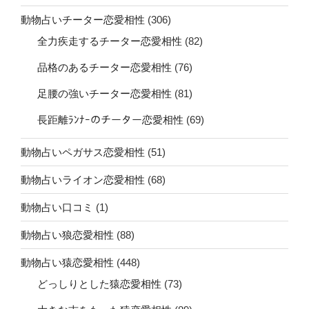
動物占いチーター恋愛相性
(306)
全力疾走するチーター恋愛相性
(82)
品格のあるチーター恋愛相性
(76)
足腰の強いチーター恋愛相性
(81)
長距離ﾗﾝﾅｰのチーター恋愛相性
(69)
動物占いペガサス恋愛相性
(51)
動物占いライオン恋愛相性
(68)
動物占い口コミ
(1)
動物占い狼恋愛相性
(88)
動物占い猿恋愛相性
(448)
どっしりとした猿恋愛相性
(73)