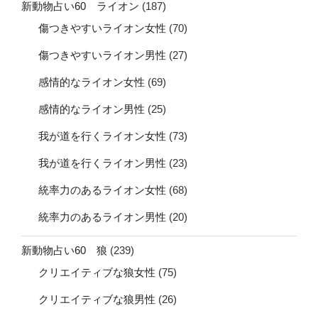
新動物占い60 ライオン
(187)
傷つきやすいライオン女性
(70)
傷つきやすいライオン男性
(27)
感情的なライオン女性
(69)
感情的なライオン男性
(25)
我が道を行くライオン女性
(73)
我が道を行くライオン男性
(23)
統率力のあるライオン女性
(68)
統率力のあるライオン男性
(20)
新動物占い60 狼
(239)
クリエイティブな狼女性
(75)
クリエイティブな狼男性
(26)