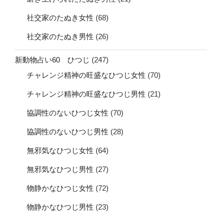
社交家のたぬき女性
(68)
社交家のたぬき男性
(26)
新動物占い60 ひつじ
(247)
チャレンジ精神の旺盛なひつじ女性
(70)
チャレンジ精神の旺盛なひつじ男性
(21)
協調性のないひつじ女性
(70)
協調性のないひつじ男性
(28)
無邪気なひつじ女性
(64)
無邪気なひつじ男性
(27)
物静かなひつじ女性
(72)
物静かなひつじ男性
(23)