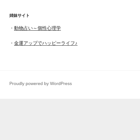
姉妹サイト
・
動物占い～個性心理学
・
金運アップでハッピーライフ♪
Proudly powered by WordPress