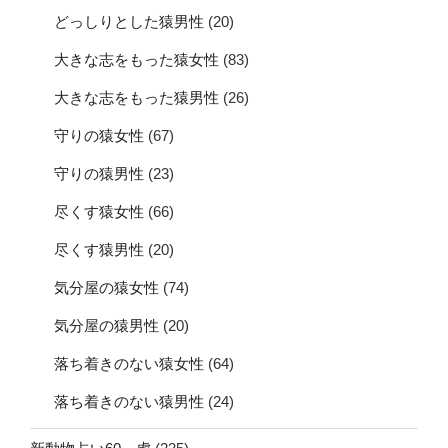
どっしりとした猿男性
(20)
大きな志をもった猿女性
(83)
大きな志をもった猿男性
(26)
守りの猿女性
(67)
守りの猿男性
(23)
尽くす猿女性
(66)
尽くす猿男性
(20)
気分屋の猿女性
(74)
気分屋の猿男性
(20)
落ち着きのない猿女性
(64)
落ち着きのない猿男性
(24)