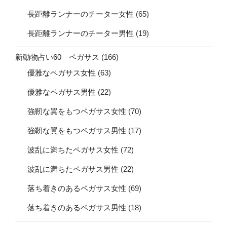
長距離ランナーのチーター女性
(65)
長距離ランナーのチーター男性
(19)
新動物占い60 ペガサス
(166)
優雅なペガサス女性
(63)
優雅なペガサス男性
(22)
強靭な翼をもつペガサス女性
(70)
強靭な翼をもつペガサス男性
(17)
波乱に満ちたペガサス女性
(72)
波乱に満ちたペガサス男性
(22)
落ち着きのあるペガサス女性
(69)
落ち着きのあるペガサス男性
(18)