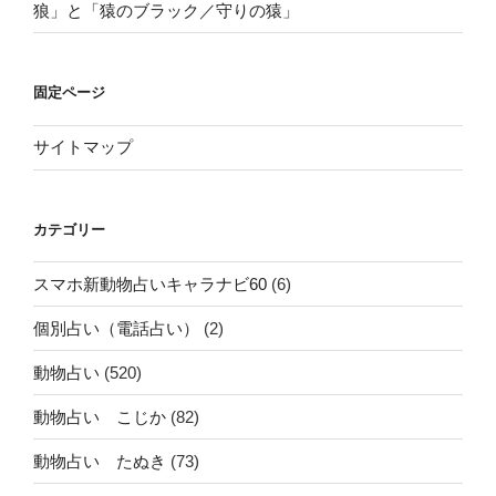
狼」と「猿のブラック／守りの猿」
固定ページ
サイトマップ
カテゴリー
スマホ新動物占いキャラナビ60
(6)
個別占い（電話占い）
(2)
動物占い
(520)
動物占い こじか
(82)
動物占い たぬき
(73)