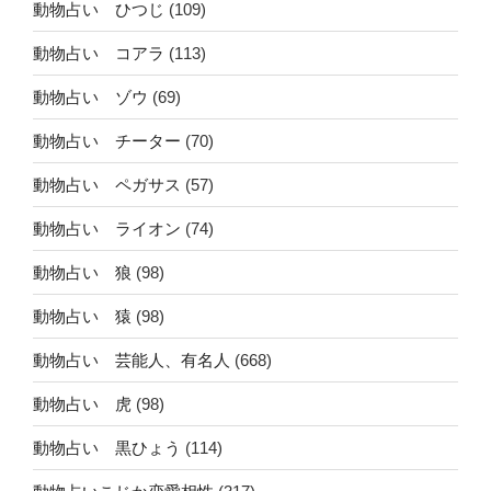
動物占い ひつじ
(109)
動物占い コアラ
(113)
動物占い ゾウ
(69)
動物占い チーター
(70)
動物占い ペガサス
(57)
動物占い ライオン
(74)
動物占い 狼
(98)
動物占い 猿
(98)
動物占い 芸能人、有名人
(668)
動物占い 虎
(98)
動物占い 黒ひょう
(114)