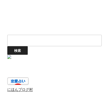
にほんブログ村