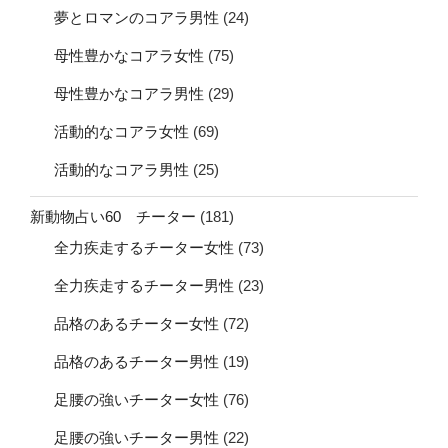
夢とロマンのコアラ男性
(24)
母性豊かなコアラ女性
(75)
母性豊かなコアラ男性
(29)
活動的なコアラ女性
(69)
活動的なコアラ男性
(25)
新動物占い60 チーター
(181)
全力疾走するチーター女性
(73)
全力疾走するチーター男性
(23)
品格のあるチーター女性
(72)
品格のあるチーター男性
(19)
足腰の強いチーター女性
(76)
足腰の強いチーター男性
(22)