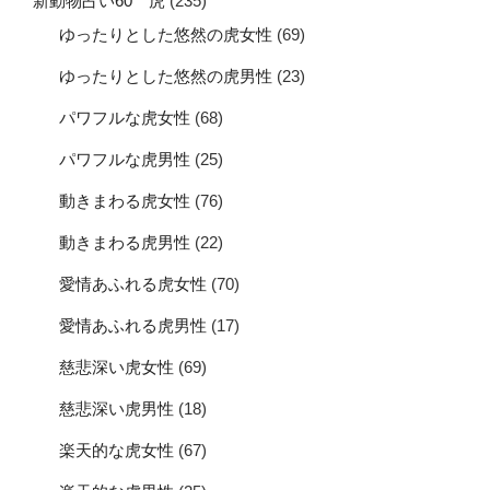
新動物占い60 虎
(235)
ゆったりとした悠然の虎女性
(69)
ゆったりとした悠然の虎男性
(23)
パワフルな虎女性
(68)
パワフルな虎男性
(25)
動きまわる虎女性
(76)
動きまわる虎男性
(22)
愛情あふれる虎女性
(70)
愛情あふれる虎男性
(17)
慈悲深い虎女性
(69)
慈悲深い虎男性
(18)
楽天的な虎女性
(67)