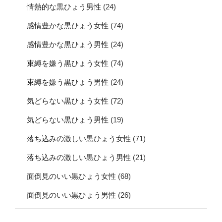
情熱的な黒ひょう男性
(24)
感情豊かな黒ひょう女性
(74)
感情豊かな黒ひょう男性
(24)
束縛を嫌う黒ひょう女性
(74)
束縛を嫌う黒ひょう男性
(24)
気どらない黒ひょう女性
(72)
気どらない黒ひょう男性
(19)
落ち込みの激しい黒ひょう女性
(71)
落ち込みの激しい黒ひょう男性
(21)
面倒見のいい黒ひょう女性
(68)
面倒見のいい黒ひょう男性
(26)