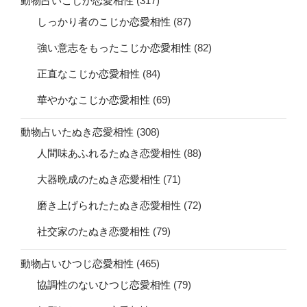
動物占いこじか恋愛相性
(317)
しっかり者のこじか恋愛相性
(87)
強い意志をもったこじか恋愛相性
(82)
正直なこじか恋愛相性
(84)
華やかなこじか恋愛相性
(69)
動物占いたぬき恋愛相性
(308)
人間味あふれるたぬき恋愛相性
(88)
大器晩成のたぬき恋愛相性
(71)
磨き上げられたたぬき恋愛相性
(72)
社交家のたぬき恋愛相性
(79)
動物占いひつじ恋愛相性
(465)
協調性のないひつじ恋愛相性
(79)