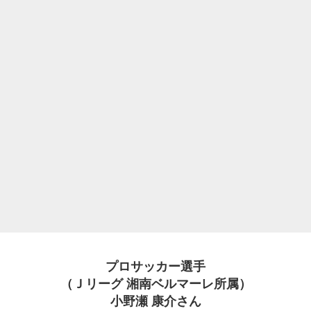
プロサッカー選手
（Ｊリーグ 湘南ベルマーレ所属）
小野瀬 康介さん