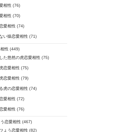
愛相性
(76)
愛相性
(70)
恋愛相性
(74)
ない猿恋愛相性
(71)
愛相性
(449)
した悠然の虎恋愛相性
(75)
虎恋愛相性
(75)
虎恋愛相性
(79)
る虎の恋愛相性
(74)
恋愛相性
(72)
恋愛相性
(76)
ょう恋愛相性
(467)
ひょう恋愛相性
(82)