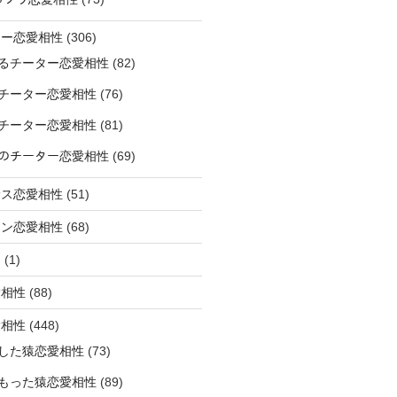
ター恋愛相性
(306)
るチーター恋愛相性
(82)
チーター恋愛相性
(76)
チーター恋愛相性
(81)
ﾅｰのチーター恋愛相性
(69)
サス恋愛相性
(51)
オン恋愛相性
(68)
ミ
(1)
愛相性
(88)
愛相性
(448)
した猿恋愛相性
(73)
もった猿恋愛相性
(89)