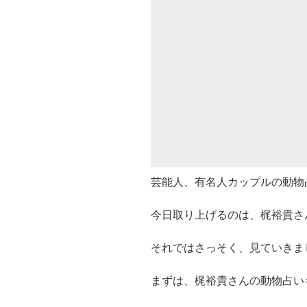
芸能人、有名人カップルの動物
今日取り上げるのは、梶裕貴さ
それではさっそく、見ていきま
まずは、梶裕貴さんの動物占い