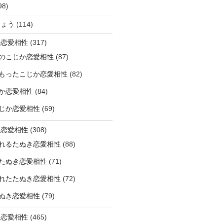
98)
ひょう
(114)
か恋愛相性
(317)
のこじか恋愛相性
(87)
もったこじか恋愛相性
(82)
か恋愛相性
(84)
じか恋愛相性
(69)
き恋愛相性
(308)
れるたぬき恋愛相性
(88)
たぬき恋愛相性
(71)
れたたぬき恋愛相性
(72)
ぬき恋愛相性
(79)
じ恋愛相性
(465)