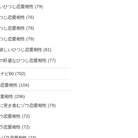
いひつじ恋愛相性
(79)
つじ恋愛相性
(76)
つじ恋愛相性
(78)
つじ恋愛相性
(79)
嬉しいひつじ恋愛相性
(81)
精神の旺盛なひつじ恋愛相性
(77)
ナビ60
(702)
ラ恋愛相性
(104)
恋愛相性
(296)
に突き進むゾウ恋愛相性
(79)
ウ恋愛相性
(72)
なゾウ恋愛相性
(72)
なるゾウ恋愛相性
(73)