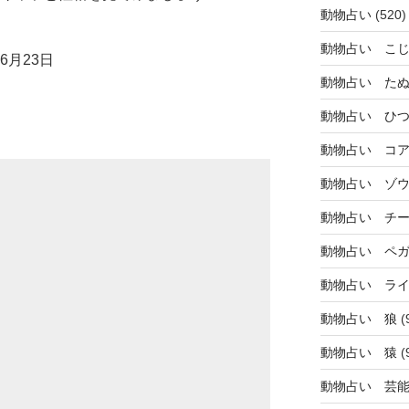
動物占い
(520)
動物占い こ
6月23日
動物占い た
動物占い ひ
動物占い コ
動物占い ゾ
動物占い チ
動物占い ペ
動物占い ラ
動物占い 狼
(
動物占い 猿
(
動物占い 芸