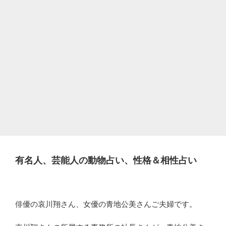
有名人、芸能人の動物占い、性格＆相性占い
俳優の哀川翔さん、女優の青地公美さんご夫婦です。