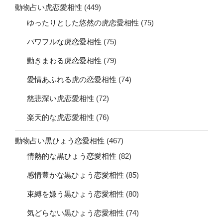
動物占い虎恋愛相性
(449)
ゆったりとした悠然の虎恋愛相性
(75)
パワフルな虎恋愛相性
(75)
動きまわる虎恋愛相性
(79)
愛情あふれる虎の恋愛相性
(74)
慈悲深い虎恋愛相性
(72)
楽天的な虎恋愛相性
(76)
動物占い黒ひょう恋愛相性
(467)
情熱的な黒ひょう恋愛相性
(82)
感情豊かな黒ひょう恋愛相性
(85)
束縛を嫌う黒ひょう恋愛相性
(80)
気どらない黒ひょう恋愛相性
(74)