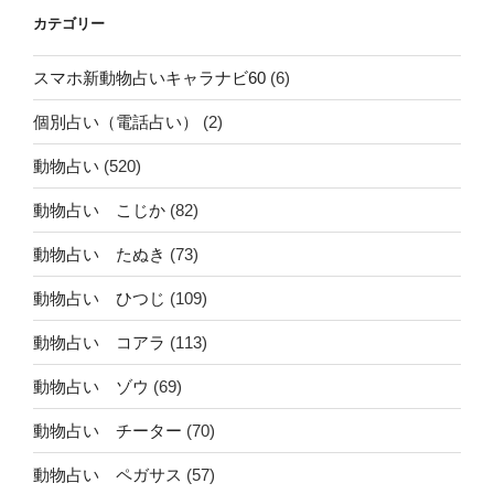
カテゴリー
スマホ新動物占いキャラナビ60
(6)
個別占い（電話占い）
(2)
動物占い
(520)
動物占い こじか
(82)
動物占い たぬき
(73)
動物占い ひつじ
(109)
動物占い コアラ
(113)
動物占い ゾウ
(69)
動物占い チーター
(70)
動物占い ペガサス
(57)