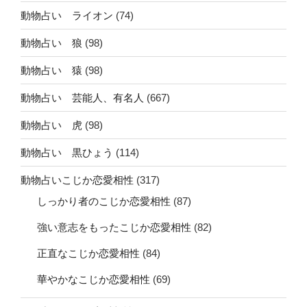
動物占い ライオン
(74)
動物占い 狼
(98)
動物占い 猿
(98)
動物占い 芸能人、有名人
(667)
動物占い 虎
(98)
動物占い 黒ひょう
(114)
動物占いこじか恋愛相性
(317)
しっかり者のこじか恋愛相性
(87)
強い意志をもったこじか恋愛相性
(82)
正直なこじか恋愛相性
(84)
華やかなこじか恋愛相性
(69)