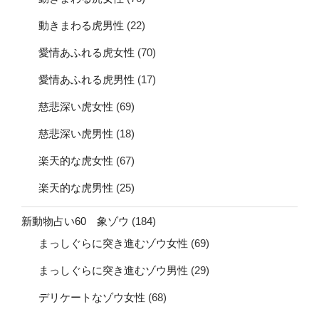
動きまわる虎男性
(22)
愛情あふれる虎女性
(70)
愛情あふれる虎男性
(17)
慈悲深い虎女性
(69)
慈悲深い虎男性
(18)
楽天的な虎女性
(67)
楽天的な虎男性
(25)
新動物占い60 象ゾウ
(184)
まっしぐらに突き進むゾウ女性
(69)
まっしぐらに突き進むゾウ男性
(29)
デリケートなゾウ女性
(68)