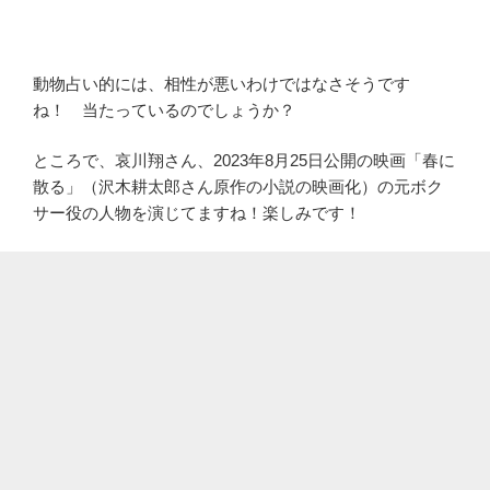
動物占い的には、相性が悪いわけではなさそうです
ね！ 当たっているのでしょうか？
ところで、哀川翔さん、2023年8月25日公開の映画「春に
散る」（沢木耕太郎さん原作の小説の映画化）の元ボク
サー役の人物を演じてますね！楽しみです！