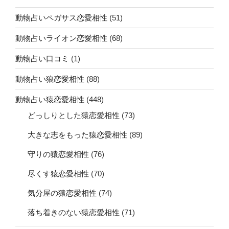
動物占いペガサス恋愛相性
(51)
動物占いライオン恋愛相性
(68)
動物占い口コミ
(1)
動物占い狼恋愛相性
(88)
動物占い猿恋愛相性
(448)
どっしりとした猿恋愛相性
(73)
大きな志をもった猿恋愛相性
(89)
守りの猿恋愛相性
(76)
尽くす猿恋愛相性
(70)
気分屋の猿恋愛相性
(74)
落ち着きのない猿恋愛相性
(71)