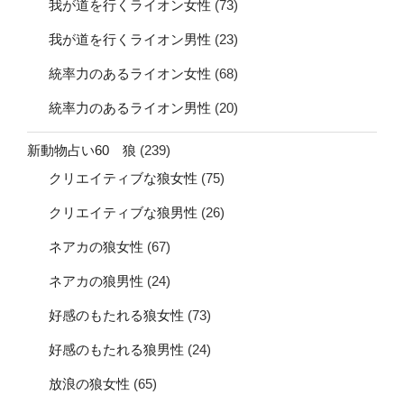
我が道を行くライオン女性
(73)
我が道を行くライオン男性
(23)
統率力のあるライオン女性
(68)
統率力のあるライオン男性
(20)
新動物占い60 狼
(239)
クリエイティブな狼女性
(75)
クリエイティブな狼男性
(26)
ネアカの狼女性
(67)
ネアカの狼男性
(24)
好感のもたれる狼女性
(73)
好感のもたれる狼男性
(24)
放浪の狼女性
(65)