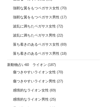
強靭な翼をもつペガサス女性
(70)
強靭な翼をもつペガサス男性
(17)
波乱に満ちたペガサス女性
(72)
波乱に満ちたペガサス男性
(22)
落ち着きのあるペガサス女性
(69)
落ち着きのあるペガサス男性
(18)
新動物占い60 ライオン
(187)
傷つきやすいライオン女性
(70)
傷つきやすいライオン男性
(27)
感情的なライオン女性
(69)
感情的なライオン男性
(25)