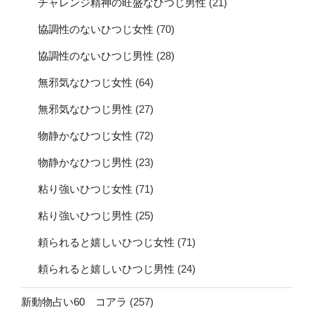
チャレンジ精神の旺盛なひつじ男性
(21)
協調性のないひつじ女性
(70)
協調性のないひつじ男性
(28)
無邪気なひつじ女性
(64)
無邪気なひつじ男性
(27)
物静かなひつじ女性
(72)
物静かなひつじ男性
(23)
粘り強いひつじ女性
(71)
粘り強いひつじ男性
(25)
頼られると嬉しいひつじ女性
(71)
頼られると嬉しいひつじ男性
(24)
新動物占い60 コアラ
(257)