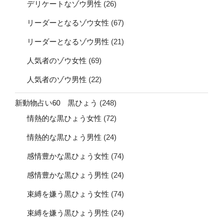
デリケートなゾウ男性
(26)
リーダーとなるゾウ女性
(67)
リーダーとなるゾウ男性
(21)
人気者のゾウ女性
(69)
人気者のゾウ男性
(22)
新動物占い60 黒ひょう
(248)
情熱的な黒ひょう女性
(72)
情熱的な黒ひょう男性
(24)
感情豊かな黒ひょう女性
(74)
感情豊かな黒ひょう男性
(24)
束縛を嫌う黒ひょう女性
(74)
束縛を嫌う黒ひょう男性
(24)