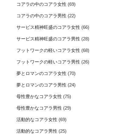
コアラの中のコアラ女性
(69)
コアラの中のコアラ男性
(22)
サービス精神旺盛のコアラ女性
(66)
サービス精神旺盛のコアラ男性
(28)
フットワークの軽いコアラ女性
(68)
フットワークの軽いコアラ男性
(26)
夢とロマンのコアラ女性
(70)
夢とロマンのコアラ男性
(24)
母性豊かなコアラ女性
(75)
母性豊かなコアラ男性
(29)
活動的なコアラ女性
(69)
活動的なコアラ男性
(25)