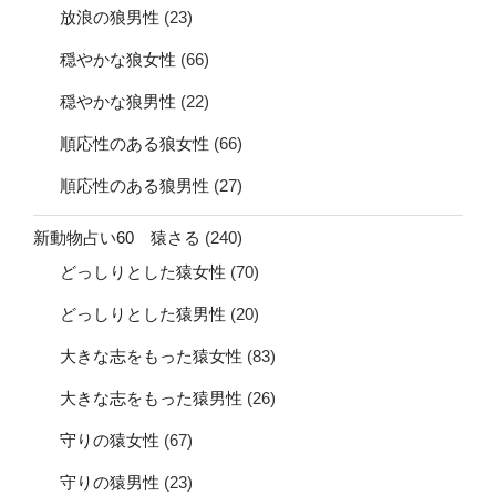
放浪の狼男性
(23)
穏やかな狼女性
(66)
穏やかな狼男性
(22)
順応性のある狼女性
(66)
順応性のある狼男性
(27)
新動物占い60 猿さる
(240)
どっしりとした猿女性
(70)
どっしりとした猿男性
(20)
大きな志をもった猿女性
(83)
大きな志をもった猿男性
(26)
守りの猿女性
(67)
守りの猿男性
(23)