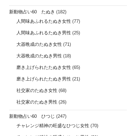
新動物占い60 たぬき
(182)
人間味あふれるたぬき女性
(77)
人間味あふれるたぬき男性
(25)
大器晩成のたぬき女性
(71)
大器晩成のたぬき男性
(18)
磨き上げられたたぬき女性
(65)
磨き上げられたたぬき男性
(21)
社交家のたぬき女性
(68)
社交家のたぬき男性
(26)
新動物占い60 ひつじ
(247)
チャレンジ精神の旺盛なひつじ女性
(70)