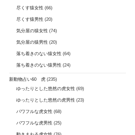
尽くす猿女性
(66)
尽くす猿男性
(20)
気分屋の猿女性
(74)
気分屋の猿男性
(20)
落ち着きのない猿女性
(64)
落ち着きのない猿男性
(24)
新動物占い60 虎
(235)
ゆったりとした悠然の虎女性
(69)
ゆったりとした悠然の虎男性
(23)
パワフルな虎女性
(68)
パワフルな虎男性
(25)
動きまわる虎女性
(76)