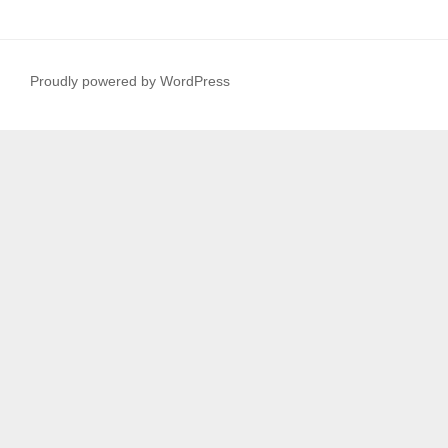
Proudly powered by WordPress