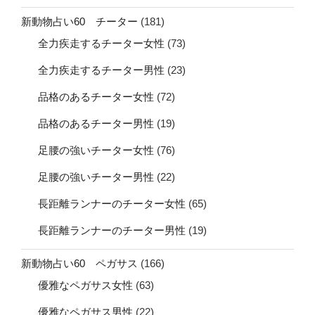
新動物占い60 チーター
(181)
全力疾走するチーター女性
(73)
全力疾走するチーター男性
(23)
品格のあるチーター女性
(72)
品格のあるチーター男性
(19)
足腰の強いチーター女性
(76)
足腰の強いチーター男性
(22)
長距離ランナーのチーター女性
(65)
長距離ランナーのチーター男性
(19)
新動物占い60 ペガサス
(166)
優雅なペガサス女性
(63)
優雅なペガサス男性
(22)