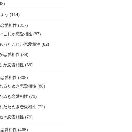
98)
ひょう
(114)
か恋愛相性
(317)
のこじか恋愛相性
(87)
もったこじか恋愛相性
(82)
か恋愛相性
(84)
じか恋愛相性
(69)
き恋愛相性
(308)
れるたぬき恋愛相性
(88)
たぬき恋愛相性
(71)
れたたぬき恋愛相性
(72)
ぬき恋愛相性
(79)
じ恋愛相性
(465)