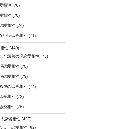
愛相性
(76)
愛相性
(70)
恋愛相性
(74)
ない猿恋愛相性
(71)
愛相性
(449)
した悠然の虎恋愛相性
(75)
虎恋愛相性
(75)
虎恋愛相性
(79)
る虎の恋愛相性
(74)
恋愛相性
(72)
恋愛相性
(76)
ょう恋愛相性
(467)
ひょう恋愛相性
(82)