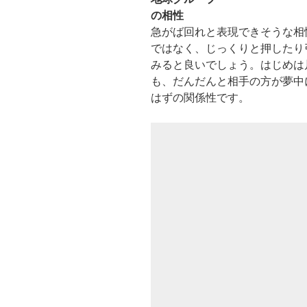
の相性
急がば回れと表現できそうな相
ではなく、じっくりと押したり
みると良いでしょう。はじめは
も、だんだんと相手の方が夢中
はずの関係性です。