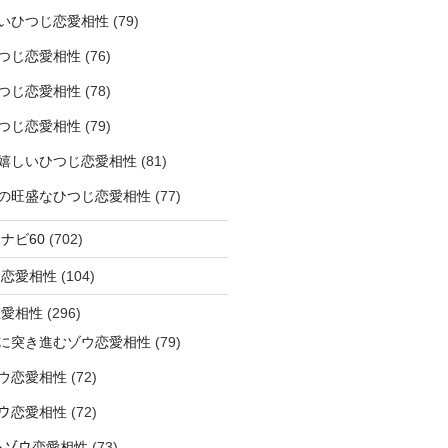
いひつじ恋愛相性
(79)
つじ恋愛相性
(76)
つじ恋愛相性
(78)
つじ恋愛相性
(79)
嬉しいひつじ恋愛相性
(81)
精神の旺盛なひつじ恋愛相性
(77)
ナビ60
(702)
ラ恋愛相性
(104)
恋愛相性
(296)
に突き進むゾウ恋愛相性
(79)
ウ恋愛相性
(72)
なゾウ恋愛相性
(72)
なるゾウ恋愛相性
(73)