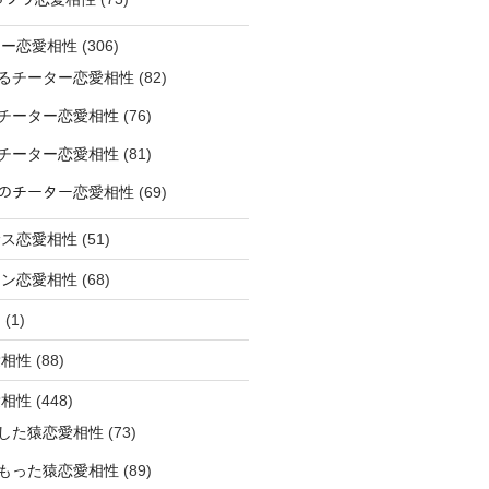
ター恋愛相性
(306)
るチーター恋愛相性
(82)
チーター恋愛相性
(76)
チーター恋愛相性
(81)
ﾅｰのチーター恋愛相性
(69)
サス恋愛相性
(51)
オン恋愛相性
(68)
ミ
(1)
愛相性
(88)
愛相性
(448)
した猿恋愛相性
(73)
もった猿恋愛相性
(89)