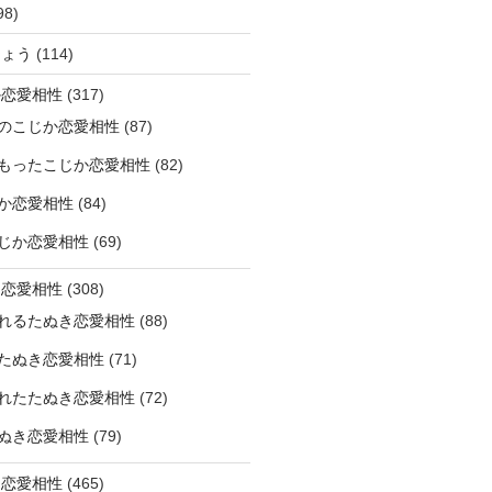
98)
ひょう
(114)
か恋愛相性
(317)
のこじか恋愛相性
(87)
もったこじか恋愛相性
(82)
か恋愛相性
(84)
じか恋愛相性
(69)
き恋愛相性
(308)
れるたぬき恋愛相性
(88)
たぬき恋愛相性
(71)
れたたぬき恋愛相性
(72)
ぬき恋愛相性
(79)
じ恋愛相性
(465)