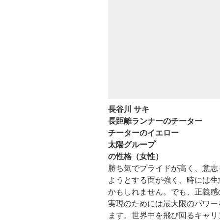
長谷川 サキ
長距離ランナーのチーター
チーターのイエロー
太陽グループ
の性格（女性）
勝ち気でプライドが高く、意志
ようとする面が強く、時には生
かもしれません。でも、正義感
実現のためには最大限のパワー
ます。世界中を飛び回るキャリ