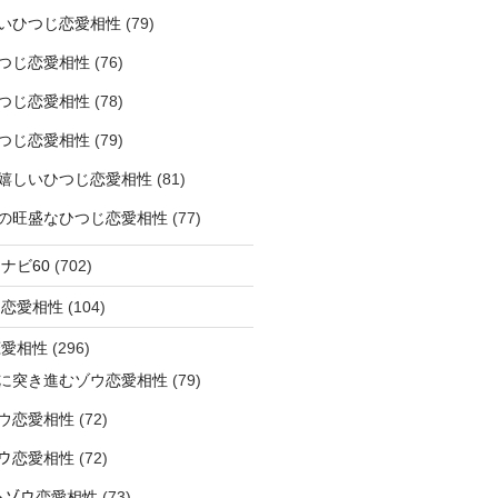
いひつじ恋愛相性
(79)
つじ恋愛相性
(76)
つじ恋愛相性
(78)
つじ恋愛相性
(79)
嬉しいひつじ恋愛相性
(81)
精神の旺盛なひつじ恋愛相性
(77)
ナビ60
(702)
ラ恋愛相性
(104)
恋愛相性
(296)
に突き進むゾウ恋愛相性
(79)
ウ恋愛相性
(72)
なゾウ恋愛相性
(72)
なるゾウ恋愛相性
(73)