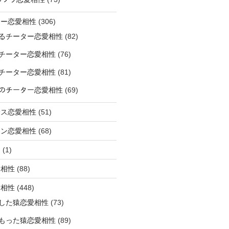
ター恋愛相性
(306)
るチーター恋愛相性
(82)
チーター恋愛相性
(76)
チーター恋愛相性
(81)
ﾅｰのチーター恋愛相性
(69)
サス恋愛相性
(51)
オン恋愛相性
(68)
ミ
(1)
愛相性
(88)
愛相性
(448)
した猿恋愛相性
(73)
もった猿恋愛相性
(89)