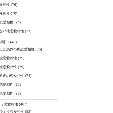
愛相性
(76)
愛相性
(70)
恋愛相性
(74)
ない猿恋愛相性
(71)
愛相性
(449)
した悠然の虎恋愛相性
(75)
虎恋愛相性
(75)
虎恋愛相性
(79)
る虎の恋愛相性
(74)
恋愛相性
(72)
恋愛相性
(76)
ょう恋愛相性
(467)
ひょう恋愛相性
(82)