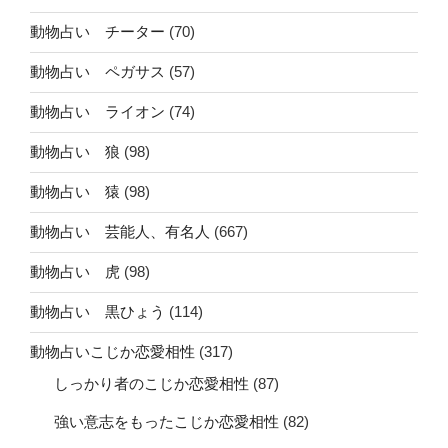
動物占い チーター
(70)
動物占い ペガサス
(57)
動物占い ライオン
(74)
動物占い 狼
(98)
動物占い 猿
(98)
動物占い 芸能人、有名人
(667)
動物占い 虎
(98)
動物占い 黒ひょう
(114)
動物占いこじか恋愛相性
(317)
しっかり者のこじか恋愛相性
(87)
強い意志をもったこじか恋愛相性
(82)