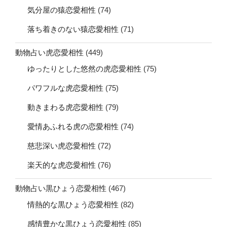
気分屋の猿恋愛相性
(74)
落ち着きのない猿恋愛相性
(71)
動物占い虎恋愛相性
(449)
ゆったりとした悠然の虎恋愛相性
(75)
パワフルな虎恋愛相性
(75)
動きまわる虎恋愛相性
(79)
愛情あふれる虎の恋愛相性
(74)
慈悲深い虎恋愛相性
(72)
楽天的な虎恋愛相性
(76)
動物占い黒ひょう恋愛相性
(467)
情熱的な黒ひょう恋愛相性
(82)
感情豊かな黒ひょう恋愛相性
(85)