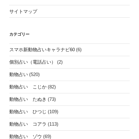
サイトマップ
カテゴリー
スマホ新動物占いキャラナビ60
(6)
個別占い（電話占い）
(2)
動物占い
(520)
動物占い こじか
(82)
動物占い たぬき
(73)
動物占い ひつじ
(109)
動物占い コアラ
(113)
動物占い ゾウ
(69)