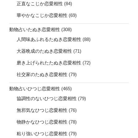
正直なこじか恋愛相性
(84)
華やかなこじか恋愛相性
(69)
動物占いたぬき恋愛相性
(308)
人間味あふれるたぬき恋愛相性
(88)
大器晩成のたぬき恋愛相性
(71)
磨き上げられたたぬき恋愛相性
(72)
社交家のたぬき恋愛相性
(79)
動物占いひつじ恋愛相性
(465)
協調性のないひつじ恋愛相性
(79)
無邪気なひつじ恋愛相性
(76)
物静かなひつじ恋愛相性
(78)
粘り強いひつじ恋愛相性
(79)