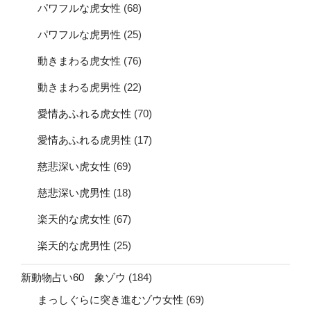
パワフルな虎女性
(68)
パワフルな虎男性
(25)
動きまわる虎女性
(76)
動きまわる虎男性
(22)
愛情あふれる虎女性
(70)
愛情あふれる虎男性
(17)
慈悲深い虎女性
(69)
慈悲深い虎男性
(18)
楽天的な虎女性
(67)
楽天的な虎男性
(25)
新動物占い60 象ゾウ
(184)
まっしぐらに突き進むゾウ女性
(69)