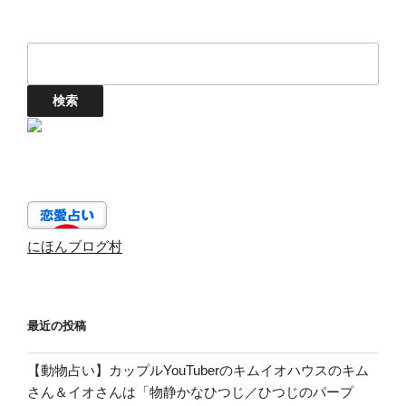
にほんブログ村
最近の投稿
【動物占い】カップルYouTuberのキムイオハウスのキム
さん＆イオさんは「物静かなひつじ／ひつじのパープ