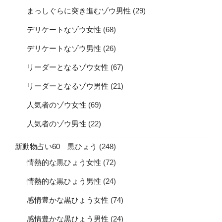
まっしぐらに突き進むゾウ男性
(29)
デリケートなゾウ女性
(68)
デリケートなゾウ男性
(26)
リーダーとなるゾウ女性
(67)
リーダーとなるゾウ男性
(21)
人気者のゾウ女性
(69)
人気者のゾウ男性
(22)
新動物占い60 黒ひょう
(248)
情熱的な黒ひょう女性
(72)
情熱的な黒ひょう男性
(24)
感情豊かな黒ひょう女性
(74)
感情豊かな黒ひょう男性
(24)