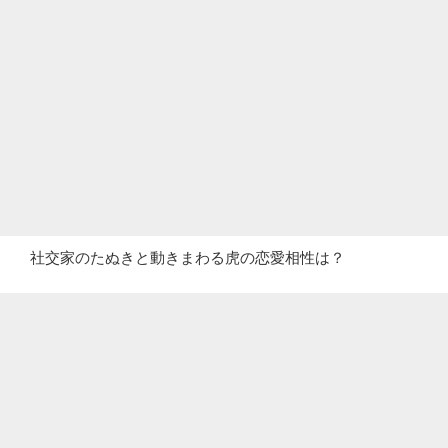
社交家のたぬきと動きまわる虎の恋愛相性は？