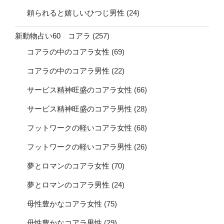
頼られると嬉しいひつじ男性
(24)
新動物占い60 コアラ
(257)
コアラの中のコアラ女性
(69)
コアラの中のコアラ男性
(22)
サービス精神旺盛のコアラ女性
(66)
サービス精神旺盛のコアラ男性
(28)
フットワークの軽いコアラ女性
(68)
フットワークの軽いコアラ男性
(26)
夢とロマンのコアラ女性
(70)
夢とロマンのコアラ男性
(24)
母性豊かなコアラ女性
(75)
母性豊かなコアラ男性
(29)