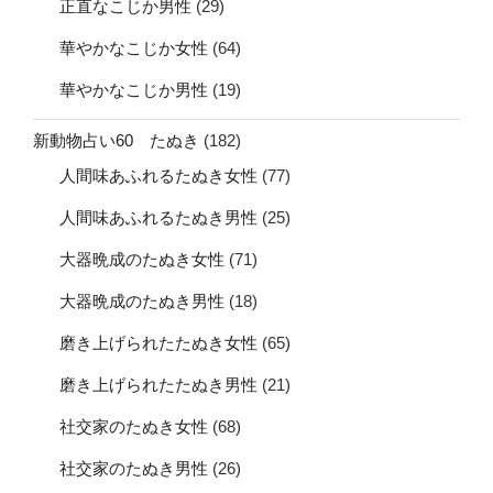
正直なこじか男性
(29)
華やかなこじか女性
(64)
華やかなこじか男性
(19)
新動物占い60 たぬき
(182)
人間味あふれるたぬき女性
(77)
人間味あふれるたぬき男性
(25)
大器晩成のたぬき女性
(71)
大器晩成のたぬき男性
(18)
磨き上げられたたぬき女性
(65)
磨き上げられたたぬき男性
(21)
社交家のたぬき女性
(68)
社交家のたぬき男性
(26)