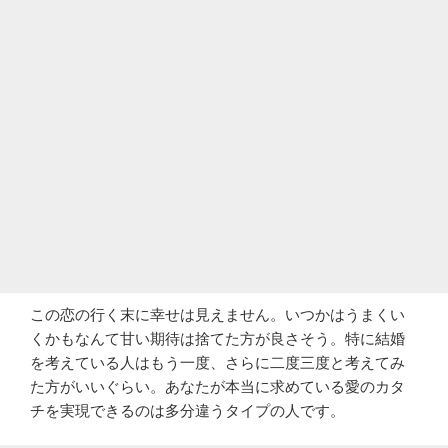
この恋の行く末に幸せは見えません。いつかはうまくい
くかもなんて甘い期待は捨てた方が良さそう。特に結婚
を考えている人はもう一度、さらに二度三度と考えてみ
た方がいいぐらい。あなたが本当に求めている愛のカタ
チを実現できるのは多分違うタイプの人です。