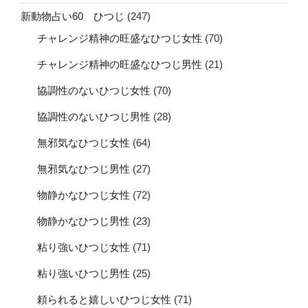
新動物占い60 ひつじ
(247)
チャレンジ精神の旺盛なひつじ女性
(70)
チャレンジ精神の旺盛なひつじ男性
(21)
協調性のないひつじ女性
(70)
協調性のないひつじ男性
(28)
無邪気なひつじ女性
(64)
無邪気なひつじ男性
(27)
物静かなひつじ女性
(72)
物静かなひつじ男性
(23)
粘り強いひつじ女性
(71)
粘り強いひつじ男性
(25)
頼られると嬉しいひつじ女性
(71)