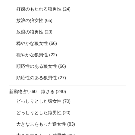
好感のもたれる狼男性
(24)
放浪の狼女性
(65)
放浪の狼男性
(23)
穏やかな狼女性
(66)
穏やかな狼男性
(22)
順応性のある狼女性
(66)
順応性のある狼男性
(27)
新動物占い60 猿さる
(240)
どっしりとした猿女性
(70)
どっしりとした猿男性
(20)
大きな志をもった猿女性
(83)