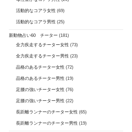
活動的なコアラ女性
(69)
活動的なコアラ男性
(25)
新動物占い60 チーター
(181)
全力疾走するチーター女性
(73)
全力疾走するチーター男性
(23)
品格のあるチーター女性
(72)
品格のあるチーター男性
(19)
足腰の強いチーター女性
(76)
足腰の強いチーター男性
(22)
長距離ランナーのチーター女性
(65)
長距離ランナーのチーター男性
(19)