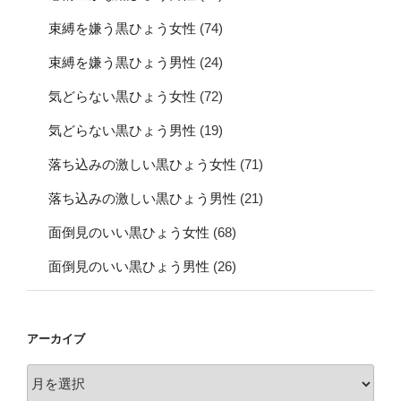
束縛を嫌う黒ひょう女性
(74)
束縛を嫌う黒ひょう男性
(24)
気どらない黒ひょう女性
(72)
気どらない黒ひょう男性
(19)
落ち込みの激しい黒ひょう女性
(71)
落ち込みの激しい黒ひょう男性
(21)
面倒見のいい黒ひょう女性
(68)
面倒見のいい黒ひょう男性
(26)
アーカイブ
ア
ー