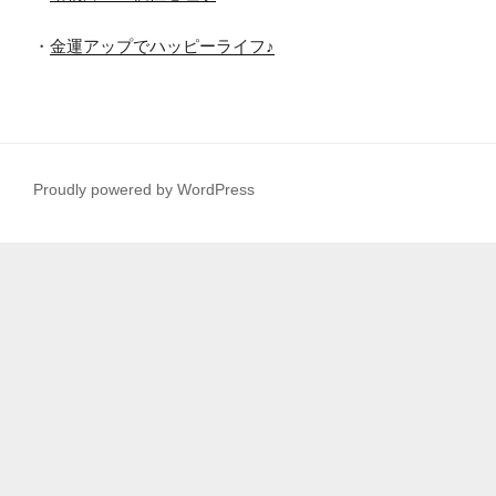
・
金運アップでハッピーライフ♪
Proudly powered by WordPress