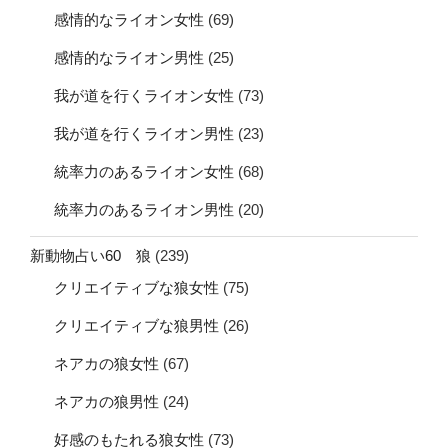
感情的なライオン女性
(69)
感情的なライオン男性
(25)
我が道を行くライオン女性
(73)
我が道を行くライオン男性
(23)
統率力のあるライオン女性
(68)
統率力のあるライオン男性
(20)
新動物占い60 狼
(239)
クリエイティブな狼女性
(75)
クリエイティブな狼男性
(26)
ネアカの狼女性
(67)
ネアカの狼男性
(24)
好感のもたれる狼女性
(73)