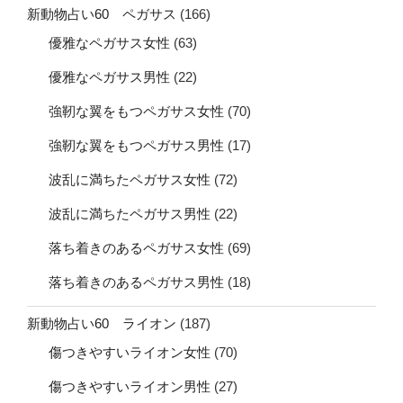
新動物占い60 ペガサス
(166)
優雅なペガサス女性
(63)
優雅なペガサス男性
(22)
強靭な翼をもつペガサス女性
(70)
強靭な翼をもつペガサス男性
(17)
波乱に満ちたペガサス女性
(72)
波乱に満ちたペガサス男性
(22)
落ち着きのあるペガサス女性
(69)
落ち着きのあるペガサス男性
(18)
新動物占い60 ライオン
(187)
傷つきやすいライオン女性
(70)
傷つきやすいライオン男性
(27)