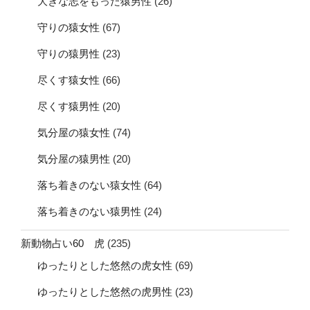
大きな志をもった猿男性
(26)
守りの猿女性
(67)
守りの猿男性
(23)
尽くす猿女性
(66)
尽くす猿男性
(20)
気分屋の猿女性
(74)
気分屋の猿男性
(20)
落ち着きのない猿女性
(64)
落ち着きのない猿男性
(24)
新動物占い60 虎
(235)
ゆったりとした悠然の虎女性
(69)
ゆったりとした悠然の虎男性
(23)