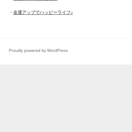
・
金運アップでハッピーライフ♪
Proudly powered by WordPress