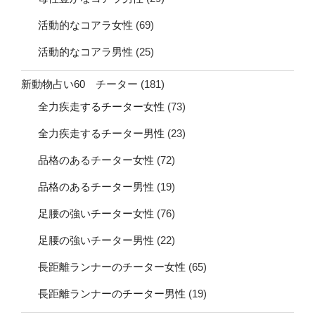
活動的なコアラ女性
(69)
活動的なコアラ男性
(25)
新動物占い60 チーター
(181)
全力疾走するチーター女性
(73)
全力疾走するチーター男性
(23)
品格のあるチーター女性
(72)
品格のあるチーター男性
(19)
足腰の強いチーター女性
(76)
足腰の強いチーター男性
(22)
長距離ランナーのチーター女性
(65)
長距離ランナーのチーター男性
(19)