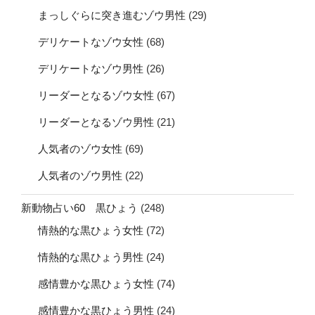
まっしぐらに突き進むゾウ男性
(29)
デリケートなゾウ女性
(68)
デリケートなゾウ男性
(26)
リーダーとなるゾウ女性
(67)
リーダーとなるゾウ男性
(21)
人気者のゾウ女性
(69)
人気者のゾウ男性
(22)
新動物占い60 黒ひょう
(248)
情熱的な黒ひょう女性
(72)
情熱的な黒ひょう男性
(24)
感情豊かな黒ひょう女性
(74)
感情豊かな黒ひょう男性
(24)