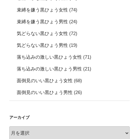
束縛を嫌う黒ひょう女性
(74)
束縛を嫌う黒ひょう男性
(24)
気どらない黒ひょう女性
(72)
気どらない黒ひょう男性
(19)
落ち込みの激しい黒ひょう女性
(71)
落ち込みの激しい黒ひょう男性
(21)
面倒見のいい黒ひょう女性
(68)
面倒見のいい黒ひょう男性
(26)
アーカイブ
ア
ー