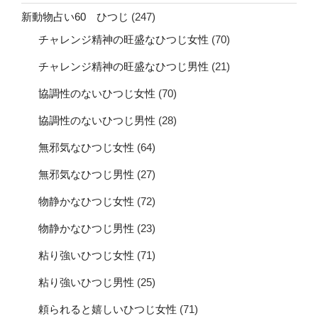
新動物占い60 ひつじ
(247)
チャレンジ精神の旺盛なひつじ女性
(70)
チャレンジ精神の旺盛なひつじ男性
(21)
協調性のないひつじ女性
(70)
協調性のないひつじ男性
(28)
無邪気なひつじ女性
(64)
無邪気なひつじ男性
(27)
物静かなひつじ女性
(72)
物静かなひつじ男性
(23)
粘り強いひつじ女性
(71)
粘り強いひつじ男性
(25)
頼られると嬉しいひつじ女性
(71)