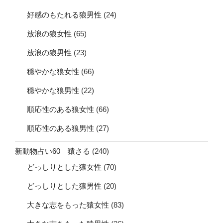
好感のもたれる狼男性
(24)
放浪の狼女性
(65)
放浪の狼男性
(23)
穏やかな狼女性
(66)
穏やかな狼男性
(22)
順応性のある狼女性
(66)
順応性のある狼男性
(27)
新動物占い60 猿さる
(240)
どっしりとした猿女性
(70)
どっしりとした猿男性
(20)
大きな志をもった猿女性
(83)