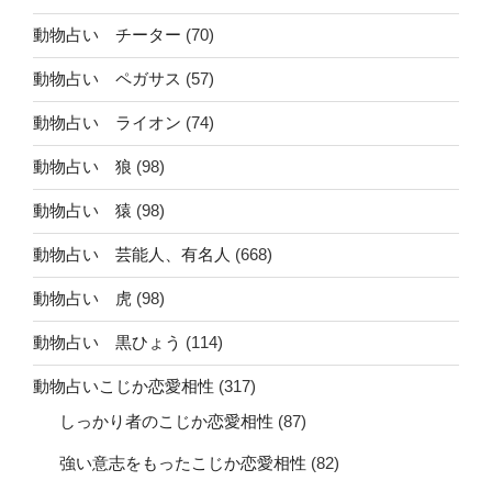
動物占い チーター
(70)
動物占い ペガサス
(57)
動物占い ライオン
(74)
動物占い 狼
(98)
動物占い 猿
(98)
動物占い 芸能人、有名人
(668)
動物占い 虎
(98)
動物占い 黒ひょう
(114)
動物占いこじか恋愛相性
(317)
しっかり者のこじか恋愛相性
(87)
強い意志をもったこじか恋愛相性
(82)