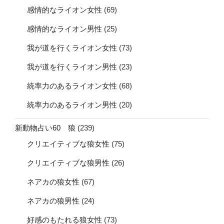
感情的なライオン女性
(69)
感情的なライオン男性
(25)
我が道を行くライオン女性
(73)
我が道を行くライオン男性
(23)
統率力のあるライオン女性
(68)
統率力のあるライオン男性
(20)
新動物占い60 狼
(239)
クリエイティブな狼女性
(75)
クリエイティブな狼男性
(26)
ネアカの狼女性
(67)
ネアカの狼男性
(24)
好感のもたれる狼女性
(73)