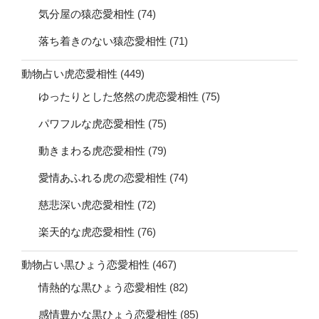
気分屋の猿恋愛相性
(74)
落ち着きのない猿恋愛相性
(71)
動物占い虎恋愛相性
(449)
ゆったりとした悠然の虎恋愛相性
(75)
パワフルな虎恋愛相性
(75)
動きまわる虎恋愛相性
(79)
愛情あふれる虎の恋愛相性
(74)
慈悲深い虎恋愛相性
(72)
楽天的な虎恋愛相性
(76)
動物占い黒ひょう恋愛相性
(467)
情熱的な黒ひょう恋愛相性
(82)
感情豊かな黒ひょう恋愛相性
(85)