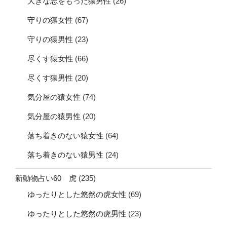
大きな志をもった猿男性
(26)
守りの猿女性
(67)
守りの猿男性
(23)
尽くす猿女性
(66)
尽くす猿男性
(20)
気分屋の猿女性
(74)
気分屋の猿男性
(20)
落ち着きのない猿女性
(64)
落ち着きのない猿男性
(24)
新動物占い60 虎
(235)
ゆったりとした悠然の虎女性
(69)
ゆったりとした悠然の虎男性
(23)