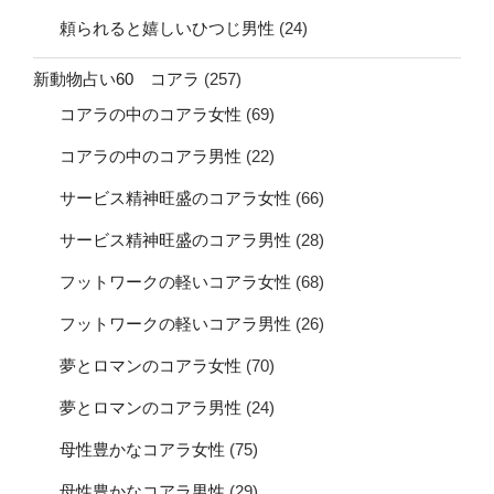
頼られると嬉しいひつじ男性
(24)
新動物占い60 コアラ
(257)
コアラの中のコアラ女性
(69)
コアラの中のコアラ男性
(22)
サービス精神旺盛のコアラ女性
(66)
サービス精神旺盛のコアラ男性
(28)
フットワークの軽いコアラ女性
(68)
フットワークの軽いコアラ男性
(26)
夢とロマンのコアラ女性
(70)
夢とロマンのコアラ男性
(24)
母性豊かなコアラ女性
(75)
母性豊かなコアラ男性
(29)