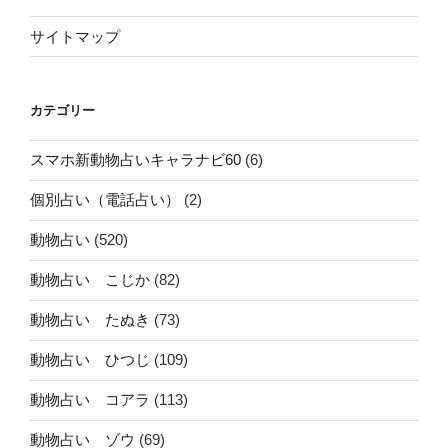
サイトマップ
カテゴリー
スマホ新動物占いキャラナビ60
(6)
個別占い（電話占い）
(2)
動物占い
(520)
動物占い こじか
(82)
動物占い たぬき
(73)
動物占い ひつじ
(109)
動物占い コアラ
(113)
動物占い ゾウ
(69)