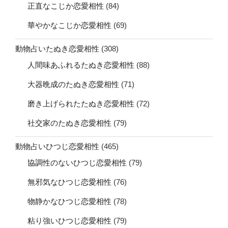
正直なこじか恋愛相性
(84)
華やかなこじか恋愛相性
(69)
動物占いたぬき恋愛相性
(308)
人間味あふれるたぬき恋愛相性
(88)
大器晩成のたぬき恋愛相性
(71)
磨き上げられたたぬき恋愛相性
(72)
社交家のたぬき恋愛相性
(79)
動物占いひつじ恋愛相性
(465)
協調性のないひつじ恋愛相性
(79)
無邪気なひつじ恋愛相性
(76)
物静かなひつじ恋愛相性
(78)
粘り強いひつじ恋愛相性
(79)