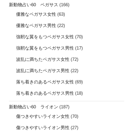
新動物占い60 ペガサス
(166)
優雅なペガサス女性
(63)
優雅なペガサス男性
(22)
強靭な翼をもつペガサス女性
(70)
強靭な翼をもつペガサス男性
(17)
波乱に満ちたペガサス女性
(72)
波乱に満ちたペガサス男性
(22)
落ち着きのあるペガサス女性
(69)
落ち着きのあるペガサス男性
(18)
新動物占い60 ライオン
(187)
傷つきやすいライオン女性
(70)
傷つきやすいライオン男性
(27)