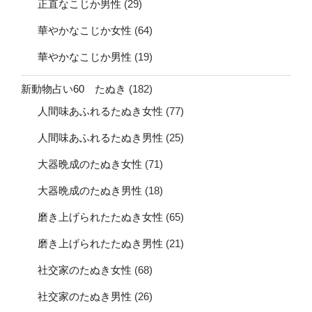
正直なこじか男性
(29)
華やかなこじか女性
(64)
華やかなこじか男性
(19)
新動物占い60 たぬき
(182)
人間味あふれるたぬき女性
(77)
人間味あふれるたぬき男性
(25)
大器晩成のたぬき女性
(71)
大器晩成のたぬき男性
(18)
磨き上げられたたぬき女性
(65)
磨き上げられたたぬき男性
(21)
社交家のたぬき女性
(68)
社交家のたぬき男性
(26)