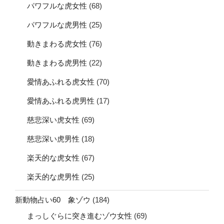
パワフルな虎女性
(68)
パワフルな虎男性
(25)
動きまわる虎女性
(76)
動きまわる虎男性
(22)
愛情あふれる虎女性
(70)
愛情あふれる虎男性
(17)
慈悲深い虎女性
(69)
慈悲深い虎男性
(18)
楽天的な虎女性
(67)
楽天的な虎男性
(25)
新動物占い60 象ゾウ
(184)
まっしぐらに突き進むゾウ女性
(69)