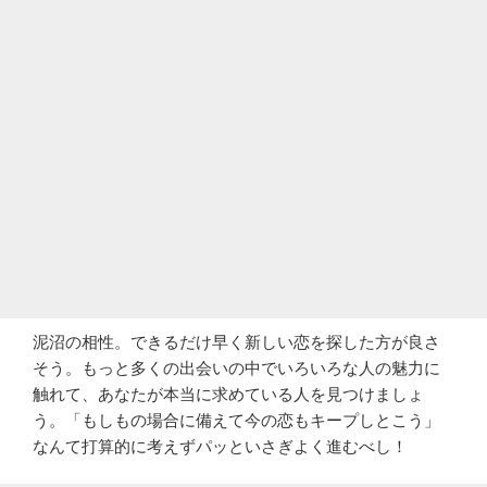
泥沼の相性。できるだけ早く新しい恋を探した方が良さ
そう。もっと多くの出会いの中でいろいろな人の魅力に
触れて、あなたが本当に求めている人を見つけましょ
う。「もしもの場合に備えて今の恋もキープしとこう」
なんて打算的に考えずパッといさぎよく進むべし！