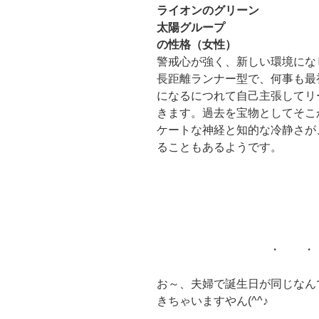
ライオンのグリーン
太陽グループ
の性格（女性）
警戒心が強く、新しい環境にな
長距離ランナー型で、何事も最
になるにつれて自己主張してリ
きます。過去を宝物としてそこ
ケートな神経と知的な冷静さが
ることもあるようです。
・ ・
お～、夫婦で誕生日が同じなん
きちゃいますやん(^^♪