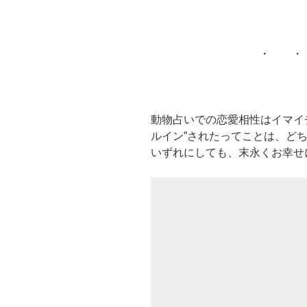
・ ・
動物占いでの恋愛相性はイマイ
ルイン”されたってことは、ど
いずれにしても、末永くお幸せ