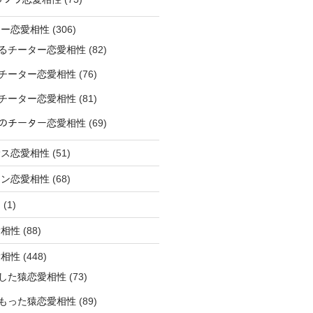
ター恋愛相性
(306)
るチーター恋愛相性
(82)
チーター恋愛相性
(76)
チーター恋愛相性
(81)
ﾅｰのチーター恋愛相性
(69)
サス恋愛相性
(51)
オン恋愛相性
(68)
ミ
(1)
愛相性
(88)
愛相性
(448)
した猿恋愛相性
(73)
もった猿恋愛相性
(89)