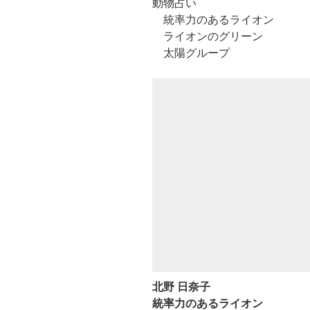
動物占い
統率力のあるライオン
ライオンのグリーン
太陽グループ
北野 日奈子
統率力のあるライオン