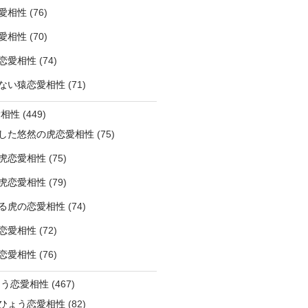
愛相性
(76)
愛相性
(70)
恋愛相性
(74)
ない猿恋愛相性
(71)
愛相性
(449)
した悠然の虎恋愛相性
(75)
虎恋愛相性
(75)
虎恋愛相性
(79)
る虎の恋愛相性
(74)
恋愛相性
(72)
恋愛相性
(76)
ょう恋愛相性
(467)
ひょう恋愛相性
(82)