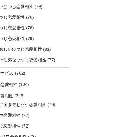
いひつじ恋愛相性
(79)
つじ恋愛相性
(76)
つじ恋愛相性
(78)
つじ恋愛相性
(79)
嬉しいひつじ恋愛相性
(81)
精神の旺盛なひつじ恋愛相性
(77)
ナビ60
(702)
ラ恋愛相性
(104)
恋愛相性
(296)
に突き進むゾウ恋愛相性
(79)
ウ恋愛相性
(72)
なゾウ恋愛相性
(72)
なるゾウ恋愛相性
(73)