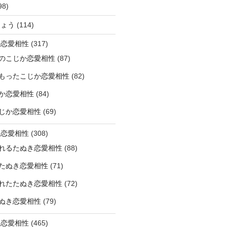
98)
ひょう
(114)
か恋愛相性
(317)
のこじか恋愛相性
(87)
もったこじか恋愛相性
(82)
か恋愛相性
(84)
じか恋愛相性
(69)
き恋愛相性
(308)
れるたぬき恋愛相性
(88)
たぬき恋愛相性
(71)
れたたぬき恋愛相性
(72)
ぬき恋愛相性
(79)
じ恋愛相性
(465)