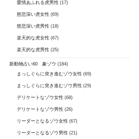
愛情あふれる虎男性
(17)
慈悲深い虎女性
(69)
慈悲深い虎男性
(18)
楽天的な虎女性
(67)
楽天的な虎男性
(25)
新動物占い60 象ゾウ
(184)
まっしぐらに突き進むゾウ女性
(69)
まっしぐらに突き進むゾウ男性
(29)
デリケートなゾウ女性
(68)
デリケートなゾウ男性
(26)
リーダーとなるゾウ女性
(67)
リーダーとなるゾウ男性
(21)