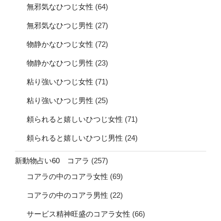
無邪気なひつじ女性
(64)
無邪気なひつじ男性
(27)
物静かなひつじ女性
(72)
物静かなひつじ男性
(23)
粘り強いひつじ女性
(71)
粘り強いひつじ男性
(25)
頼られると嬉しいひつじ女性
(71)
頼られると嬉しいひつじ男性
(24)
新動物占い60 コアラ
(257)
コアラの中のコアラ女性
(69)
コアラの中のコアラ男性
(22)
サービス精神旺盛のコアラ女性
(66)