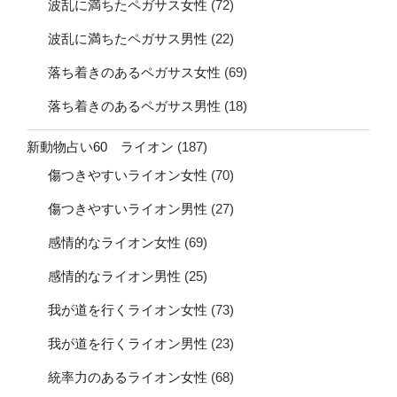
波乱に満ちたペガサス女性
(72)
波乱に満ちたペガサス男性
(22)
落ち着きのあるペガサス女性
(69)
落ち着きのあるペガサス男性
(18)
新動物占い60 ライオン
(187)
傷つきやすいライオン女性
(70)
傷つきやすいライオン男性
(27)
感情的なライオン女性
(69)
感情的なライオン男性
(25)
我が道を行くライオン女性
(73)
我が道を行くライオン男性
(23)
統率力のあるライオン女性
(68)