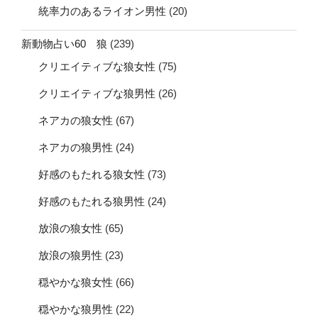
統率力のあるライオン男性
(20)
新動物占い60 狼
(239)
クリエイティブな狼女性
(75)
クリエイティブな狼男性
(26)
ネアカの狼女性
(67)
ネアカの狼男性
(24)
好感のもたれる狼女性
(73)
好感のもたれる狼男性
(24)
放浪の狼女性
(65)
放浪の狼男性
(23)
穏やかな狼女性
(66)
穏やかな狼男性
(22)