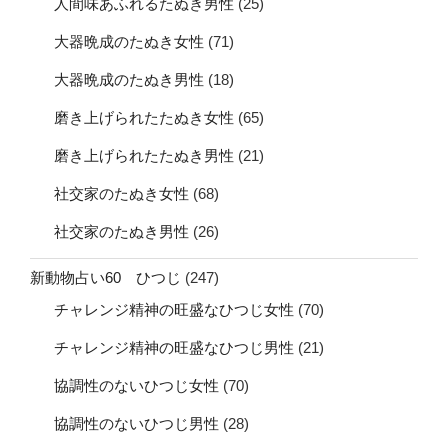
人間味あふれるたぬき男性
(25)
大器晩成のたぬき女性
(71)
大器晩成のたぬき男性
(18)
磨き上げられたたぬき女性
(65)
磨き上げられたたぬき男性
(21)
社交家のたぬき女性
(68)
社交家のたぬき男性
(26)
新動物占い60 ひつじ
(247)
チャレンジ精神の旺盛なひつじ女性
(70)
チャレンジ精神の旺盛なひつじ男性
(21)
協調性のないひつじ女性
(70)
協調性のないひつじ男性
(28)