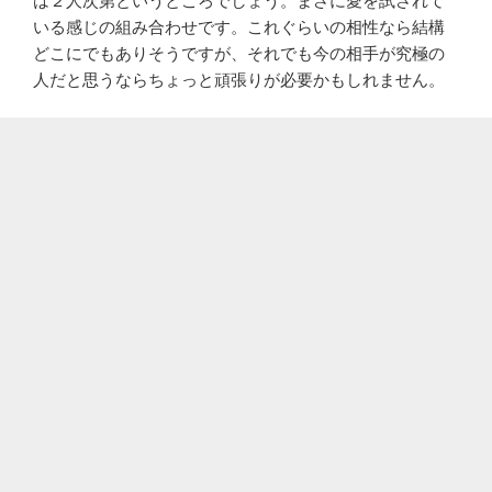
は２人次第というところでしょう。まさに愛を試されて
いる感じの組み合わせです。これぐらいの相性なら結構
どこにでもありそうですが、それでも今の相手が究極の
人だと思うならちょっと頑張りが必要かもしれません。