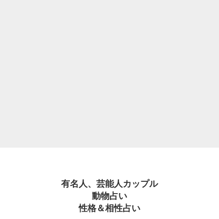
有名人、芸能人カップル
動物占い
性格＆相性占い