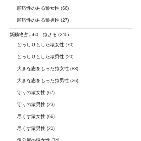
順応性のある狼女性
(66)
順応性のある狼男性
(27)
新動物占い60 猿さる
(240)
どっしりとした猿女性
(70)
どっしりとした猿男性
(20)
大きな志をもった猿女性
(83)
大きな志をもった猿男性
(26)
守りの猿女性
(67)
守りの猿男性
(23)
尽くす猿女性
(66)
尽くす猿男性
(20)
気分屋の猿女性
(74)