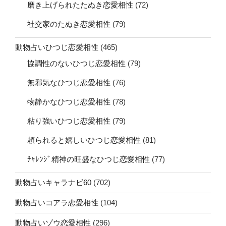
磨き上げられたたぬき恋愛相性
(72)
社交家のたぬき恋愛相性
(79)
動物占いひつじ恋愛相性
(465)
協調性のないひつじ恋愛相性
(79)
無邪気なひつじ恋愛相性
(76)
物静かなひつじ恋愛相性
(78)
粘り強いひつじ恋愛相性
(79)
頼られると嬉しいひつじ恋愛相性
(81)
ﾁｬﾚﾝｼﾞ精神の旺盛なひつじ恋愛相性
(77)
動物占いキャラナビ60
(702)
動物占いコアラ恋愛相性
(104)
動物占いゾウ恋愛相性
(296)