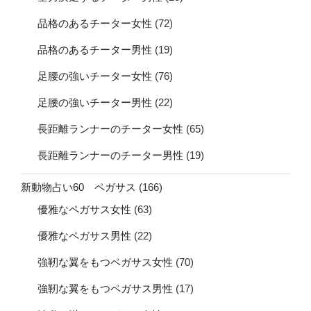
品格のあるチーター女性
(72)
品格のあるチーター男性
(19)
足腰の強いチーター女性
(76)
足腰の強いチーター男性
(22)
長距離ランナーのチーター女性
(65)
長距離ランナーのチーター男性
(19)
新動物占い60 ペガサス
(166)
優雅なペガサス女性
(63)
優雅なペガサス男性
(22)
強靭な翼をもつペガサス女性
(70)
強靭な翼をもつペガサス男性
(17)