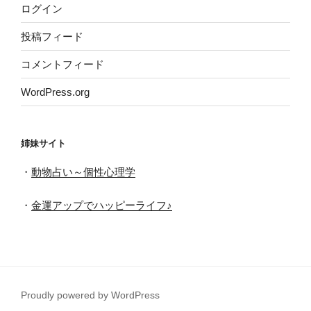
ログイン
投稿フィード
コメントフィード
WordPress.org
姉妹サイト
・
動物占い～個性心理学
・
金運アップでハッピーライフ♪
Proudly powered by WordPress