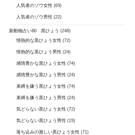
人気者のゾウ女性
(69)
人気者のゾウ男性
(22)
新動物占い60 黒ひょう
(248)
情熱的な黒ひょう女性
(72)
情熱的な黒ひょう男性
(24)
感情豊かな黒ひょう女性
(74)
感情豊かな黒ひょう男性
(24)
束縛を嫌う黒ひょう女性
(74)
束縛を嫌う黒ひょう男性
(24)
気どらない黒ひょう女性
(72)
気どらない黒ひょう男性
(19)
落ち込みの激しい黒ひょう女性
(71)