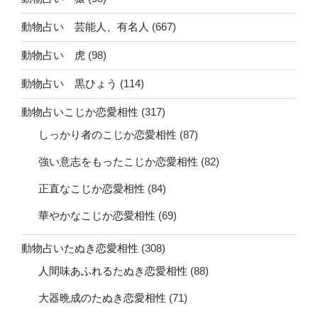
動物占い 芸能人、有名人
(667)
動物占い 虎
(98)
動物占い 黒ひょう
(114)
動物占いこじか恋愛相性
(317)
しっかり者のこじか恋愛相性
(87)
強い意志をもったこじか恋愛相性
(82)
正直なこじか恋愛相性
(84)
華やかなこじか恋愛相性
(69)
動物占いたぬき恋愛相性
(308)
人間味あふれるたぬき恋愛相性
(88)
大器晩成のたぬき恋愛相性
(71)