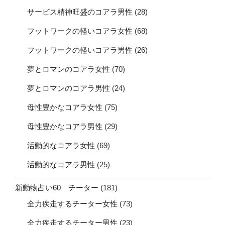
サービス精神旺盛のコアラ男性
(28)
フットワークの軽いコアラ女性
(68)
フットワークの軽いコアラ男性
(26)
夢とロマンのコアラ女性
(70)
夢とロマンのコアラ男性
(24)
母性豊かなコアラ女性
(75)
母性豊かなコアラ男性
(29)
活動的なコアラ女性
(69)
活動的なコアラ男性
(25)
新動物占い60 チーター
(181)
全力疾走するチーター女性
(73)
全力疾走するチーター男性
(23)