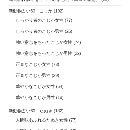
新動物占い60 こじか
(192)
しっかり者のこじか女性
(77)
しっかり者のこじか男性
(26)
強い意志をもったこじか女性
(74)
強い意志をもったこじか男性
(22)
正直なこじか女性
(73)
正直なこじか男性
(29)
華やかなこじか女性
(64)
華やかなこじか男性
(19)
新動物占い60 たぬき
(182)
人間味あふれるたぬき女性
(77)