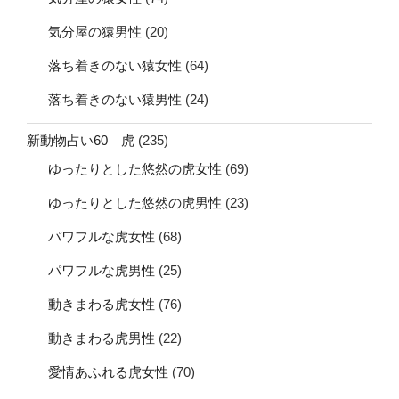
気分屋の猿男性
(20)
落ち着きのない猿女性
(64)
落ち着きのない猿男性
(24)
新動物占い60 虎
(235)
ゆったりとした悠然の虎女性
(69)
ゆったりとした悠然の虎男性
(23)
パワフルな虎女性
(68)
パワフルな虎男性
(25)
動きまわる虎女性
(76)
動きまわる虎男性
(22)
愛情あふれる虎女性
(70)