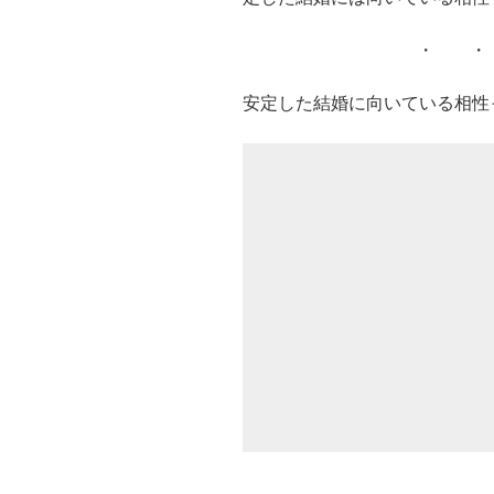
・ ・
安定した結婚に向いている相性