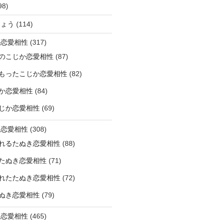
98)
ひょう
(114)
か恋愛相性
(317)
のこじか恋愛相性
(87)
もったこじか恋愛相性
(82)
か恋愛相性
(84)
じか恋愛相性
(69)
き恋愛相性
(308)
れるたぬき恋愛相性
(88)
たぬき恋愛相性
(71)
れたたぬき恋愛相性
(72)
ぬき恋愛相性
(79)
じ恋愛相性
(465)