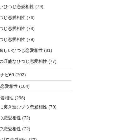
いひつじ恋愛相性
(79)
つじ恋愛相性
(76)
つじ恋愛相性
(78)
つじ恋愛相性
(79)
嬉しいひつじ恋愛相性
(81)
精神の旺盛なひつじ恋愛相性
(77)
ナビ60
(702)
ラ恋愛相性
(104)
恋愛相性
(296)
に突き進むゾウ恋愛相性
(79)
ウ恋愛相性
(72)
なゾウ恋愛相性
(72)
なるゾウ恋愛相性
(73)