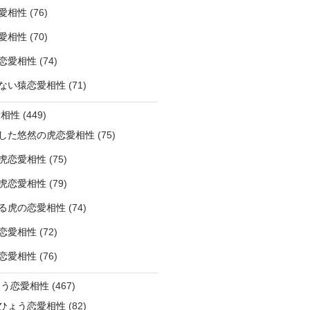
愛相性
(76)
愛相性
(70)
恋愛相性
(74)
ない猿恋愛相性
(71)
愛相性
(449)
した悠然の虎恋愛相性
(75)
虎恋愛相性
(75)
虎恋愛相性
(79)
る虎の恋愛相性
(74)
恋愛相性
(72)
恋愛相性
(76)
ょう恋愛相性
(467)
ひょう恋愛相性
(82)