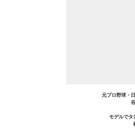
元プロ野球・
モデルでタ