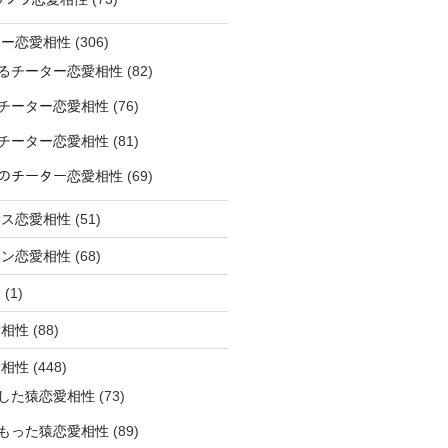
ター恋愛相性
(306)
るチーター恋愛相性
(82)
チーター恋愛相性
(76)
チーター恋愛相性
(81)
ﾅｰのチーター恋愛相性
(69)
サス恋愛相性
(51)
オン恋愛相性
(68)
ミ
(1)
愛相性
(88)
愛相性
(448)
した猿恋愛相性
(73)
もった猿恋愛相性
(89)