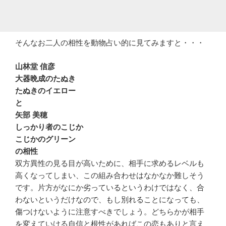
そんなお二人の相性を動物占い的に見てみますと・・・
山林堂 信彦
大器晩成のたぬき
たぬきのイエロー
と
矢部 美穂
しっかり者のこじか
こじかのグリーン
の相性
双方異性の見る目が高いために、相手に求めるレベルも
高くなってしまい、この組み合わせはなかなか難しそう
です。片方がなにか劣っているというわけではなく、合
わないというだけなので、もし別れることになっても、
傷つけないように注意すべきでしょう。どちらかが相手
を変えていける自信と根性があればこの恋もありと言え