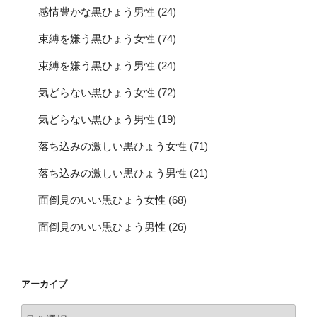
感情豊かな黒ひょう男性
(24)
束縛を嫌う黒ひょう女性
(74)
束縛を嫌う黒ひょう男性
(24)
気どらない黒ひょう女性
(72)
気どらない黒ひょう男性
(19)
落ち込みの激しい黒ひょう女性
(71)
落ち込みの激しい黒ひょう男性
(21)
面倒見のいい黒ひょう女性
(68)
面倒見のいい黒ひょう男性
(26)
アーカイブ
ア