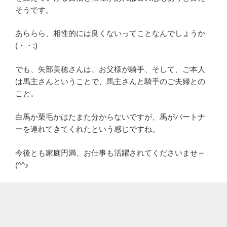
そうです。
あららら、相性的には良くないってことなんでしょうか
(・・;)
でも、矢部美穂さんは、お父様が騎手、そして、ご本人
は馬主さんということで、馬主さんと騎手のご夫婦との
こと。
白馬か栗毛かはたまた分からないですが、馬がパートナ
ーを連れてきてくれたという感じですね。
今後とも家庭円満、お仕事も活躍されてくださいませ～
(^^♪