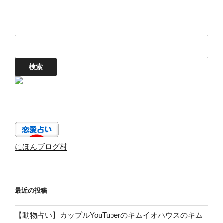
にほんブログ村
最近の投稿
【動物占い】カップルYouTuberのキムイオハウスのキム