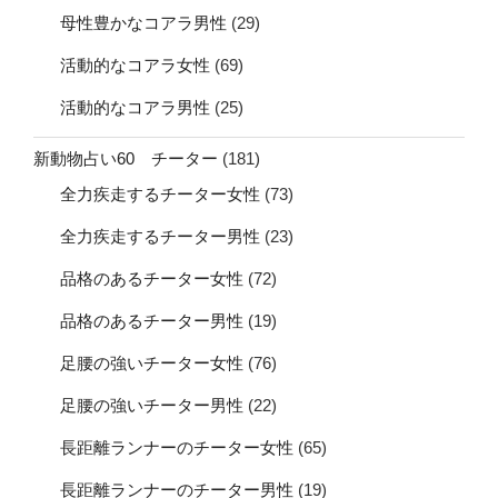
母性豊かなコアラ男性
(29)
活動的なコアラ女性
(69)
活動的なコアラ男性
(25)
新動物占い60 チーター
(181)
全力疾走するチーター女性
(73)
全力疾走するチーター男性
(23)
品格のあるチーター女性
(72)
品格のあるチーター男性
(19)
足腰の強いチーター女性
(76)
足腰の強いチーター男性
(22)
長距離ランナーのチーター女性
(65)
長距離ランナーのチーター男性
(19)