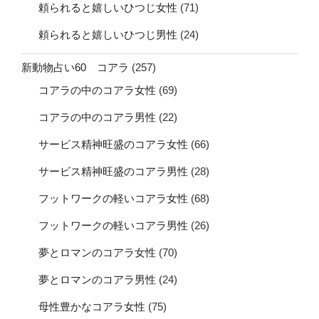
頼られると嬉しいひつじ女性
(71)
頼られると嬉しいひつじ男性
(24)
新動物占い60 コアラ
(257)
コアラの中のコアラ女性
(69)
コアラの中のコアラ男性
(22)
サービス精神旺盛のコアラ女性
(66)
サービス精神旺盛のコアラ男性
(28)
フットワークの軽いコアラ女性
(68)
フットワークの軽いコアラ男性
(26)
夢とロマンのコアラ女性
(70)
夢とロマンのコアラ男性
(24)
母性豊かなコアラ女性
(75)