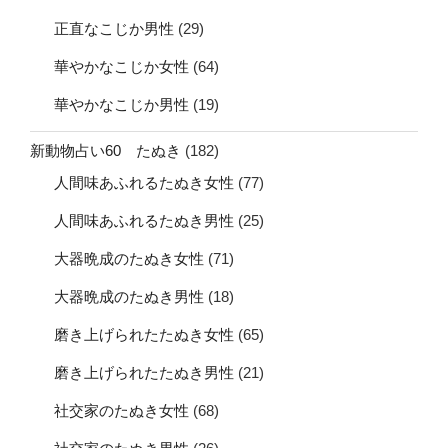
正直なこじか男性
(29)
華やかなこじか女性
(64)
華やかなこじか男性
(19)
新動物占い60 たぬき
(182)
人間味あふれるたぬき女性
(77)
人間味あふれるたぬき男性
(25)
大器晩成のたぬき女性
(71)
大器晩成のたぬき男性
(18)
磨き上げられたたぬき女性
(65)
磨き上げられたたぬき男性
(21)
社交家のたぬき女性
(68)