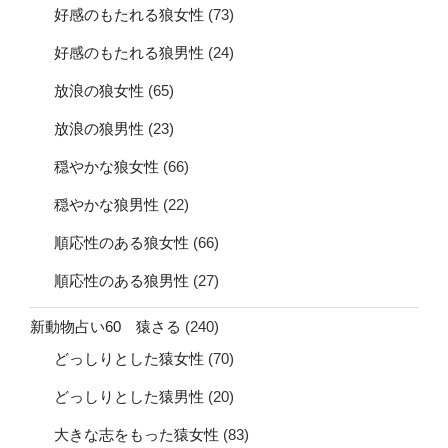
好感のもたれる狼女性
(73)
好感のもたれる狼男性
(24)
放浪の狼女性
(65)
放浪の狼男性
(23)
穏やかな狼女性
(66)
穏やかな狼男性
(22)
順応性のある狼女性
(66)
順応性のある狼男性
(27)
新動物占い60 猿さる
(240)
どっしりとした猿女性
(70)
どっしりとした猿男性
(20)
大きな志をもった猿女性
(83)