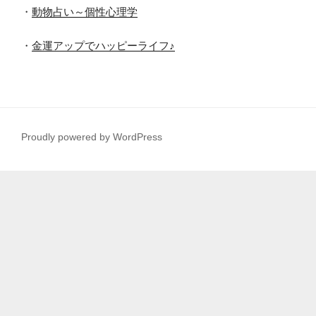
・
動物占い～個性心理学
・
金運アップでハッピーライフ♪
Proudly powered by WordPress