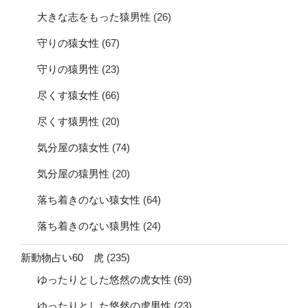
大きな志をもった猿男性
(26)
守りの猿女性
(67)
守りの猿男性
(23)
尽くす猿女性
(66)
尽くす猿男性
(20)
気分屋の猿女性
(74)
気分屋の猿男性
(20)
落ち着きのない猿女性
(64)
落ち着きのない猿男性
(24)
新動物占い60 虎
(235)
ゆったりとした悠然の虎女性
(69)
ゆったりとした悠然の虎男性
(23)