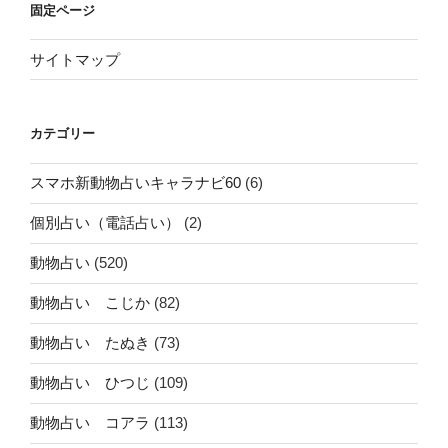
固定ページ
サイトマップ
カテゴリー
スマホ新動物占いキャラナビ60
(6)
個別占い（電話占い）
(2)
動物占い
(520)
動物占い こじか
(82)
動物占い たぬき
(73)
動物占い ひつじ
(109)
動物占い コアラ
(113)