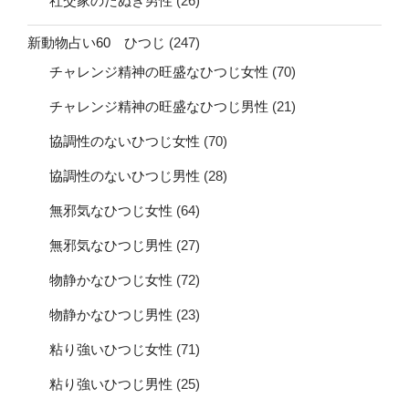
社交家のたぬき男性
(26)
新動物占い60 ひつじ
(247)
チャレンジ精神の旺盛なひつじ女性
(70)
チャレンジ精神の旺盛なひつじ男性
(21)
協調性のないひつじ女性
(70)
協調性のないひつじ男性
(28)
無邪気なひつじ女性
(64)
無邪気なひつじ男性
(27)
物静かなひつじ女性
(72)
物静かなひつじ男性
(23)
粘り強いひつじ女性
(71)
粘り強いひつじ男性
(25)