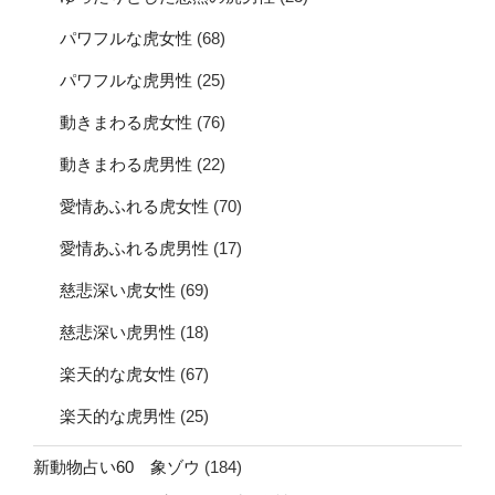
パワフルな虎女性
(68)
パワフルな虎男性
(25)
動きまわる虎女性
(76)
動きまわる虎男性
(22)
愛情あふれる虎女性
(70)
愛情あふれる虎男性
(17)
慈悲深い虎女性
(69)
慈悲深い虎男性
(18)
楽天的な虎女性
(67)
楽天的な虎男性
(25)
新動物占い60 象ゾウ
(184)