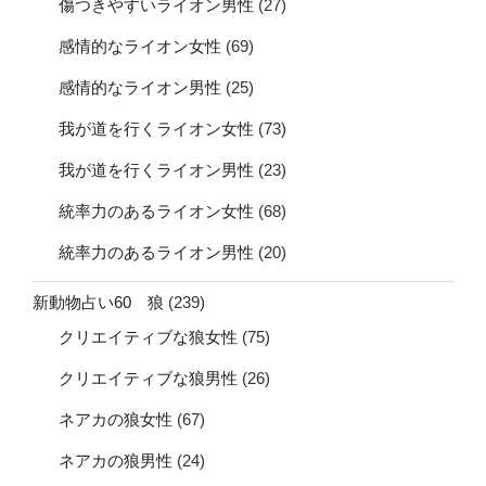
傷つきやすいライオン男性
(27)
感情的なライオン女性
(69)
感情的なライオン男性
(25)
我が道を行くライオン女性
(73)
我が道を行くライオン男性
(23)
統率力のあるライオン女性
(68)
統率力のあるライオン男性
(20)
新動物占い60 狼
(239)
クリエイティブな狼女性
(75)
クリエイティブな狼男性
(26)
ネアカの狼女性
(67)
ネアカの狼男性
(24)