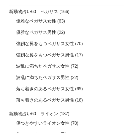
新動物占い60 ペガサス
(166)
優雅なペガサス女性
(63)
優雅なペガサス男性
(22)
強靭な翼をもつペガサス女性
(70)
強靭な翼をもつペガサス男性
(17)
波乱に満ちたペガサス女性
(72)
波乱に満ちたペガサス男性
(22)
落ち着きのあるペガサス女性
(69)
落ち着きのあるペガサス男性
(18)
新動物占い60 ライオン
(187)
傷つきやすいライオン女性
(70)