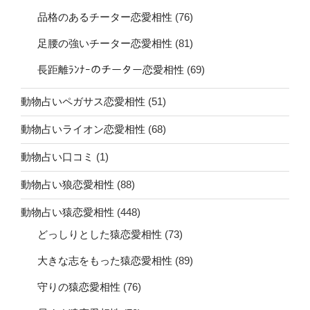
品格のあるチーター恋愛相性
(76)
足腰の強いチーター恋愛相性
(81)
長距離ﾗﾝﾅｰのチーター恋愛相性
(69)
動物占いペガサス恋愛相性
(51)
動物占いライオン恋愛相性
(68)
動物占い口コミ
(1)
動物占い狼恋愛相性
(88)
動物占い猿恋愛相性
(448)
どっしりとした猿恋愛相性
(73)
大きな志をもった猿恋愛相性
(89)
守りの猿恋愛相性
(76)