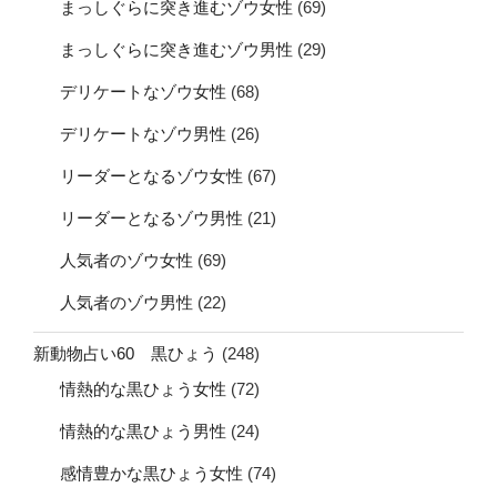
まっしぐらに突き進むゾウ女性
(69)
まっしぐらに突き進むゾウ男性
(29)
デリケートなゾウ女性
(68)
デリケートなゾウ男性
(26)
リーダーとなるゾウ女性
(67)
リーダーとなるゾウ男性
(21)
人気者のゾウ女性
(69)
人気者のゾウ男性
(22)
新動物占い60 黒ひょう
(248)
情熱的な黒ひょう女性
(72)
情熱的な黒ひょう男性
(24)
感情豊かな黒ひょう女性
(74)