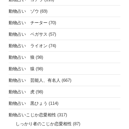
動物占い ゾウ
(69)
動物占い チーター
(70)
動物占い ペガサス
(57)
動物占い ライオン
(74)
動物占い 狼
(98)
動物占い 猿
(98)
動物占い 芸能人、有名人
(667)
動物占い 虎
(98)
動物占い 黒ひょう
(114)
動物占いこじか恋愛相性
(317)
しっかり者のこじか恋愛相性
(87)