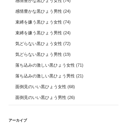
感情豊かな黒ひょう女性
(74)
感情豊かな黒ひょう男性
(24)
束縛を嫌う黒ひょう女性
(74)
束縛を嫌う黒ひょう男性
(24)
気どらない黒ひょう女性
(72)
気どらない黒ひょう男性
(19)
落ち込みの激しい黒ひょう女性
(71)
落ち込みの激しい黒ひょう男性
(21)
面倒見のいい黒ひょう女性
(68)
面倒見のいい黒ひょう男性
(26)
アーカイブ