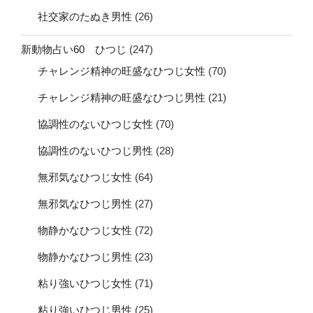
社交家のたぬき男性
(26)
新動物占い60 ひつじ
(247)
チャレンジ精神の旺盛なひつじ女性
(70)
チャレンジ精神の旺盛なひつじ男性
(21)
協調性のないひつじ女性
(70)
協調性のないひつじ男性
(28)
無邪気なひつじ女性
(64)
無邪気なひつじ男性
(27)
物静かなひつじ女性
(72)
物静かなひつじ男性
(23)
粘り強いひつじ女性
(71)
粘り強いひつじ男性
(25)