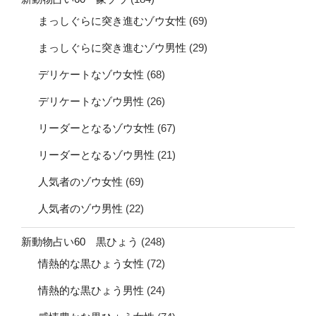
まっしぐらに突き進むゾウ女性
(69)
まっしぐらに突き進むゾウ男性
(29)
デリケートなゾウ女性
(68)
デリケートなゾウ男性
(26)
リーダーとなるゾウ女性
(67)
リーダーとなるゾウ男性
(21)
人気者のゾウ女性
(69)
人気者のゾウ男性
(22)
新動物占い60 黒ひょう
(248)
情熱的な黒ひょう女性
(72)
情熱的な黒ひょう男性
(24)