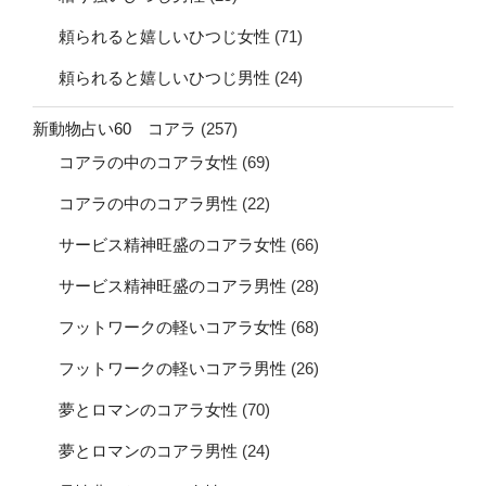
頼られると嬉しいひつじ女性
(71)
頼られると嬉しいひつじ男性
(24)
新動物占い60 コアラ
(257)
コアラの中のコアラ女性
(69)
コアラの中のコアラ男性
(22)
サービス精神旺盛のコアラ女性
(66)
サービス精神旺盛のコアラ男性
(28)
フットワークの軽いコアラ女性
(68)
フットワークの軽いコアラ男性
(26)
夢とロマンのコアラ女性
(70)
夢とロマンのコアラ男性
(24)