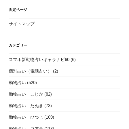
固定ページ
サイトマップ
カテゴリー
スマホ新動物占いキャラナビ60
(6)
個別占い（電話占い）
(2)
動物占い
(520)
動物占い こじか
(82)
動物占い たぬき
(73)
動物占い ひつじ
(109)
動物占い コアラ
(113)