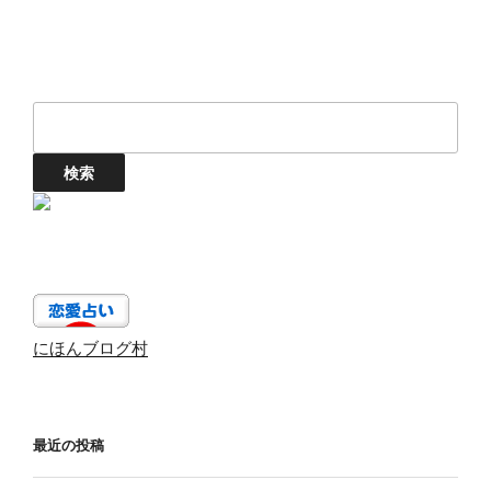
にほんブログ村
最近の投稿