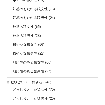
好感のもたれる狼女性
(73)
好感のもたれる狼男性
(24)
放浪の狼女性
(65)
放浪の狼男性
(23)
穏やかな狼女性
(66)
穏やかな狼男性
(22)
順応性のある狼女性
(66)
順応性のある狼男性
(27)
新動物占い60 猿さる
(240)
どっしりとした猿女性
(70)
どっしりとした猿男性
(20)