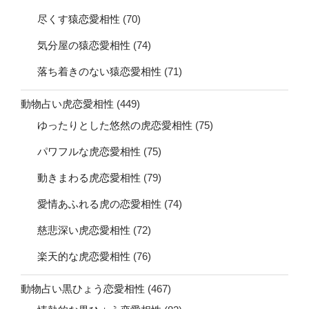
尽くす猿恋愛相性
(70)
気分屋の猿恋愛相性
(74)
落ち着きのない猿恋愛相性
(71)
動物占い虎恋愛相性
(449)
ゆったりとした悠然の虎恋愛相性
(75)
パワフルな虎恋愛相性
(75)
動きまわる虎恋愛相性
(79)
愛情あふれる虎の恋愛相性
(74)
慈悲深い虎恋愛相性
(72)
楽天的な虎恋愛相性
(76)
動物占い黒ひょう恋愛相性
(467)