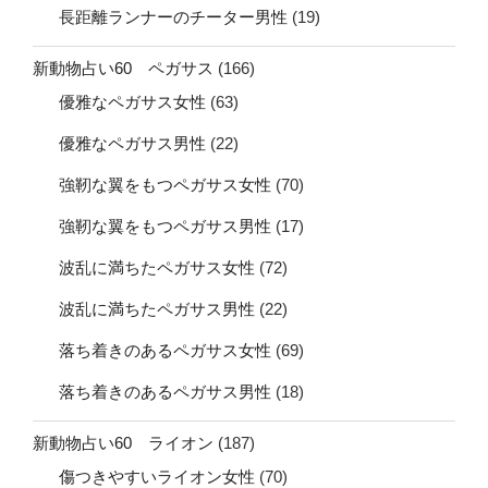
長距離ランナーのチーター男性
(19)
新動物占い60 ペガサス
(166)
優雅なペガサス女性
(63)
優雅なペガサス男性
(22)
強靭な翼をもつペガサス女性
(70)
強靭な翼をもつペガサス男性
(17)
波乱に満ちたペガサス女性
(72)
波乱に満ちたペガサス男性
(22)
落ち着きのあるペガサス女性
(69)
落ち着きのあるペガサス男性
(18)
新動物占い60 ライオン
(187)
傷つきやすいライオン女性
(70)