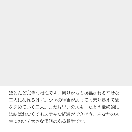
ほとんど完璧な相性です。周りからも祝福される幸せな
二人になれるはず。少々の障害があっても乗り越えて愛
を深めていく二人。まだ片思いの人も、たとえ最終的に
は結ばれなくてもステキな経験ができそう。あなたの人
生において大きな価値のある相手です。