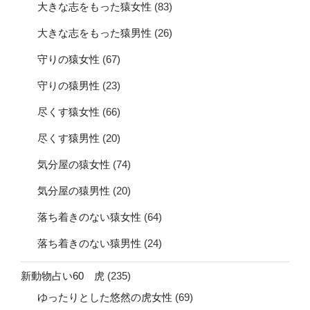
大きな志をもった猿女性
(83)
大きな志をもった猿男性
(26)
守りの猿女性
(67)
守りの猿男性
(23)
尽くす猿女性
(66)
尽くす猿男性
(20)
気分屋の猿女性
(74)
気分屋の猿男性
(20)
落ち着きのない猿女性
(64)
落ち着きのない猿男性
(24)
新動物占い60 虎
(235)
ゆったりとした悠然の虎女性
(69)