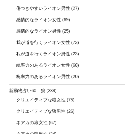
傷つきやすいライオン男性
(27)
感情的なライオン女性
(69)
感情的なライオン男性
(25)
我が道を行くライオン女性
(73)
我が道を行くライオン男性
(23)
統率力のあるライオン女性
(68)
統率力のあるライオン男性
(20)
新動物占い60 狼
(239)
クリエイティブな狼女性
(75)
クリエイティブな狼男性
(26)
ネアカの狼女性
(67)
ネアカの狼男性
(24)