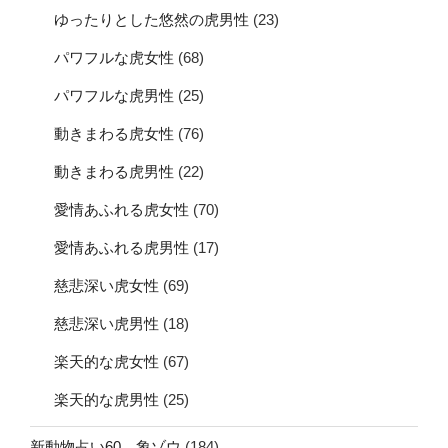
ゆったりとした悠然の虎男性
(23)
パワフルな虎女性
(68)
パワフルな虎男性
(25)
動きまわる虎女性
(76)
動きまわる虎男性
(22)
愛情あふれる虎女性
(70)
愛情あふれる虎男性
(17)
慈悲深い虎女性
(69)
慈悲深い虎男性
(18)
楽天的な虎女性
(67)
楽天的な虎男性
(25)
新動物占い60 象ゾウ
(184)