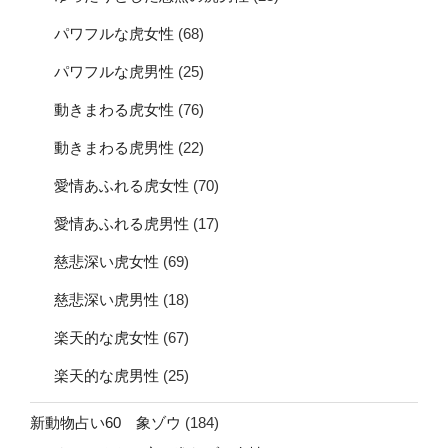
パワフルな虎女性
(68)
パワフルな虎男性
(25)
動きまわる虎女性
(76)
動きまわる虎男性
(22)
愛情あふれる虎女性
(70)
愛情あふれる虎男性
(17)
慈悲深い虎女性
(69)
慈悲深い虎男性
(18)
楽天的な虎女性
(67)
楽天的な虎男性
(25)
新動物占い60 象ゾウ
(184)