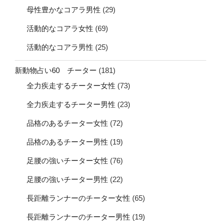
母性豊かなコアラ男性
(29)
活動的なコアラ女性
(69)
活動的なコアラ男性
(25)
新動物占い60 チーター
(181)
全力疾走するチーター女性
(73)
全力疾走するチーター男性
(23)
品格のあるチーター女性
(72)
品格のあるチーター男性
(19)
足腰の強いチーター女性
(76)
足腰の強いチーター男性
(22)
長距離ランナーのチーター女性
(65)
長距離ランナーのチーター男性
(19)