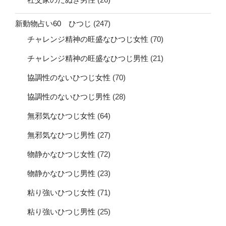
新動物占い60 ひつじ
(247)
チャレンジ精神の旺盛なひつじ女性
(70)
チャレンジ精神の旺盛なひつじ男性
(21)
協調性のないひつじ女性
(70)
協調性のないひつじ男性
(28)
無邪気なひつじ女性
(64)
無邪気なひつじ男性
(27)
物静かなひつじ女性
(72)
物静かなひつじ男性
(23)
粘り強いひつじ女性
(71)
粘り強いひつじ男性
(25)