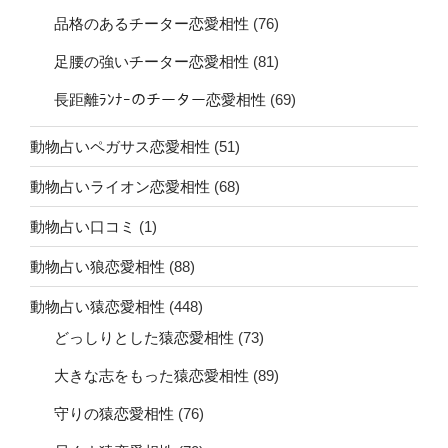
品格のあるチーター恋愛相性
(76)
足腰の強いチーター恋愛相性
(81)
長距離ﾗﾝﾅｰのチーター恋愛相性
(69)
動物占いペガサス恋愛相性
(51)
動物占いライオン恋愛相性
(68)
動物占い口コミ
(1)
動物占い狼恋愛相性
(88)
動物占い猿恋愛相性
(448)
どっしりとした猿恋愛相性
(73)
大きな志をもった猿恋愛相性
(89)
守りの猿恋愛相性
(76)