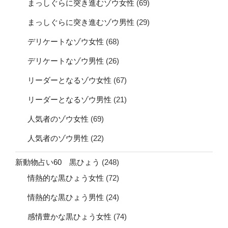
まっしぐらに突き進むゾウ女性
(69)
まっしぐらに突き進むゾウ男性
(29)
デリケートなゾウ女性
(68)
デリケートなゾウ男性
(26)
リーダーとなるゾウ女性
(67)
リーダーとなるゾウ男性
(21)
人気者のゾウ女性
(69)
人気者のゾウ男性
(22)
新動物占い60 黒ひょう
(248)
情熱的な黒ひょう女性
(72)
情熱的な黒ひょう男性
(24)
感情豊かな黒ひょう女性
(74)