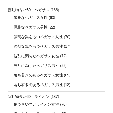
新動物占い60 ペガサス
(166)
優雅なペガサス女性
(63)
優雅なペガサス男性
(22)
強靭な翼をもつペガサス女性
(70)
強靭な翼をもつペガサス男性
(17)
波乱に満ちたペガサス女性
(72)
波乱に満ちたペガサス男性
(22)
落ち着きのあるペガサス女性
(69)
落ち着きのあるペガサス男性
(18)
新動物占い60 ライオン
(187)
傷つきやすいライオン女性
(70)