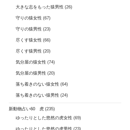
大きな志をもった猿男性
(26)
守りの猿女性
(67)
守りの猿男性
(23)
尽くす猿女性
(66)
尽くす猿男性
(20)
気分屋の猿女性
(74)
気分屋の猿男性
(20)
落ち着きのない猿女性
(64)
落ち着きのない猿男性
(24)
新動物占い60 虎
(235)
ゆったりとした悠然の虎女性
(69)
ゆったりとした悠然の虎男性
(23)