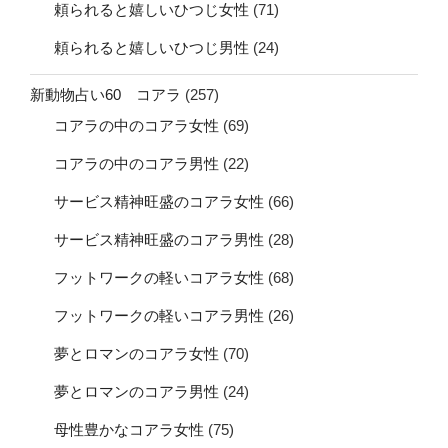
頼られると嬉しいひつじ女性
(71)
頼られると嬉しいひつじ男性
(24)
新動物占い60 コアラ
(257)
コアラの中のコアラ女性
(69)
コアラの中のコアラ男性
(22)
サービス精神旺盛のコアラ女性
(66)
サービス精神旺盛のコアラ男性
(28)
フットワークの軽いコアラ女性
(68)
フットワークの軽いコアラ男性
(26)
夢とロマンのコアラ女性
(70)
夢とロマンのコアラ男性
(24)
母性豊かなコアラ女性
(75)