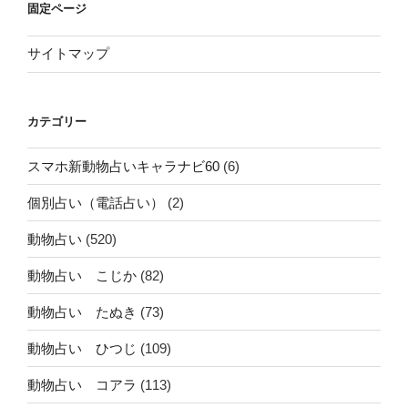
固定ページ
サイトマップ
カテゴリー
スマホ新動物占いキャラナビ60
(6)
個別占い（電話占い）
(2)
動物占い
(520)
動物占い こじか
(82)
動物占い たぬき
(73)
動物占い ひつじ
(109)
動物占い コアラ
(113)