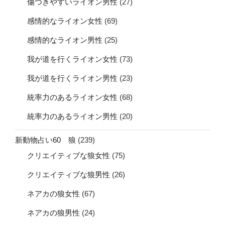
傷つきやすいライオン男性
(27)
感情的なライオン女性
(69)
感情的なライオン男性
(25)
我が道を行くライオン女性
(73)
我が道を行くライオン男性
(23)
統率力のあるライオン女性
(68)
統率力のあるライオン男性
(20)
新動物占い60 狼
(239)
クリエイティブな狼女性
(75)
クリエイティブな狼男性
(26)
ネアカの狼女性
(67)
ネアカの狼男性
(24)