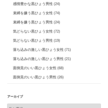
感情豊かな黒ひょう男性
(24)
束縛を嫌う黒ひょう女性
(74)
束縛を嫌う黒ひょう男性
(24)
気どらない黒ひょう女性
(72)
気どらない黒ひょう男性
(19)
落ち込みの激しい黒ひょう女性
(71)
落ち込みの激しい黒ひょう男性
(21)
面倒見のいい黒ひょう女性
(68)
面倒見のいい黒ひょう男性
(26)
アーカイブ
ア