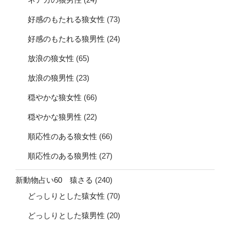
好感のもたれる狼女性
(73)
好感のもたれる狼男性
(24)
放浪の狼女性
(65)
放浪の狼男性
(23)
穏やかな狼女性
(66)
穏やかな狼男性
(22)
順応性のある狼女性
(66)
順応性のある狼男性
(27)
新動物占い60 猿さる
(240)
どっしりとした猿女性
(70)
どっしりとした猿男性
(20)