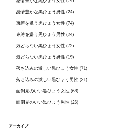
感情豊かな黒ひょう女性
(74)
感情豊かな黒ひょう男性
(24)
束縛を嫌う黒ひょう女性
(74)
束縛を嫌う黒ひょう男性
(24)
気どらない黒ひょう女性
(72)
気どらない黒ひょう男性
(19)
落ち込みの激しい黒ひょう女性
(71)
落ち込みの激しい黒ひょう男性
(21)
面倒見のいい黒ひょう女性
(68)
面倒見のいい黒ひょう男性
(26)
アーカイブ