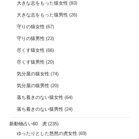
大きな志をもった猿女性
(83)
大きな志をもった猿男性
(26)
守りの猿女性
(67)
守りの猿男性
(23)
尽くす猿女性
(66)
尽くす猿男性
(20)
気分屋の猿女性
(74)
気分屋の猿男性
(20)
落ち着きのない猿女性
(64)
落ち着きのない猿男性
(24)
新動物占い60 虎
(235)
ゆったりとした悠然の虎女性
(69)