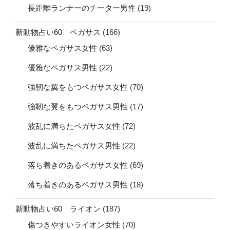
長距離ランナーのチーター男性
(19)
新動物占い60 ペガサス
(166)
優雅なペガサス女性
(63)
優雅なペガサス男性
(22)
強靭な翼をもつペガサス女性
(70)
強靭な翼をもつペガサス男性
(17)
波乱に満ちたペガサス女性
(72)
波乱に満ちたペガサス男性
(22)
落ち着きのあるペガサス女性
(69)
落ち着きのあるペガサス男性
(18)
新動物占い60 ライオン
(187)
傷つきやすいライオン女性
(70)