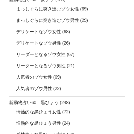
まっしぐらに突き進むゾウ女性
(69)
まっしぐらに突き進むゾウ男性
(29)
デリケートなゾウ女性
(68)
デリケートなゾウ男性
(26)
リーダーとなるゾウ女性
(67)
リーダーとなるゾウ男性
(21)
人気者のゾウ女性
(69)
人気者のゾウ男性
(22)
新動物占い60 黒ひょう
(248)
情熱的な黒ひょう女性
(72)
情熱的な黒ひょう男性
(24)