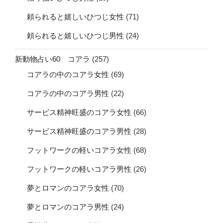
頼られると嬉しいひつじ女性
(71)
頼られると嬉しいひつじ男性
(24)
新動物占い60 コアラ
(257)
コアラの中のコアラ女性
(69)
コアラの中のコアラ男性
(22)
サービス精神旺盛のコアラ女性
(66)
サービス精神旺盛のコアラ男性
(28)
フットワークの軽いコアラ女性
(68)
フットワークの軽いコアラ男性
(26)
夢とロマンのコアラ女性
(70)
夢とロマンのコアラ男性
(24)