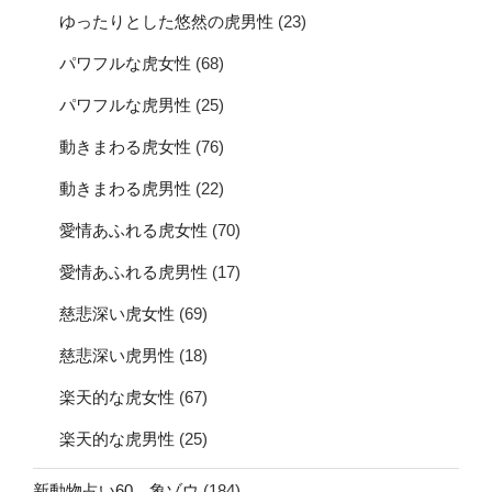
ゆったりとした悠然の虎男性
(23)
パワフルな虎女性
(68)
パワフルな虎男性
(25)
動きまわる虎女性
(76)
動きまわる虎男性
(22)
愛情あふれる虎女性
(70)
愛情あふれる虎男性
(17)
慈悲深い虎女性
(69)
慈悲深い虎男性
(18)
楽天的な虎女性
(67)
楽天的な虎男性
(25)
新動物占い60 象ゾウ
(184)