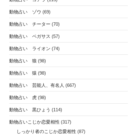
動物占い ゾウ
(69)
動物占い チーター
(70)
動物占い ペガサス
(57)
動物占い ライオン
(74)
動物占い 狼
(98)
動物占い 猿
(98)
動物占い 芸能人、有名人
(667)
動物占い 虎
(98)
動物占い 黒ひょう
(114)
動物占いこじか恋愛相性
(317)
しっかり者のこじか恋愛相性
(87)