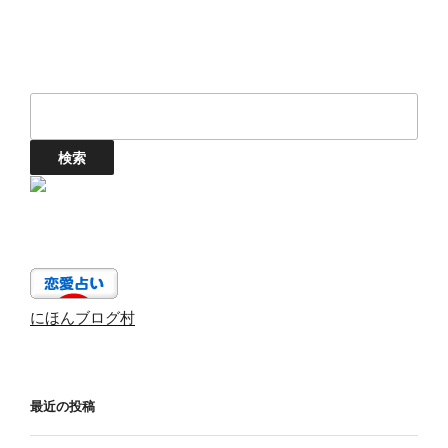
にほんブログ村
最近の投稿