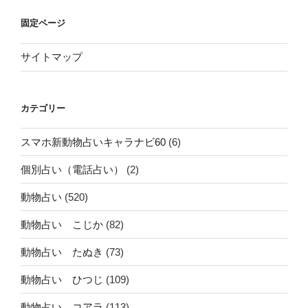
固定ページ
サイトマップ
カテゴリー
スマホ新動物占いキャラナビ60
(6)
個別占い（電話占い）
(2)
動物占い
(520)
動物占い こじか
(82)
動物占い たぬき
(73)
動物占い ひつじ
(109)
動物占い コアラ
(113)