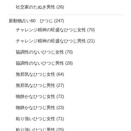
社交家のたぬき男性
(26)
新動物占い60 ひつじ
(247)
チャレンジ精神の旺盛なひつじ女性
(70)
チャレンジ精神の旺盛なひつじ男性
(21)
協調性のないひつじ女性
(70)
協調性のないひつじ男性
(28)
無邪気なひつじ女性
(64)
無邪気なひつじ男性
(27)
物静かなひつじ女性
(72)
物静かなひつじ男性
(23)
粘り強いひつじ女性
(71)
粘り強いひつじ男性
(25)