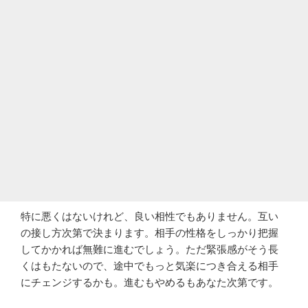
特に悪くはないけれど、良い相性でもありません。互い
の接し方次第で決まります。相手の性格をしっかり把握
してかかれば無難に進むでしょう。ただ緊張感がそう長
くはもたないので、途中でもっと気楽につき合える相手
にチェンジするかも。進むもやめるもあなた次第です。