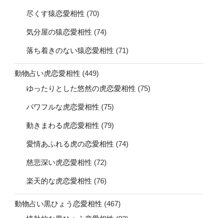
尽くす猿恋愛相性
(70)
気分屋の猿恋愛相性
(74)
落ち着きのない猿恋愛相性
(71)
動物占い虎恋愛相性
(449)
ゆったりとした悠然の虎恋愛相性
(75)
パワフルな虎恋愛相性
(75)
動きまわる虎恋愛相性
(79)
愛情あふれる虎の恋愛相性
(74)
慈悲深い虎恋愛相性
(72)
楽天的な虎恋愛相性
(76)
動物占い黒ひょう恋愛相性
(467)