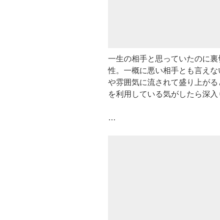
一生の相手と思っていたのに裏
性。一概に悪い相手とも言えな
や雰囲気に流されて盛り上がる
を利用している気がしたら深入
…