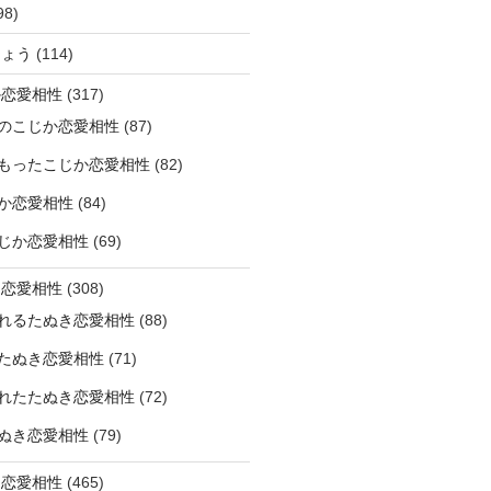
98)
ひょう
(114)
か恋愛相性
(317)
のこじか恋愛相性
(87)
もったこじか恋愛相性
(82)
か恋愛相性
(84)
じか恋愛相性
(69)
き恋愛相性
(308)
れるたぬき恋愛相性
(88)
たぬき恋愛相性
(71)
れたたぬき恋愛相性
(72)
ぬき恋愛相性
(79)
じ恋愛相性
(465)