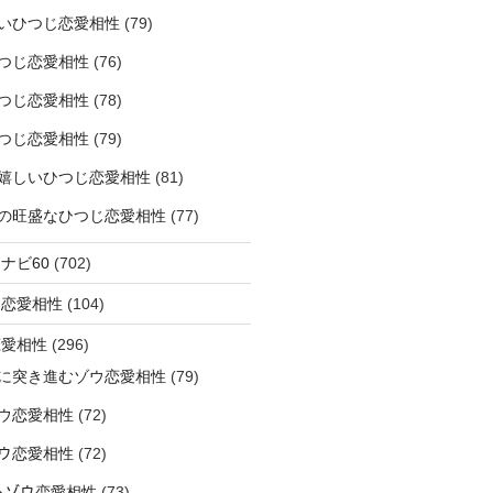
いひつじ恋愛相性
(79)
つじ恋愛相性
(76)
つじ恋愛相性
(78)
つじ恋愛相性
(79)
嬉しいひつじ恋愛相性
(81)
精神の旺盛なひつじ恋愛相性
(77)
ナビ60
(702)
ラ恋愛相性
(104)
恋愛相性
(296)
に突き進むゾウ恋愛相性
(79)
ウ恋愛相性
(72)
なゾウ恋愛相性
(72)
なるゾウ恋愛相性
(73)