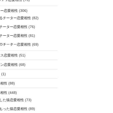
ター恋愛相性
(306)
るチーター恋愛相性
(82)
チーター恋愛相性
(76)
チーター恋愛相性
(81)
ﾅｰのチーター恋愛相性
(69)
サス恋愛相性
(51)
オン恋愛相性
(68)
ミ
(1)
愛相性
(88)
愛相性
(448)
した猿恋愛相性
(73)
もった猿恋愛相性
(89)