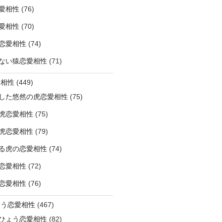
愛相性
(76)
愛相性
(70)
恋愛相性
(74)
ない猿恋愛相性
(71)
愛相性
(449)
した悠然の虎恋愛相性
(75)
虎恋愛相性
(75)
虎恋愛相性
(79)
る虎の恋愛相性
(74)
恋愛相性
(72)
恋愛相性
(76)
ょう恋愛相性
(467)
ひょう恋愛相性
(82)