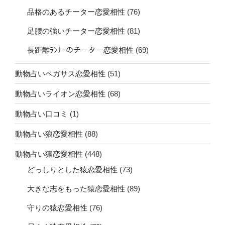
品格のあるチーター恋愛相性
(76)
足腰の強いチーター恋愛相性
(81)
長距離ﾗﾝﾅｰのチーター恋愛相性
(69)
動物占いペガサス恋愛相性
(51)
動物占いライオン恋愛相性
(68)
動物占い口コミ
(1)
動物占い狼恋愛相性
(88)
動物占い猿恋愛相性
(448)
どっしりとした猿恋愛相性
(73)
大きな志をもった猿恋愛相性
(89)
守りの猿恋愛相性
(76)