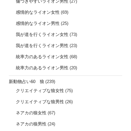
傷つきやすいライオン男性
(27)
感情的なライオン女性
(69)
感情的なライオン男性
(25)
我が道を行くライオン女性
(73)
我が道を行くライオン男性
(23)
統率力のあるライオン女性
(68)
統率力のあるライオン男性
(20)
新動物占い60 狼
(239)
クリエイティブな狼女性
(75)
クリエイティブな狼男性
(26)
ネアカの狼女性
(67)
ネアカの狼男性
(24)