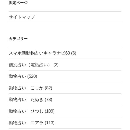
固定ページ
サイトマップ
カテゴリー
スマホ新動物占いキャラナビ60
(6)
個別占い（電話占い）
(2)
動物占い
(520)
動物占い こじか
(82)
動物占い たぬき
(73)
動物占い ひつじ
(109)
動物占い コアラ
(113)