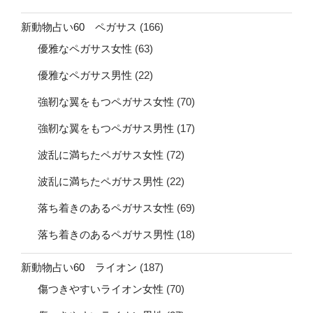
新動物占い60 ペガサス
(166)
優雅なペガサス女性
(63)
優雅なペガサス男性
(22)
強靭な翼をもつペガサス女性
(70)
強靭な翼をもつペガサス男性
(17)
波乱に満ちたペガサス女性
(72)
波乱に満ちたペガサス男性
(22)
落ち着きのあるペガサス女性
(69)
落ち着きのあるペガサス男性
(18)
新動物占い60 ライオン
(187)
傷つきやすいライオン女性
(70)