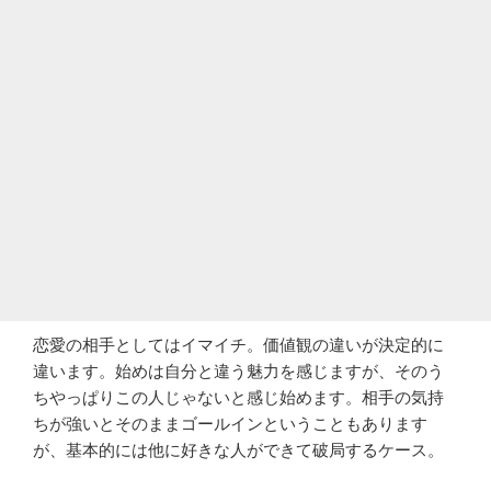
恋愛の相手としてはイマイチ。価値観の違いが決定的に
違います。始めは自分と違う魅力を感じますが、そのう
ちやっぱりこの人じゃないと感じ始めます。相手の気持
ちが強いとそのままゴールインということもあります
が、基本的には他に好きな人ができて破局するケース。