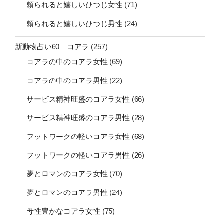
頼られると嬉しいひつじ女性
(71)
頼られると嬉しいひつじ男性
(24)
新動物占い60 コアラ
(257)
コアラの中のコアラ女性
(69)
コアラの中のコアラ男性
(22)
サービス精神旺盛のコアラ女性
(66)
サービス精神旺盛のコアラ男性
(28)
フットワークの軽いコアラ女性
(68)
フットワークの軽いコアラ男性
(26)
夢とロマンのコアラ女性
(70)
夢とロマンのコアラ男性
(24)
母性豊かなコアラ女性
(75)