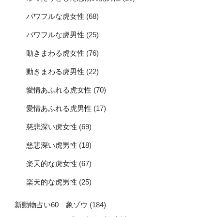
パワフルな虎女性
(68)
パワフルな虎男性
(25)
動きまわる虎女性
(76)
動きまわる虎男性
(22)
愛情あふれる虎女性
(70)
愛情あふれる虎男性
(17)
慈悲深い虎女性
(69)
慈悲深い虎男性
(18)
楽天的な虎女性
(67)
楽天的な虎男性
(25)
新動物占い60 象ゾウ
(184)