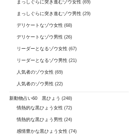
まっしぐらに突き進むゾウ女性
(69)
まっしぐらに突き進むゾウ男性
(29)
デリケートなゾウ女性
(68)
デリケートなゾウ男性
(26)
リーダーとなるゾウ女性
(67)
リーダーとなるゾウ男性
(21)
人気者のゾウ女性
(69)
人気者のゾウ男性
(22)
新動物占い60 黒ひょう
(248)
情熱的な黒ひょう女性
(72)
情熱的な黒ひょう男性
(24)
感情豊かな黒ひょう女性
(74)