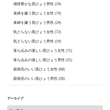
感情豊かな黒ひょう男性
(24)
束縛を嫌う黒ひょう女性
(74)
束縛を嫌う黒ひょう男性
(24)
気どらない黒ひょう女性
(72)
気どらない黒ひょう男性
(19)
落ち込みの激しい黒ひょう女性
(71)
落ち込みの激しい黒ひょう男性
(21)
面倒見のいい黒ひょう女性
(68)
面倒見のいい黒ひょう男性
(26)
アーカイブ
ア