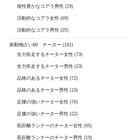
母性豊かなコアラ男性
(29)
活動的なコアラ女性
(69)
活動的なコアラ男性
(25)
新動物占い60 チーター
(181)
全力疾走するチーター女性
(73)
全力疾走するチーター男性
(23)
品格のあるチーター女性
(72)
品格のあるチーター男性
(19)
足腰の強いチーター女性
(76)
足腰の強いチーター男性
(22)
長距離ランナーのチーター女性
(65)
長距離ランナーのチーター男性
(19)