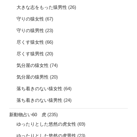
大きな志をもった猿男性
(26)
守りの猿女性
(67)
守りの猿男性
(23)
尽くす猿女性
(66)
尽くす猿男性
(20)
気分屋の猿女性
(74)
気分屋の猿男性
(20)
落ち着きのない猿女性
(64)
落ち着きのない猿男性
(24)
新動物占い60 虎
(235)
ゆったりとした悠然の虎女性
(69)
ゆったりとした悠然の虎男性
(23)