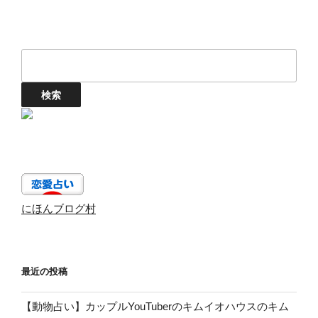
にほんブログ村
最近の投稿
【動物占い】カップルYouTuberのキムイオハウスのキム