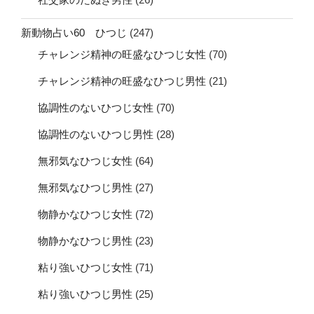
新動物占い60 ひつじ
(247)
チャレンジ精神の旺盛なひつじ女性
(70)
チャレンジ精神の旺盛なひつじ男性
(21)
協調性のないひつじ女性
(70)
協調性のないひつじ男性
(28)
無邪気なひつじ女性
(64)
無邪気なひつじ男性
(27)
物静かなひつじ女性
(72)
物静かなひつじ男性
(23)
粘り強いひつじ女性
(71)
粘り強いひつじ男性
(25)