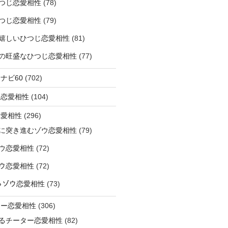
つじ恋愛相性
(78)
つじ恋愛相性
(79)
嬉しいひつじ恋愛相性
(81)
精神の旺盛なひつじ恋愛相性
(77)
ナビ60
(702)
ラ恋愛相性
(104)
恋愛相性
(296)
に突き進むゾウ恋愛相性
(79)
ウ恋愛相性
(72)
なゾウ恋愛相性
(72)
なるゾウ恋愛相性
(73)
ター恋愛相性
(306)
るチーター恋愛相性
(82)