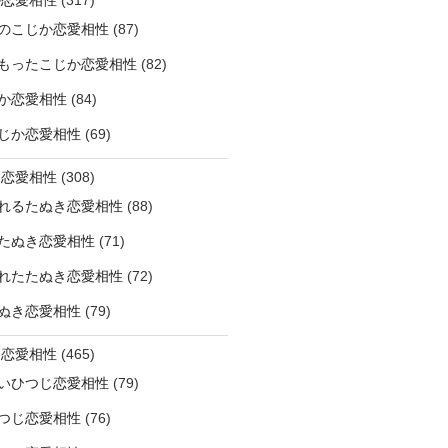
のこじか恋愛相性
(87)
もったこじか恋愛相性
(82)
か恋愛相性
(84)
じか恋愛相性
(69)
き恋愛相性
(308)
れるたぬき恋愛相性
(88)
たぬき恋愛相性
(71)
れたたぬき恋愛相性
(72)
ぬき恋愛相性
(79)
じ恋愛相性
(465)
いひつじ恋愛相性
(79)
つじ恋愛相性
(76)