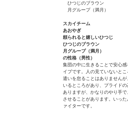
ひつじのブラウン
月グループ（満月）
スカイチーム
あおやぎ
頼られると嬉しいひつじ
ひつじのブラウン
月グループ（満月）
の性格（男性）
集団の中に生きることで安心感
イプです。人の見ていないとこ
遣いを怠ることはありませんが
いるところがあり、プライドの
ありますが、かなりのやり手で
させることがあります。いった
ァイターです。