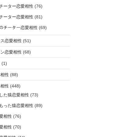
チーター恋愛相性
(76)
チーター恋愛相性
(81)
ﾅｰのチーター恋愛相性
(69)
サス恋愛相性
(51)
オン恋愛相性
(68)
ミ
(1)
愛相性
(88)
愛相性
(448)
した猿恋愛相性
(73)
もった猿恋愛相性
(89)
愛相性
(76)
愛相性
(70)