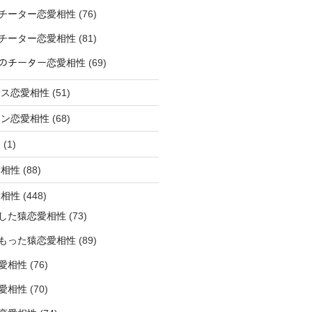
チーター恋愛相性
(76)
チーター恋愛相性
(81)
ﾅｰのチーター恋愛相性
(69)
サス恋愛相性
(51)
オン恋愛相性
(68)
ミ
(1)
愛相性
(88)
愛相性
(448)
した猿恋愛相性
(73)
もった猿恋愛相性
(89)
愛相性
(76)
愛相性
(70)