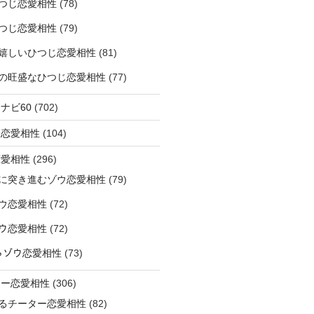
つじ恋愛相性
(78)
つじ恋愛相性
(79)
嬉しいひつじ恋愛相性
(81)
精神の旺盛なひつじ恋愛相性
(77)
ナビ60
(702)
ラ恋愛相性
(104)
恋愛相性
(296)
に突き進むゾウ恋愛相性
(79)
ウ恋愛相性
(72)
なゾウ恋愛相性
(72)
なるゾウ恋愛相性
(73)
ター恋愛相性
(306)
るチーター恋愛相性
(82)