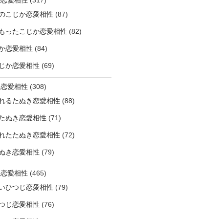
のこじか恋愛相性
(87)
もったこじか恋愛相性
(82)
か恋愛相性
(84)
じか恋愛相性
(69)
き恋愛相性
(308)
れるたぬき恋愛相性
(88)
たぬき恋愛相性
(71)
れたたぬき恋愛相性
(72)
ぬき恋愛相性
(79)
じ恋愛相性
(465)
いひつじ恋愛相性
(79)
つじ恋愛相性
(76)