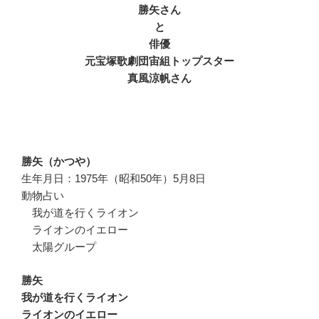
勝矢さん
と
俳優
元宝塚歌劇団宙組トップスター
真風涼帆さん
勝矢（かつや）
生年月日：1975年（昭和50年）5月8日
動物占い
我が道を行くライオン
ライオンのイエロー
太陽グループ
勝矢
我が道を行くライオン
ライオンのイエロー