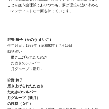
ことを嫌う論理派でありつつも、夢は理想を追い求める
ロマンティストな一面も持っています。
狩野 舞子（かのう まいこ）
生年月日：1988年（昭和63年）7月15日
動物占い
磨き上げられたたぬき
たぬきのシルバー
月グループ（新月）
狩野 舞子
磨き上げられたたぬき
たぬきのシルバー
月グループ（新月）
の性格（女性）