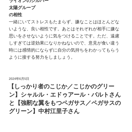
ライオンのシルバー
太陽グループ
の相性
一緒にいてストレスもたまらず、嫌なことはほとんどな
いような、良い相性です。あとはそれぞれが相手に嫌な
思いをさせないように気をつけることです。ただ、遠慮
しすぎては逆効果になりかねないので、意見が食い違う
時には感情的にならずに自分の気持ちをわかってもらう
ように接する努力をしましょう。
投
2024年6月5日
稿
【しっかり者のこじか／こじかのグリー
日:
ン】シャルル・エドゥアール・バルトさん
と【強靭な翼をもつペガサス／ペガサスの
グリーン】中村江里子さん