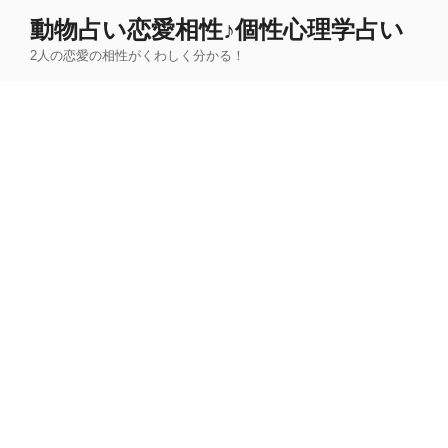
コ
動物占い恋愛相性♪個性心理学占い
ン
2人の恋愛の相性がくわしく分かる！
テ
ン
ツ
へ
ス
キ
ッ
プ