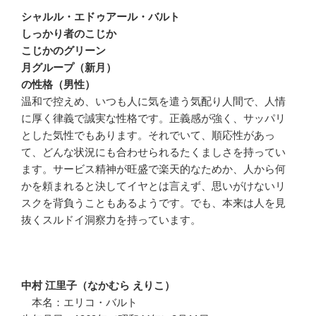
シャルル・エドゥアール・バルト
しっかり者のこじか
こじかのグリーン
月グループ（新月）
の性格（男性）
温和で控えめ、いつも人に気を遣う気配り人間で、人情
に厚く律義で誠実な性格です。正義感が強く、サッパリ
とした気性でもあります。それでいて、順応性があっ
て、どんな状況にも合わせられるたくましさを持ってい
ます。サービス精神が旺盛で楽天的なためか、人から何
かを頼まれると決してイヤとは言えず、思いがけないリ
スクを背負うこともあるようです。でも、本来は人を見
抜くスルドイ洞察力を持っています。
中村 江里子（なかむら えりこ）
本名：エリコ・バルト