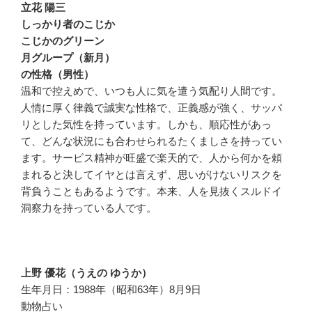
立花 陽三
しっかり者のこじか
こじかのグリーン
月グループ（新月）
の性格（男性）
温和で控えめで、いつも人に気を遣う気配り人間です。
人情に厚く律義で誠実な性格で、正義感が強く、サッパ
リとした気性を持っています。しかも、順応性があっ
て、どんな状況にも合わせられるたくましさを持ってい
ます。サービス精神が旺盛で楽天的で、人から何かを頼
まれると決してイヤとは言えず、思いがけないリスクを
背負うこともあるようです。本来、人を見抜くスルドイ
洞察力を持っている人です。
上野 優花（うえの ゆうか）
生年月日：1988年（昭和63年）8月9日
動物占い