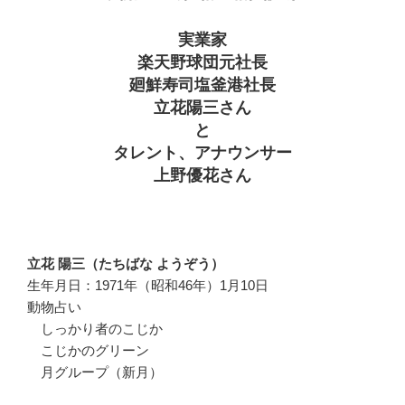
実業家
楽天野球団元社長
廻鮮寿司塩釜港社長
立花陽三さん
と
タレント、アナウンサー
上野優花さん
立花 陽三（たちばな ようぞう）
生年月日：1971年（昭和46年）1月10日
動物占い
しっかり者のこじか
こじかのグリーン
月グループ（新月）