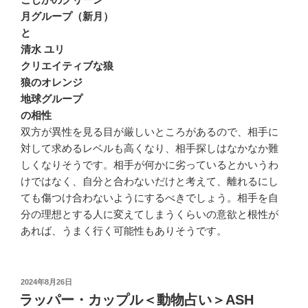
月グループ（新月）
と
清水 ユリ
クリエイティブな狼
狼のオレンジ
地球グループ
の相性
双方が異性を見る目が厳しいところがあるので、相手に
対して求めるレベルも高くなり、相手探しはなかなか難
しくなりそうです。相手が何かに劣っているとかいうわ
けではなく、自分と合わないだけと考えて、離れるにし
ても傷つけ合わないようにするべきでしょう。相手を自
分の理想とする人に変えてしまうくらいの意欲と根性が
あれば、うまく行く可能性もありそうです。
投
2024年8月26日
稿
ラッパー・カップル＜動物占い＞ASH
日: