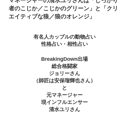
マネージャーの清水ユリさんは「しっかり
者のこじか／こじかのグリーン」と「クリ
エイティブな狼／狼のオレンジ」
有名人カップルの動物占い
性格占い・相性占い
BreakingDown出場
総合格闘家
ジョリーさん
（師匠は安保瑠輝也さん）
と
元マネージャー
現インフルエンサー
清水ユリさん