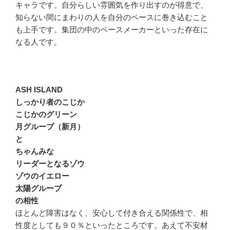
キャラです。自分らしい雰囲気を作り出すのが得意で、
知らない間にまわりの人を自分のペースに巻き込むこと
も上手です。集団の中のペースメーカーといった存在に
なる人です。
ASH ISLAND
しっかり者のこじか
こじかのグリーン
月グループ（新月）
と
ちゃんみな
リーダーとなるゾウ
ゾウのイエロー
太陽グループ
の相性
ほとんど障害はなく、安心して付き合える関係性で、相
性度としても９０％といったところです。あえて不安材