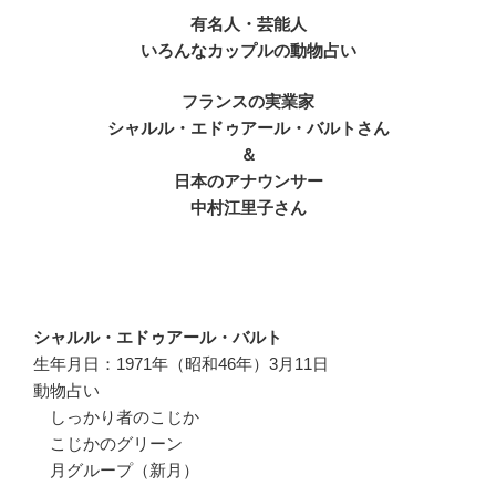
有名人・芸能人
いろんなカップルの動物占い
フランスの実業家
シャルル・エドゥアール・バルトさん
＆
日本のアナウンサー
中村江里子さん
シャルル・エドゥアール・バルト
生年月日：1971年（昭和46年）3月11日
動物占い
しっかり者のこじか
こじかのグリーン
月グループ（新月）