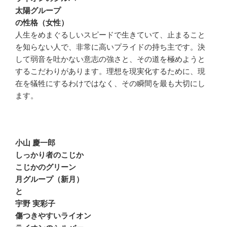
太陽グループ
の性格（女性）
人生をめまぐるしいスピードで生きていて、止まること
を知らない人で、非常に高いプライドの持ち主です。決
して弱音を吐かない意志の強さと、その道を極めようと
するこだわりがあります。理想を現実化するために、現
在を犠牲にするわけではなく、その瞬間を最も大切にし
ます。
小山 慶一郎
しっかり者のこじか
こじかのグリーン
月グループ（新月）
と
宇野 実彩子
傷つきやすいライオン