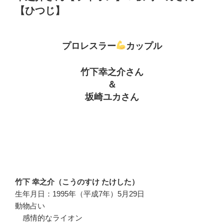
【ひつじ】
プロレスラー
カップル
竹下幸之介さん
＆
坂崎ユカさん
竹下 幸之介（こうのすけ たけした）
生年月日：1995年（平成7年）5月29日
動物占い
感情的なライオン