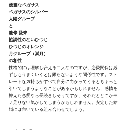
優雅なペガサス
ペガサスのシルバー
太陽グループ
と
能條 愛未
協調性のないひつじ
ひつじのオレンジ
月グループ（満月）
の相性
性格的には理解し合える二人なのですが、恋愛関係は必
ずしもうまくいくとは限らないような関係性です。スト
レートな気持ちがすべて自分に向かってくるとちょっと
引いてしまうようなことがあるかもしれません。感情を
抑えた恋愛なら長続きしそうですが、それだとどこかモ
ノ足りない気がしてしまうかもしれません。安定した結
婚には向いている組み合わせでしょう。