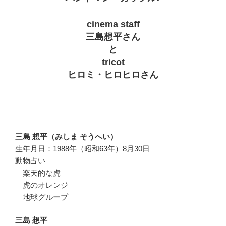
cinema staff
三島想平さん
と
tricot
ヒロミ・ヒロヒロさん
三島 想平（みしま そうへい）
生年月日：1988年（昭和63年）8月30日
動物占い
楽天的な虎
虎のオレンジ
地球グループ
三島 想平