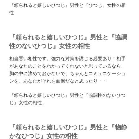
『頼られると嬉しいひつじ』男性と『ひつじ』女性の相
性
『頼られると嬉しいひつじ』男性と『協調
性のないひつじ』女性の相性
相当悪い相性です。強力な対策を講じる必要あり！相手
があなたのことをわかってくれないと思っているなら、
胸の中に溜めておかないで、ちゃんとコミュニケーショ
ンを。あなたがそれを面倒だなと思ったり・・
『頼られると嬉しいひつじ』男性と『協調性のないひつ
じ』女性の相性、
『頼られると嬉しいひつじ』男性と『物静
かなひつじ』女性の相性