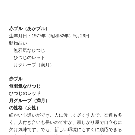
赤プル（あかプル）
生年月日：1977年（昭和52年）9月26日
動物占い
無邪気なひつじ
ひつじのレッド
月グループ（満月）
赤プル
無邪気なひつじ
ひつじのレッド
月グループ（満月）
の性格（女性）
細かい心遣いができ、人に優しく尽くす人で、友達も多
く、人付き合いも長いのですが、寂しがり屋で自立心に
欠け気味です。でも、新しい環境にもすぐに順応できる