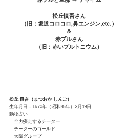
松丘慎吾さん
（旧：坂道コロコロ,鼻エンジン,etc.）
＆
赤プルさん
（旧：赤いプルトニウム）
松丘 慎吾（まつおか しんご）
生年月日：1970年（昭和45年）2月19日
動物占い
全力疾走するチーター
チーターのゴールド
太陽グループ