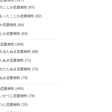
のこじか恋愛相性
(87)
もったこじか恋愛相性
(82)
か恋愛相性
(84)
じか恋愛相性
(69)
き恋愛相性
(308)
れるたぬき恋愛相性
(88)
たぬき恋愛相性
(71)
れたたぬき恋愛相性
(72)
ぬき恋愛相性
(79)
じ恋愛相性
(465)
いひつじ恋愛相性
(79)
つじ恋愛相性
(76)