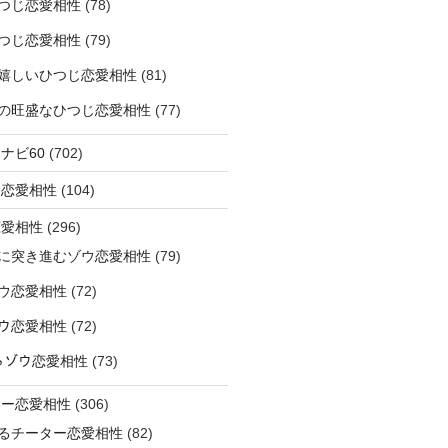
つじ恋愛相性
(78)
つじ恋愛相性
(79)
嬉しいひつじ恋愛相性
(81)
精神の旺盛なひつじ恋愛相性
(77)
ナビ60
(702)
ラ恋愛相性
(104)
恋愛相性
(296)
に突き進むゾウ恋愛相性
(79)
ウ恋愛相性
(72)
なゾウ恋愛相性
(72)
なるゾウ恋愛相性
(73)
ター恋愛相性
(306)
るチーター恋愛相性
(82)