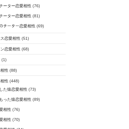
チーター恋愛相性
(76)
チーター恋愛相性
(81)
ﾅｰのチーター恋愛相性
(69)
サス恋愛相性
(51)
オン恋愛相性
(68)
ミ
(1)
愛相性
(88)
愛相性
(448)
した猿恋愛相性
(73)
もった猿恋愛相性
(89)
愛相性
(76)
愛相性
(70)