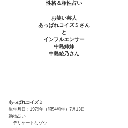
性格＆相性占い
お笑い芸人
あっぱれコイズミさん
と
インフルエンサー
中島姉妹
中島綾乃さん
あっぱれコイズミ
生年月日：1979年（昭54和年）7月13日
動物占い
デリケートなゾウ