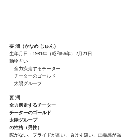
要 潤（かなめ じゅん）
生年月日：1981年（昭和56年）2月21日
動物占い
全力疾走するチーター
チーターのゴールド
太陽グループ
要 潤
全力疾走するチーター
チーターのゴールド
太陽グループ
の性格（男性）
隙がない、プライドが高い、負けず嫌い、正義感が強