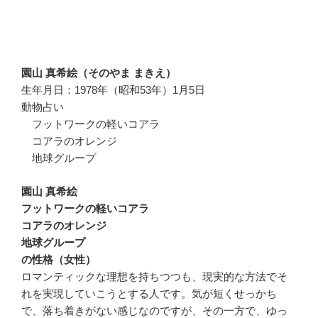
園山 真希絵（そのやま まきえ）
生年月日：1978年（昭和53年）1月5日
動物占い
フットワークの軽いコアラ
コアラのオレンジ
地球グループ
園山 真希絵
フットワークの軽いコアラ
コアラのオレンジ
地球グループ
の性格（女性）
ロマンティックな理想を持ちつつも、現実的な方法でそ
れを実現していこうとする人です。気が短くせっかち
で、落ち着きがない感じなのですが、その一方で、ゆっ