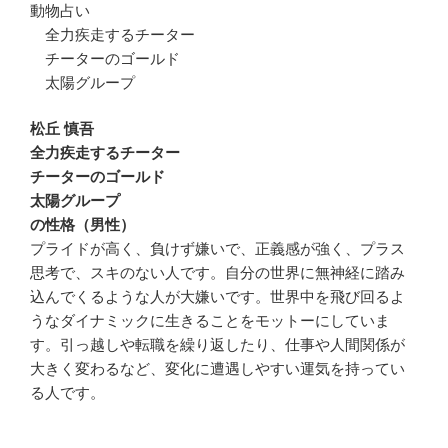
動物占い
全力疾走するチーター
チーターのゴールド
太陽グループ
松丘 慎吾
全力疾走するチーター
チーターのゴールド
太陽グループ
の性格（男性）
プライドが高く、負けず嫌いで、正義感が強く、プラス
思考で、スキのない人です。自分の世界に無神経に踏み
込んでくるような人が大嫌いです。世界中を飛び回るよ
うなダイナミックに生きることをモットーにしていま
す。引っ越しや転職を繰り返したり、仕事や人間関係が
大きく変わるなど、変化に遭遇しやすい運気を持ってい
る人です。