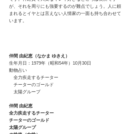
が、それを周りにも強要するのが難点でしょう。人に頼
まれるとイヤとは言えない人情家の一面も持ち合わせて
います。
仲間 由紀恵（なかま ゆきえ）
生年月日：1979年（昭和54年）10月30日
動物占い
全力疾走するチーター
チーターのゴールド
太陽グループ
仲間 由紀恵
全力疾走するチーター
チーターのゴールド
太陽グループ