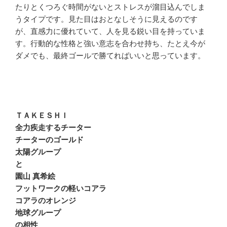
たりとくつろぐ時間がないとストレスが溜目込んでしま
うタイプです。見た目はおとなしそうに見えるのです
が、直感力に優れていて、人を見る鋭い目を持っていま
す。行動的な性格と強い意志を合わせ持ち、たとえ今が
ダメでも、最終ゴールで勝てればいいと思っています。
ＴＡＫＥＳＨＩ
全力疾走するチーター
チーターのゴールド
太陽グループ
と
園山 真希絵
フットワークの軽いコアラ
コアラのオレンジ
地球グループ
の相性