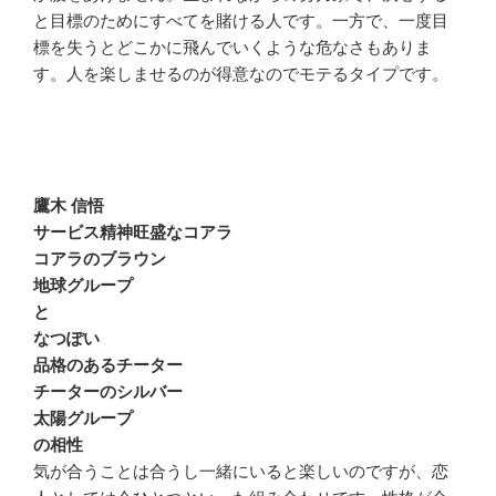
と目標のためにすべてを賭ける人です。一方で、一度目
標を失うとどこかに飛んでいくような危なさもありま
す。人を楽しませるのが得意なのでモテるタイプです。
鷹木 信悟
サービス精神旺盛なコアラ
コアラのブラウン
地球グループ
と
なつぽい
品格のあるチーター
チーターのシルバー
太陽グループ
の相性
気が合うことは合うし一緒にいると楽しいのですが、恋