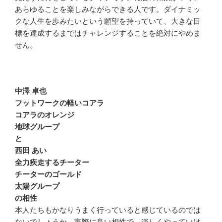
あらゆることを楽しみながらできる人です。ダイナミッ
クな人生を歩みたいという願望を持っていて、大きな目
標を達成するまではチャレンジすることを絶対にやめま
せん。
中澤 卓也
フットワークの軽いコアラ
コアラのオレンジ
地球グループ
と
西田 あい
全力疾走するチーター
チーターのゴールド
太陽グループ
の相性
本人たちもかなりうまく行っていると感じているのでは
ないでしょうか。実際に良い相性で、楽しくやっていけ