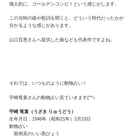
個人的に、ゴールデンコンビ！という感じがします。
この当時の曲や歌詞を聞くと、どういう時代だったかが
分かるような感じがあります。
山口百恵さんへ提供した曲なども代表作ですよね。
それでは、いつものように動物占い！
宇崎竜童さんの動物占い見ていきます(^^♪
宇崎 竜童（うざき りゅうどう）
生年月日：1946年（昭和21年）2月23日
動物占い
面倒見のいい黒ひょう