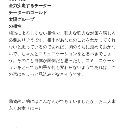
全力疾走するチーター
チーターのゴールド
太陽グループ
の相性
相当によろしくない相性で、強力な強力な対策を講じる
必要ありそうです。相手があなたのことをわかってくれ
ないと思っているのであれば、胸のうちに溜めておかな
いで、ちゃんとコミュニケーションをとるべきでしょ
う。そのこと自体が面倒だと思ったり、コミュニケーシ
ョンをとっても相手が何も変わらないようであれば、こ
の恋はちょっと見込みがなさそうです。
動物占い的にはこんなんがでちゃいましたが、お二人末
永くお幸せに～♪