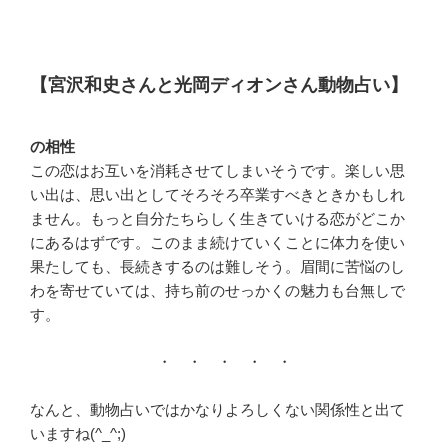
【宮沢和史さんと光岡ディオンさん動物占い】
の相性
この恋はお互いを消耗させてしまいそうです。楽しい思
い出は、思い出としてそろそろ卒業すべきときかもしれ
ません。もっと自分たちらしく生きていける恋がどこか
にあるはずです。このまま続けていくことに体力を使い
果たしても、長続きするのは難しそう。眉間に苦悩のし
わを寄せていては、持ち前のせっかくの魅力も台無しで
す。
・ ・ ・ ・ ・
なんと、動物占いではかなりよろしくない関係性と出て
いますね(^_^;)