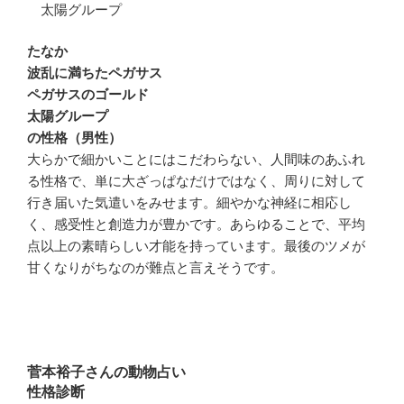
太陽グループ
たなか
波乱に満ちたペガサス
ペガサスのゴールド
太陽グループ
の性格（男性）
大らかで細かいことにはこだわらない、人間味のあふれ
る性格で、単に大ざっぱなだけではなく、周りに対して
行き届いた気遣いをみせます。細やかな神経に相応し
く、感受性と創造力が豊かです。あらゆることで、平均
点以上の素晴らしい才能を持っています。最後のツメが
甘くなりがちなのが難点と言えそうです。
菅本裕子さんの動物占い
性格診断