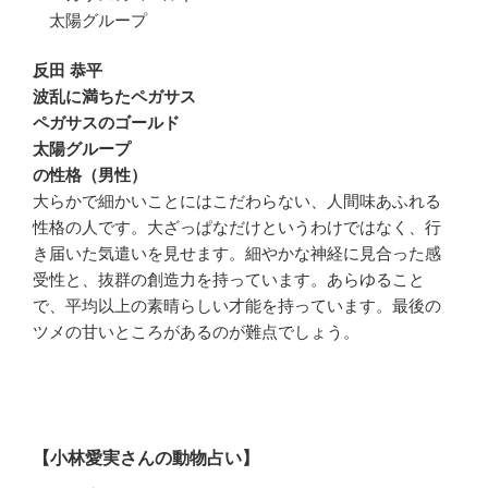
太陽グループ
反田 恭平
波乱に満ちたペガサス
ペガサスのゴールド
太陽グループ
の性格（男性）
大らかで細かいことにはこだわらない、人間味あふれる
性格の人です。大ざっぱなだけというわけではなく、行
き届いた気遣いを見せます。細やかな神経に見合った感
受性と、抜群の創造力を持っています。あらゆること
で、平均以上の素晴らしい才能を持っています。最後の
ツメの甘いところがあるのが難点でしょう。
【小林愛実さんの動物占い】