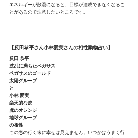
エネルギーが散漫になると、目標が達成できなくなるこ
とがあるので注意したいところです。
【反田恭平さん小林愛実さんの相性動物占い】
反田 恭平
波乱に満ちたペガサス
ペガサスのゴールド
太陽グループ
と
小林 愛実
楽天的な虎
虎のオレンジ
地球グループ
の相性
この恋の行く末に幸せは見えません。いつかはうまく行