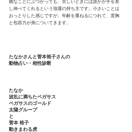
難なことにぶつかっても、苦しいときには誰かが手を差
し伸べてくれるという強運の持ち主です。小さいことは
おっとりした感じですが、年齢を重ねるにつれて、度胸
と包容力が身についてきます。
たなかさんと菅本裕子さんの
動物占い・相性診断
たなか
波乱に満ちたペガサス
ペガサスのゴールド
太陽グループ
と
菅本 裕子
動きまわる虎