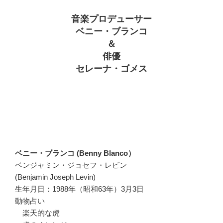
音楽プロデューサー
ベニー・ブランコ
＆
俳優
セレーナ・ゴメス
ベニー・ブランコ (Benny Blanco）
ベンジャミン・ジョセフ・レビン
(Benjamin Joseph Levin)
生年月日：1988年（昭和63年）3月3日
動物占い
楽天的な虎