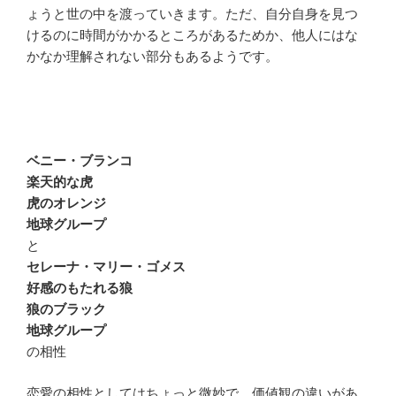
ょうと世の中を渡っていきます。ただ、自分自身を見つ
けるのに時間がかかるところがあるためか、他人にはな
かなか理解されない部分もあるようです。
ベニー・ブランコ
楽天的な虎
虎のオレンジ
地球グループ
と
セレーナ・マリー・ゴメス
好感のもたれる狼
狼のブラック
地球グループ
の相性
恋愛の相性としてはちょっと微妙で、価値観の違いがあ