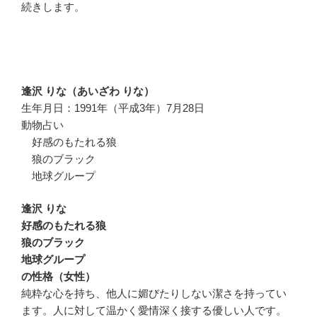
続きします。
逢沢 りな（あいざわ りな）
生年月日：1991年（平成3年）7月28日
動物占い
好感のもたれる狼
狼のブラック
地球グループ
逢沢 りな
好感のもたれる狼
狼のブラック
地球グループ
の性格（女性）
純粋な心を持ち、他人に媚びたりしない潔さを持ってい
ます。人に対して温かく愛情深く接する優しい人です。