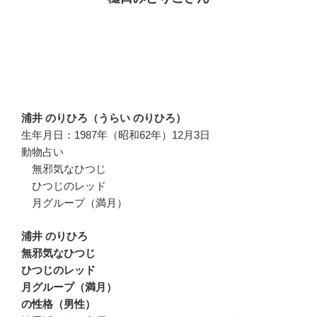
浦井 のりひろ（うらい のりひろ）
生年月日：1987年（昭和62年）12月3日
動物占い
無邪気なひつじ
ひつじのレッド
月グループ（満月）
浦井 のりひろ
無邪気なひつじ
ひつじのレッド
月グループ（満月）
の性格（男性）