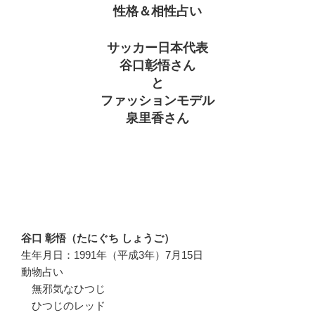
性格＆相性占い
サッカー日本代表
谷口彰悟さん
と
ファッションモデル
泉里香さん
谷口 彰悟（たにぐち しょうご）
生年月日：1991年（平成3年）7月15日
動物占い
無邪気なひつじ
ひつじのレッド