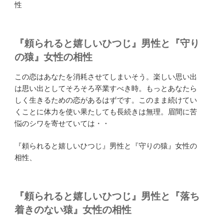
性
『頼られると嬉しいひつじ』男性と『守り
の猿』女性の相性
この恋はあなたを消耗させてしまいそう。楽しい思い出
は思い出としてそろそろ卒業すべき時。もっとあなたら
しく生きるための恋があるはずです。このまま続けてい
くことに体力を使い果たしても長続きは無理。眉間に苦
悩のシワを寄せていては・・
『頼られると嬉しいひつじ』男性と『守りの猿』女性の
相性、
『頼られると嬉しいひつじ』男性と『落ち
着きのない猿』女性の相性