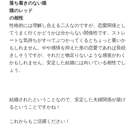
落ち着きのない猿
猿のレッド
の相性
性格的には理解し合える二人なのですが、恋愛関係とし
てうまく行くかどうかは分からない関係性です。ストレ
ートな気持ちがすべてぶつかってくるとちょっと重いか
もしれません。やや感情を抑えた形の恋愛であれば長続
きしそうですが、それだと物足りないような感覚がわく
かもしれません。安定した結婚には向いている相性でし
ょう。
結婚されたということなので、安定した夫婦関係が築け
るということですかね！
これからもご活躍ください！