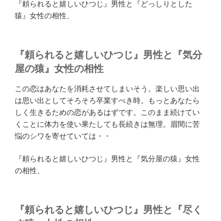
『頼られると嬉しいひつじ』男性と『どっしりとした
猿』女性の相性、
『頼られると嬉しいひつじ』男性と『気分
屋の猿』女性の相性
この恋はあなたを消耗させてしまいそう。楽しい思い出
は思い出としてそろそろ卒業すべき時。もっとあなたら
しく生きるための恋があるはずです。このまま続けてい
くことに体力を使い果たしても長続きは無理。眉間に苦
悩のシワを寄せていては・・
『頼られると嬉しいひつじ』男性と『気分屋の猿』女性
の相性、
『頼られると嬉しいひつじ』男性と『尽く