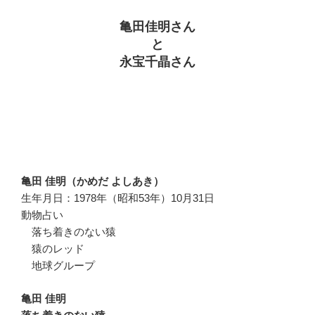
亀田佳明さん
と
永宝千晶さん
亀田 佳明（かめだ よしあき）
生年月日：1978年（昭和53年）10月31日
動物占い
落ち着きのない猿
猿のレッド
地球グループ
亀田 佳明