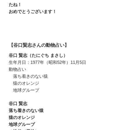
たね！
おめでとうございます！
【谷口賢志さんの動物占い】
谷口 賢志（たにぐち まさし）
生年月日：1977年（昭和52年）11月5日
動物占い
落ち着きのない猿
猿のオレンジ
地球グループ
谷口 賢志
落ち着きのない猿
猿のオレンジ
地球グループ