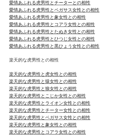
愛情あふれる虎男性とチーターとの相性
愛情あふれる虎男性とペガサス女性との相性
愛情あふれる虎男性と象女性との相性
愛情あふれる虎男性とコアラ女性との相性
愛情あふれる虎男性とたぬき女性との相性
愛情あふれる虎男性とひつじ女性との相性
愛情あふれる虎男性と黒ひょう女性との相性
楽天的な虎男性との相性
楽天的な虎男性と虎女性との相性
楽天的な虎男性と猿女性との相性
楽天的な虎男性と狼女性との相性
楽天的な虎男性とこじか女性との相性
楽天的な虎男性とライオン女性との相性
楽天的な虎男性とチーター女性との相性
楽天的な虎男性とペガサス女性との相性
楽天的な虎男性と象女性との相性
楽天的な虎男性とコアラ女性との相性