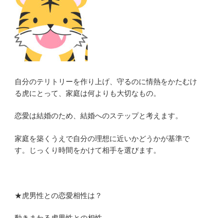
自分のテリトリーを作り上げ、守るのに情熱をかたむけ
る虎にとって、家庭は何よりも大切なもの。
恋愛は結婚のため、結婚へのステップと考えます。
家庭を築くうえで自分の理想に近いかどうかが基準で
す。じっくり時間をかけて相手を選びます。
★虎男性との恋愛相性は？
動きまわる虎男性との相性