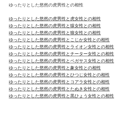
ゆったりとした悠然の虎男性との相性
ゆったりとした悠然の虎男性と虎女性との相性
ゆったりとした悠然の虎男性と猿女性との相性
ゆったりとした悠然の虎男性と狼女性との相性
ゆったりとした悠然の虎男性とこじか女性との相性
ゆったりとした悠然の虎男性とライオン女性との相性
ゆったりとした悠然の虎男性とチーター女性との相性
ゆったりとした悠然の虎男性とペガサス女性との相性
ゆったりとした悠然の虎男性と象女性との相性
ゆったりとした悠然の虎男性とひつじ女性との相性
ゆったりとした悠然の虎男性とコアラ女性との相性
ゆったりとした悠然の虎男性とたぬき女性との相性
ゆったりとした悠然の虎男性と黒ひょう女性との相性