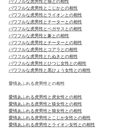
パワフルな虎男性と狼との相性
パワフルな虎男性とこじかとの相性
パワフルな虎男性とライオンとの相性
パワフルな虎男性とチーターとの相性
パワフルな虎男性とペガサスとの相性
パワフルな虎男性と象との相性
パワフルな虎男性とチーターとの相性
パワフルな虎男性とコアラとの相性
パワフルな虎男性とたぬきとの相性
パワフルな虎男性とひつじ女性との相性
パワフルな虎男性と黒ひょう女性との相性
愛情あふれる虎男性との相性
愛情あふれる虎男性と虎女性との相性
愛情あふれる虎男性と猿女性との相性
愛情あふれる虎男性と狼女性との相性
愛情あふれる虎男性とこじか女性との相性
愛情あふれる虎男性とライオン女性との相性