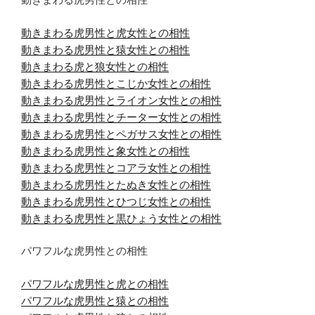
動きまわる虎男性と虎女性との相性
動きまわる虎男性と猿女性との相性
動きまわる虎と狼女性との相性
動きまわる虎男性とこじか女性との相性
動きまわる虎男性とライオン女性との相性
動きまわる虎男性とチーター女性との相性
動きまわる虎男性とペガサス女性との相性
動きまわる虎男性と象女性との相性
動きまわる虎男性とコアラ女性との相性
動きまわる虎男性とたぬき女性との相性
動きまわる虎男性とひつじ女性との相性
動きまわる虎男性と黒ひょう女性との相性
パワフルな虎男性との相性
パワフルな虎男性と虎との相性
パワフルな虎男性と猿との相性