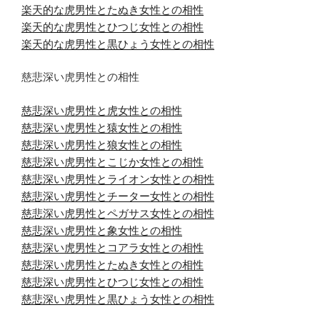
楽天的な虎男性とたぬき女性との相性
楽天的な虎男性とひつじ女性との相性
楽天的な虎男性と黒ひょう女性との相性
慈悲深い虎男性との相性
慈悲深い虎男性と虎女性との相性
慈悲深い虎男性と猿女性との相性
慈悲深い虎男性と狼女性との相性
慈悲深い虎男性とこじか女性との相性
慈悲深い虎男性とライオン女性との相性
慈悲深い虎男性とチーター女性との相性
慈悲深い虎男性とペガサス女性との相性
慈悲深い虎男性と象女性との相性
慈悲深い虎男性とコアラ女性との相性
慈悲深い虎男性とたぬき女性との相性
慈悲深い虎男性とひつじ女性との相性
慈悲深い虎男性と黒ひょう女性との相性