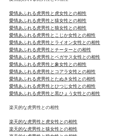
愛情あふれる虎男性と虎女性との相性
愛情あふれる虎男性と猿女性との相性
愛情あふれる虎男性と狼女性との相性
愛情あふれる虎男性とこじか女性との相性
愛情あふれる虎男性とライオン女性との相性
愛情あふれる虎男性とチーターとの相性
愛情あふれる虎男性とペガサス女性との相性
愛情あふれる虎男性と象女性との相性
愛情あふれる虎男性とコアラ女性との相性
愛情あふれる虎男性とたぬき女性との相性
愛情あふれる虎男性とひつじ女性との相性
愛情あふれる虎男性と黒ひょう女性との相性
楽天的な虎男性との相性
楽天的な虎男性と虎女性との相性
楽天的な虎男性と猿女性との相性