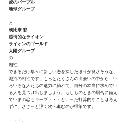
虎のパープル
地球グループ
と
朝比奈 彩
感情的なライオン
ライオンのゴールド
太陽グループ
の
相性
できるだけ早々に新しい恋を探したほうが良さそうな、
泥沼の相性です。もっとたくさんの出会いの中から、い
ろいろな人たちの魅力に触れて、自分の本当に求めてい
る人を見つけ出しましょう。もしものときの場合に備え
ていまの恋もキープ・・・といった打算的なことは考え
ずに、ささっと潔く次へ進むのが得策です。
・・・。