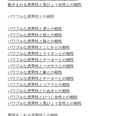
動きまわる虎男性と黒ひょう女性との相性
パワフルな虎男性との相性
パワフルな虎男性と虎との相性
パワフルな虎男性と猿との相性
パワフルな虎男性と狼との相性
パワフルな虎男性とこじかとの相性
パワフルな虎男性とライオンとの相性
パワフルな虎男性とチーターとの相性
パワフルな虎男性とペガサスとの相性
パワフルな虎男性と象との相性
パワフルな虎男性とチーターとの相性
パワフルな虎男性とコアラとの相性
パワフルな虎男性とたぬきとの相性
パワフルな虎男性とひつじ女性との相性
パワフルな虎男性と黒ひょう女性との相性
愛情あふれる虎男性との相性