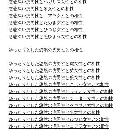
慈悲深い虎男性とペガサス女性との相性
慈悲深い虎男性と象女性との相性
慈悲深い虎男性とコアラ女性との相性
慈悲深い虎男性とたぬき女性との相性
慈悲深い虎男性とひつじ女性との相性
慈悲深い虎男性と黒ひょう女性との相性
ゆったりとした悠然の虎男性との相性
ゆったりとした悠然の虎男性と虎女性との相性
ゆったりとした悠然の虎男性と猿女性との相性
ゆったりとした悠然の虎男性と狼女性との相性
ゆったりとした悠然の虎男性とこじか女性との相性
ゆったりとした悠然の虎男性とライオン女性との相性
ゆったりとした悠然の虎男性とチーター女性との相性
ゆったりとした悠然の虎男性とペガサス女性との相性
ゆったりとした悠然の虎男性と象女性との相性
ゆったりとした悠然の虎男性とひつじ女性との相性
ゆったりとした悠然の虎男性とコアラ女性との相性