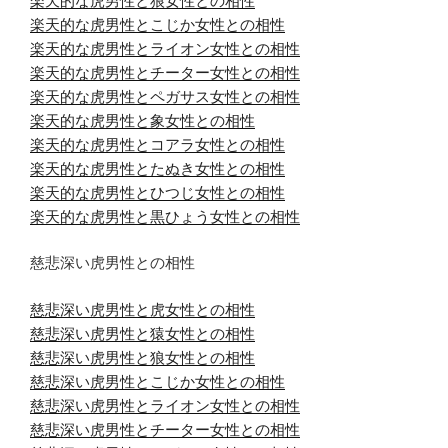
楽天的な虎男性と狼女性との相性
楽天的な虎男性とこじか女性との相性
楽天的な虎男性とライオン女性との相性
楽天的な虎男性とチーター女性との相性
楽天的な虎男性とペガサス女性との相性
楽天的な虎男性と象女性との相性
楽天的な虎男性とコアラ女性との相性
楽天的な虎男性とたぬき女性との相性
楽天的な虎男性とひつじ女性との相性
楽天的な虎男性と黒ひょう女性との相性
慈悲深い虎男性との相性
慈悲深い虎男性と虎女性との相性
慈悲深い虎男性と猿女性との相性
慈悲深い虎男性と狼女性との相性
慈悲深い虎男性とこじか女性との相性
慈悲深い虎男性とライオン女性との相性
慈悲深い虎男性とチーター女性との相性