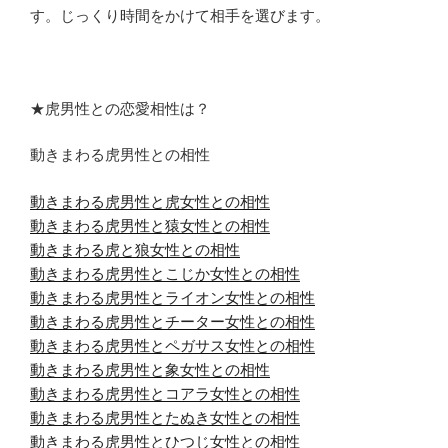
す。じっくり時間をかけて相手を選びます。
★虎男性との恋愛相性は？
動きまわる虎男性との相性
動きまわる虎男性と虎女性との相性
動きまわる虎男性と猿女性との相性
動きまわる虎と狼女性との相性
動きまわる虎男性とこじか女性との相性
動きまわる虎男性とライオン女性との相性
動きまわる虎男性とチーター女性との相性
動きまわる虎男性とペガサス女性との相性
動きまわる虎男性と象女性との相性
動きまわる虎男性とコアラ女性との相性
動きまわる虎男性とたぬき女性との相性
動きまわる虎男性とひつじ女性との相性