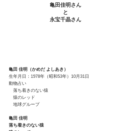
亀田佳明さん
と
永宝千晶さん
亀田 佳明（かめだ よしあき）
生年月日：1978年（昭和53年）10月31日
動物占い
落ち着きのない猿
猿のレッド
地球グループ
亀田 佳明
落ち着きのない猿