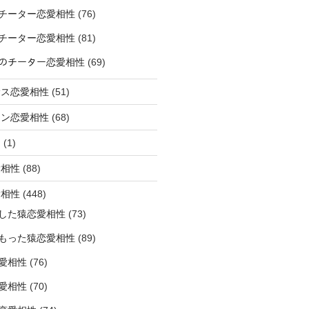
チーター恋愛相性
(76)
チーター恋愛相性
(81)
ﾅｰのチーター恋愛相性
(69)
サス恋愛相性
(51)
オン恋愛相性
(68)
ミ
(1)
愛相性
(88)
愛相性
(448)
した猿恋愛相性
(73)
もった猿恋愛相性
(89)
愛相性
(76)
愛相性
(70)