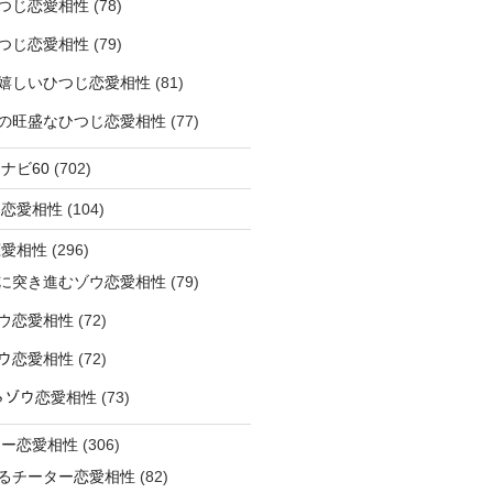
つじ恋愛相性
(78)
つじ恋愛相性
(79)
嬉しいひつじ恋愛相性
(81)
精神の旺盛なひつじ恋愛相性
(77)
ナビ60
(702)
ラ恋愛相性
(104)
恋愛相性
(296)
に突き進むゾウ恋愛相性
(79)
ウ恋愛相性
(72)
なゾウ恋愛相性
(72)
なるゾウ恋愛相性
(73)
ター恋愛相性
(306)
るチーター恋愛相性
(82)