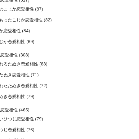
のこじか恋愛相性
(87)
もったこじか恋愛相性
(82)
か恋愛相性
(84)
じか恋愛相性
(69)
き恋愛相性
(308)
れるたぬき恋愛相性
(88)
たぬき恋愛相性
(71)
れたたぬき恋愛相性
(72)
ぬき恋愛相性
(79)
じ恋愛相性
(465)
いひつじ恋愛相性
(79)
つじ恋愛相性
(76)