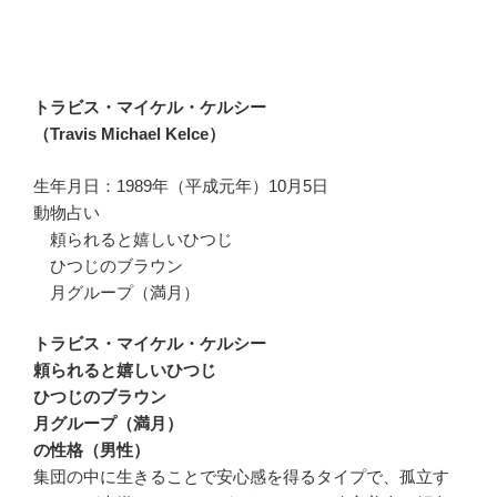
トラビス・マイケル・ケルシー
（Travis Michael Kelce）
生年月日：1989年（平成元年）10月5日
動物占い
頼られると嬉しいひつじ
ひつじのブラウン
月グループ（満月）
トラビス・マイケル・ケルシー
頼られると嬉しいひつじ
ひつじのブラウン
月グループ（満月）
の性格（男性）
集団の中に生きることで安心感を得るタイプで、孤立す