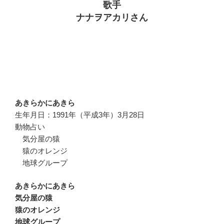
歌手
ナナヲアカリさん
あきらかにあきら
生年月日：1991年（平成3年）3月28日
動物占い
気分屋の猿
猿のオレンジ
地球グループ
あきらかにあきら
気分屋の猿
猿のオレンジ
地球グループ