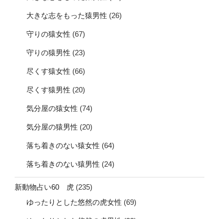
大きな志をもった猿男性
(26)
守りの猿女性
(67)
守りの猿男性
(23)
尽くす猿女性
(66)
尽くす猿男性
(20)
気分屋の猿女性
(74)
気分屋の猿男性
(20)
落ち着きのない猿女性
(64)
落ち着きのない猿男性
(24)
新動物占い60 虎
(235)
ゆったりとした悠然の虎女性
(69)