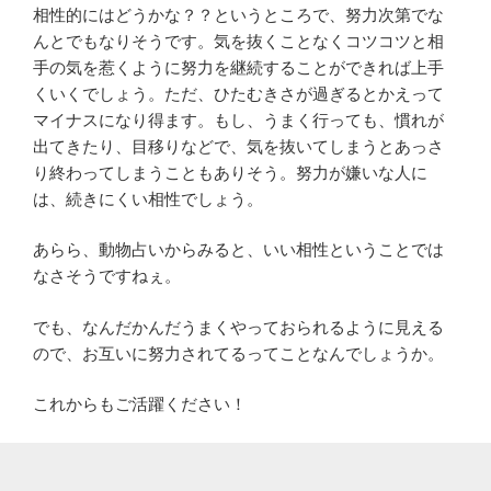
相性的にはどうかな？？というところで、努力次第でな
んとでもなりそうです。気を抜くことなくコツコツと相
手の気を惹くように努力を継続することができれば上手
くいくでしょう。ただ、ひたむきさが過ぎるとかえって
マイナスになり得ます。もし、うまく行っても、慣れが
出てきたり、目移りなどで、気を抜いてしまうとあっさ
り終わってしまうこともありそう。努力が嫌いな人に
は、続きにくい相性でしょう。
あらら、動物占いからみると、いい相性ということでは
なさそうですねぇ。
でも、なんだかんだうまくやっておられるように見える
ので、お互いに努力されてるってことなんでしょうか。
これからもご活躍ください！