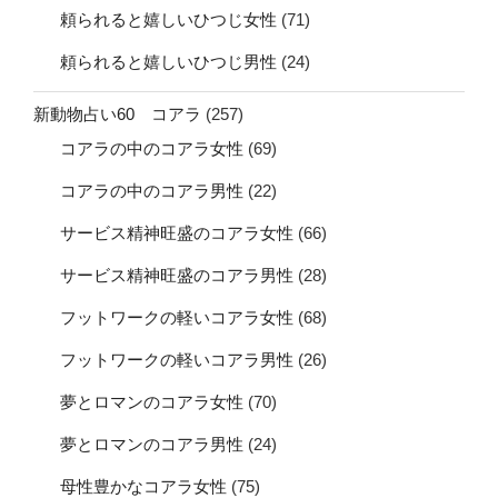
頼られると嬉しいひつじ女性
(71)
頼られると嬉しいひつじ男性
(24)
新動物占い60 コアラ
(257)
コアラの中のコアラ女性
(69)
コアラの中のコアラ男性
(22)
サービス精神旺盛のコアラ女性
(66)
サービス精神旺盛のコアラ男性
(28)
フットワークの軽いコアラ女性
(68)
フットワークの軽いコアラ男性
(26)
夢とロマンのコアラ女性
(70)
夢とロマンのコアラ男性
(24)
母性豊かなコアラ女性
(75)