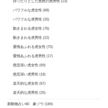
ゆったりとした悠然の虎男性
(23)
パワフルな虎女性
(68)
パワフルな虎男性
(25)
動きまわる虎女性
(76)
動きまわる虎男性
(22)
愛情あふれる虎女性
(70)
愛情あふれる虎男性
(17)
慈悲深い虎女性
(69)
慈悲深い虎男性
(18)
楽天的な虎女性
(67)
楽天的な虎男性
(25)
新動物占い60 象ゾウ
(184)