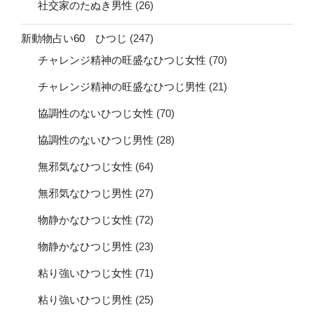
社交家のたぬき男性
(26)
新動物占い60 ひつじ
(247)
チャレンジ精神の旺盛なひつじ女性
(70)
チャレンジ精神の旺盛なひつじ男性
(21)
協調性のないひつじ女性
(70)
協調性のないひつじ男性
(28)
無邪気なひつじ女性
(64)
無邪気なひつじ男性
(27)
物静かなひつじ女性
(72)
物静かなひつじ男性
(23)
粘り強いひつじ女性
(71)
粘り強いひつじ男性
(25)