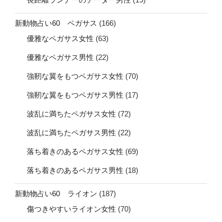
新動物占い60 ペガサス
(166)
優雅なペガサス女性
(63)
優雅なペガサス男性
(22)
強靭な翼をもつペガサス女性
(70)
強靭な翼をもつペガサス男性
(17)
波乱に満ちたペガサス女性
(72)
波乱に満ちたペガサス男性
(22)
落ち着きのあるペガサス女性
(69)
落ち着きのあるペガサス男性
(18)
新動物占い60 ライオン
(187)
傷つきやすいライオン女性
(70)