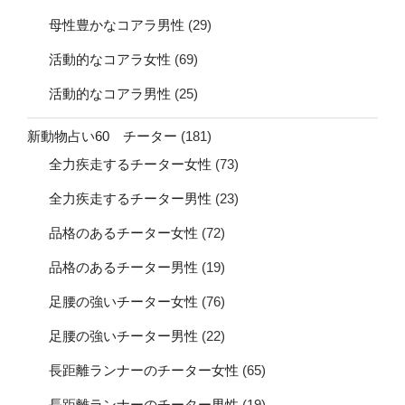
母性豊かなコアラ男性
(29)
活動的なコアラ女性
(69)
活動的なコアラ男性
(25)
新動物占い60 チーター
(181)
全力疾走するチーター女性
(73)
全力疾走するチーター男性
(23)
品格のあるチーター女性
(72)
品格のあるチーター男性
(19)
足腰の強いチーター女性
(76)
足腰の強いチーター男性
(22)
長距離ランナーのチーター女性
(65)
長距離ランナーのチーター男性
(19)