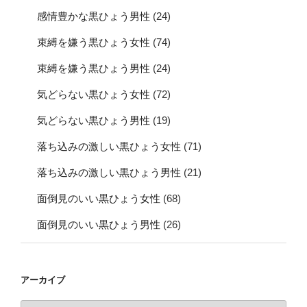
感情豊かな黒ひょう男性
(24)
束縛を嫌う黒ひょう女性
(74)
束縛を嫌う黒ひょう男性
(24)
気どらない黒ひょう女性
(72)
気どらない黒ひょう男性
(19)
落ち込みの激しい黒ひょう女性
(71)
落ち込みの激しい黒ひょう男性
(21)
面倒見のいい黒ひょう女性
(68)
面倒見のいい黒ひょう男性
(26)
アーカイブ