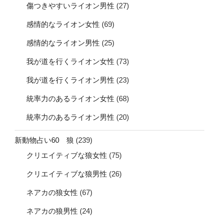
傷つきやすいライオン男性
(27)
感情的なライオン女性
(69)
感情的なライオン男性
(25)
我が道を行くライオン女性
(73)
我が道を行くライオン男性
(23)
統率力のあるライオン女性
(68)
統率力のあるライオン男性
(20)
新動物占い60 狼
(239)
クリエイティブな狼女性
(75)
クリエイティブな狼男性
(26)
ネアカの狼女性
(67)
ネアカの狼男性
(24)