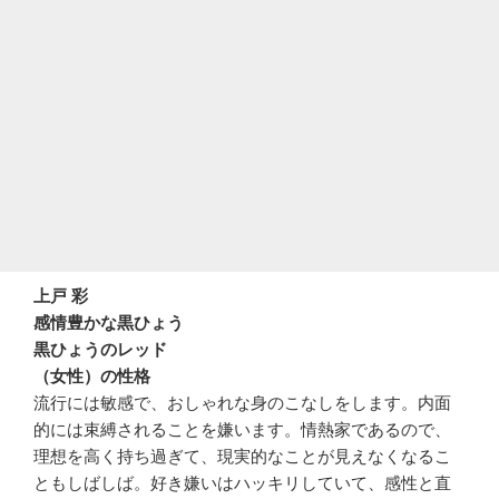
上戸 彩
感情豊かな黒ひょう
黒ひょうのレッド
（女性）の性格
流行には敏感で、おしゃれな身のこなしをします。内面
的には束縛されることを嫌います。情熱家であるので、
理想を高く持ち過ぎて、現実的なことが見えなくなるこ
ともしばしば。好き嫌いはハッキリしていて、感性と直