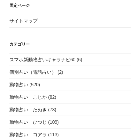
固定ページ
サイトマップ
カテゴリー
スマホ新動物占いキャラナビ60
(6)
個別占い（電話占い）
(2)
動物占い
(520)
動物占い こじか
(82)
動物占い たぬき
(73)
動物占い ひつじ
(109)
動物占い コアラ
(113)