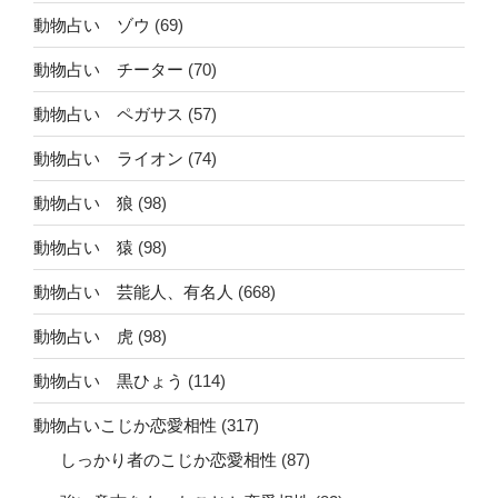
動物占い ゾウ
(69)
動物占い チーター
(70)
動物占い ペガサス
(57)
動物占い ライオン
(74)
動物占い 狼
(98)
動物占い 猿
(98)
動物占い 芸能人、有名人
(668)
動物占い 虎
(98)
動物占い 黒ひょう
(114)
動物占いこじか恋愛相性
(317)
しっかり者のこじか恋愛相性
(87)