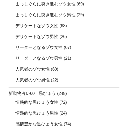
まっしぐらに突き進むゾウ女性
(69)
まっしぐらに突き進むゾウ男性
(29)
デリケートなゾウ女性
(68)
デリケートなゾウ男性
(26)
リーダーとなるゾウ女性
(67)
リーダーとなるゾウ男性
(21)
人気者のゾウ女性
(69)
人気者のゾウ男性
(22)
新動物占い60 黒ひょう
(248)
情熱的な黒ひょう女性
(72)
情熱的な黒ひょう男性
(24)
感情豊かな黒ひょう女性
(74)