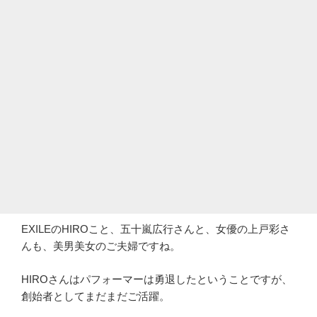
EXILEのHIROこと、五十嵐広行さんと、女優の上戸彩さ
んも、美男美女のご夫婦ですね。
HIROさんはパフォーマーは勇退したということですが、
創始者としてまだまだご活躍。