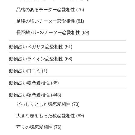
品格のあるチーター恋愛相性
(76)
足腰の強いチーター恋愛相性
(81)
長距離ﾗﾝﾅｰのチーター恋愛相性
(69)
動物占いペガサス恋愛相性
(51)
動物占いライオン恋愛相性
(68)
動物占い口コミ
(1)
動物占い狼恋愛相性
(88)
動物占い猿恋愛相性
(448)
どっしりとした猿恋愛相性
(73)
大きな志をもった猿恋愛相性
(89)
守りの猿恋愛相性
(76)