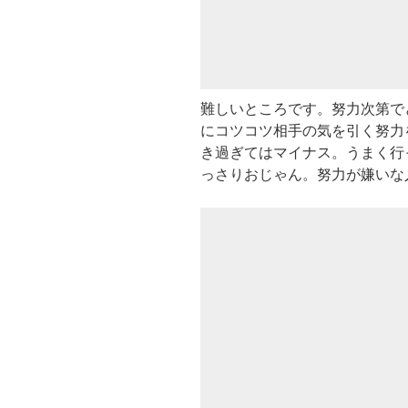
難しいところです。努力次第で
にコツコツ相手の気を引く努力
き過ぎてはマイナス。うまく行
っさりおじゃん。努力が嫌いな