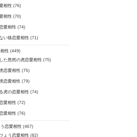
愛相性
(76)
愛相性
(70)
恋愛相性
(74)
ない猿恋愛相性
(71)
愛相性
(449)
した悠然の虎恋愛相性
(75)
虎恋愛相性
(75)
虎恋愛相性
(79)
る虎の恋愛相性
(74)
恋愛相性
(72)
恋愛相性
(76)
ょう恋愛相性
(467)
ひょう恋愛相性
(82)