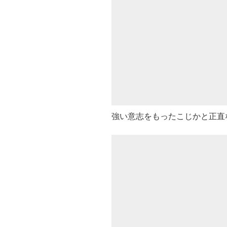
強い意志をもったこじかと正直