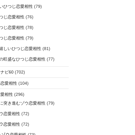
いひつじ恋愛相性
(79)
つじ恋愛相性
(76)
つじ恋愛相性
(78)
つじ恋愛相性
(79)
嬉しいひつじ恋愛相性
(81)
精神の旺盛なひつじ恋愛相性
(77)
ナビ60
(702)
ラ恋愛相性
(104)
恋愛相性
(296)
に突き進むゾウ恋愛相性
(79)
ウ恋愛相性
(72)
なゾウ恋愛相性
(72)
なるゾウ恋愛相性
(73)