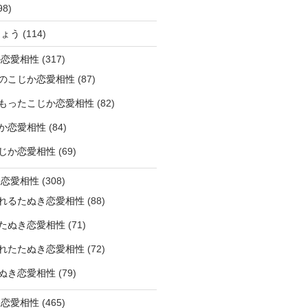
98)
ひょう
(114)
か恋愛相性
(317)
のこじか恋愛相性
(87)
もったこじか恋愛相性
(82)
か恋愛相性
(84)
じか恋愛相性
(69)
き恋愛相性
(308)
れるたぬき恋愛相性
(88)
たぬき恋愛相性
(71)
れたたぬき恋愛相性
(72)
ぬき恋愛相性
(79)
じ恋愛相性
(465)