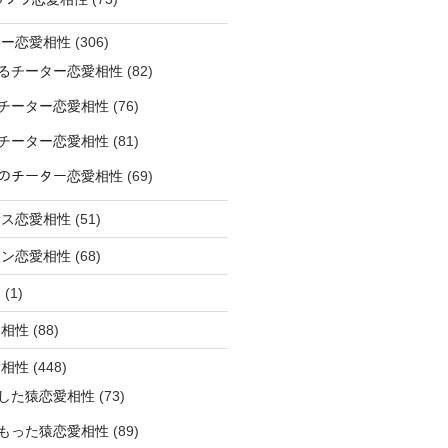
ター恋愛相性
(306)
るチーター恋愛相性
(82)
チーター恋愛相性
(76)
チーター恋愛相性
(81)
ﾅｰのチーター恋愛相性
(69)
サス恋愛相性
(51)
オン恋愛相性
(68)
ミ
(1)
愛相性
(88)
愛相性
(448)
した猿恋愛相性
(73)
もった猿恋愛相性
(89)